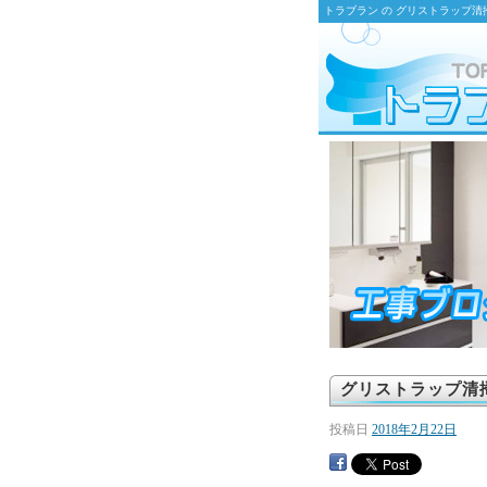
トラブラン の グリストラップ
グリストラップ清
投稿日
2018年2月22日