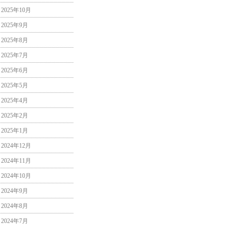
2025年10月
2025年9月
2025年8月
2025年7月
2025年6月
2025年5月
2025年4月
2025年2月
2025年1月
2024年12月
2024年11月
2024年10月
2024年9月
2024年8月
2024年7月