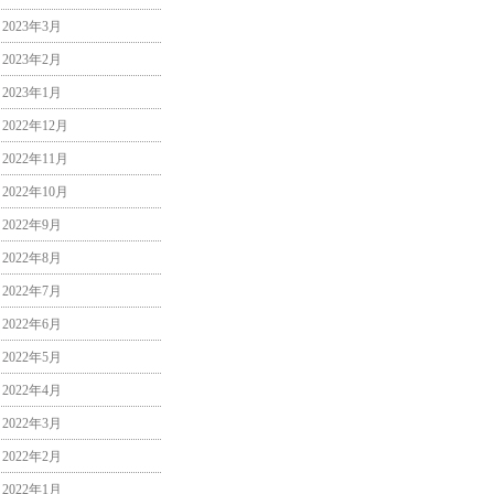
2023年3月
2023年2月
2023年1月
2022年12月
2022年11月
2022年10月
2022年9月
2022年8月
2022年7月
2022年6月
2022年5月
2022年4月
2022年3月
2022年2月
2022年1月