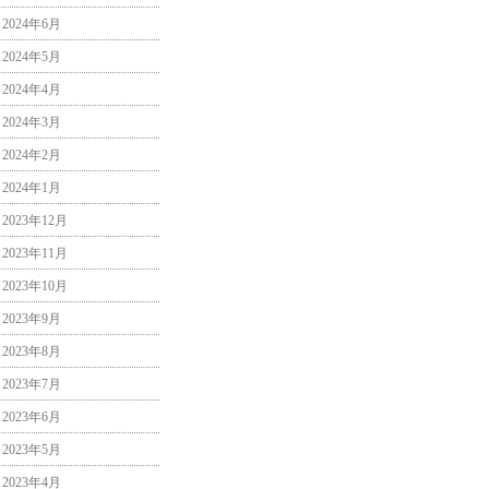
2024年6月
2024年5月
2024年4月
2024年3月
2024年2月
2024年1月
2023年12月
2023年11月
2023年10月
2023年9月
2023年8月
2023年7月
2023年6月
2023年5月
2023年4月