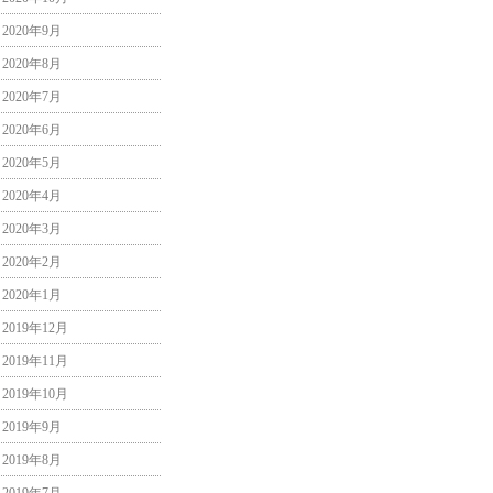
2020年9月
2020年8月
2020年7月
2020年6月
2020年5月
2020年4月
2020年3月
2020年2月
2020年1月
2019年12月
2019年11月
2019年10月
2019年9月
2019年8月