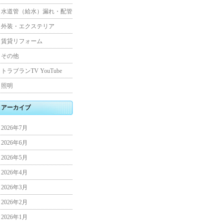
水道管（給水）漏れ・配管
外装・エクステリア
賃貸リフォーム
その他
トラブランTV YouTube
照明
アーカイブ
2026年7月
2026年6月
2026年5月
2026年4月
2026年3月
2026年2月
2026年1月