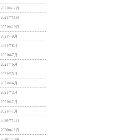
2021年12月
2021年11月
2021年10月
2021年9月
2021年8月
2021年7月
2021年6月
2021年5月
2021年4月
2021年3月
2021年2月
2021年1月
2020年12月
2020年11月
2020年10月