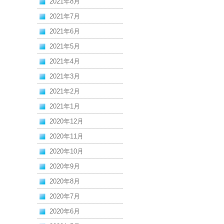
2021年8月
2021年7月
2021年6月
2021年5月
2021年4月
2021年3月
2021年2月
2021年1月
2020年12月
2020年11月
2020年10月
2020年9月
2020年8月
2020年7月
2020年6月