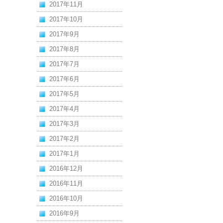
2017年11月
2017年10月
2017年9月
2017年8月
2017年7月
2017年6月
2017年5月
2017年4月
2017年3月
2017年2月
2017年1月
2016年12月
2016年11月
2016年10月
2016年9月