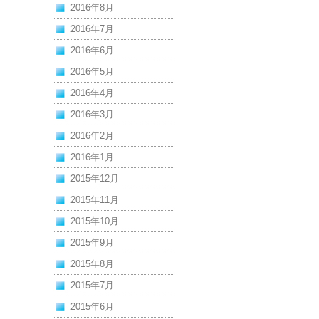
2016年8月
2016年7月
2016年6月
2016年5月
2016年4月
2016年3月
2016年2月
2016年1月
2015年12月
2015年11月
2015年10月
2015年9月
2015年8月
2015年7月
2015年6月