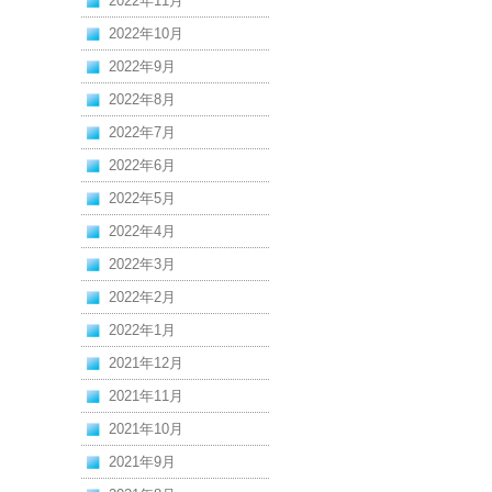
2022年11月
2022年10月
2022年9月
2022年8月
2022年7月
2022年6月
2022年5月
2022年4月
2022年3月
2022年2月
2022年1月
2021年12月
2021年11月
2021年10月
2021年9月