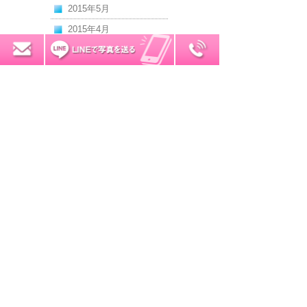
2015年5月
2015年4月
2015年3月
0120-7034-32
無料お見積り
2015年2月
2015年1月
2014年12月
2014年11月
2014年10月
2014年9月
2014年8月
2014年7月
2014年6月
2014年5月
2014年4月
2014年3月