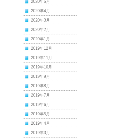
2020年5月
2020年4月
2020年3月
2020年2月
2020年1月
2019年12月
2019年11月
2019年10月
2019年9月
2019年8月
2019年7月
2019年6月
2019年5月
2019年4月
2019年3月