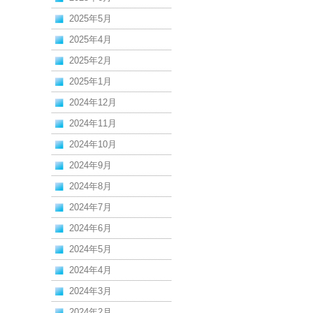
2025年5月
2025年4月
2025年2月
2025年1月
2024年12月
2024年11月
2024年10月
2024年9月
2024年8月
2024年7月
2024年6月
2024年5月
2024年4月
2024年3月
2024年2月