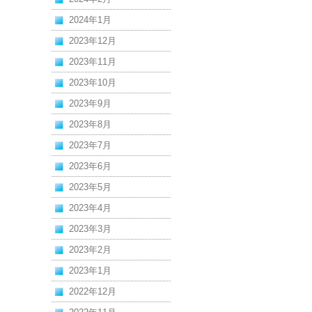
2024年1月
2023年12月
2023年11月
2023年10月
2023年9月
2023年8月
2023年7月
2023年6月
2023年5月
2023年4月
2023年3月
2023年2月
2023年1月
2022年12月