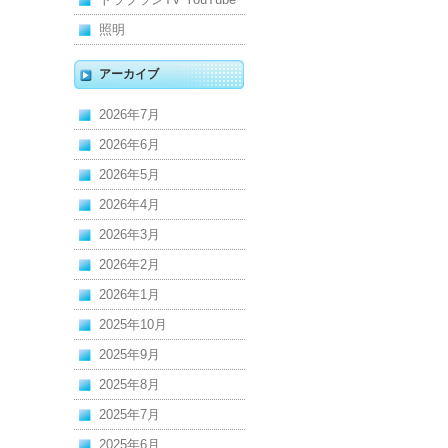
照明
アーカイブ
2026年7月
2026年6月
2026年5月
2026年4月
2026年3月
2026年2月
2026年1月
2025年10月
2025年9月
2025年8月
2025年7月
2025年6月