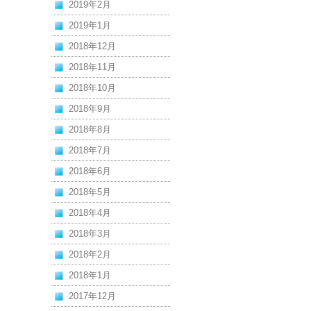
2019年2月
2019年1月
2018年12月
2018年11月
2018年10月
2018年9月
2018年8月
2018年7月
2018年6月
2018年5月
2018年4月
2018年3月
2018年2月
2018年1月
2017年12月