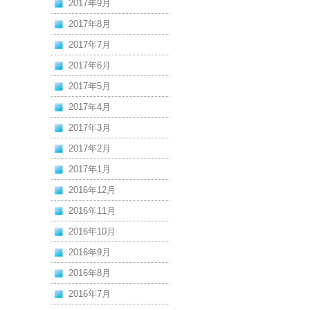
2017年9月
2017年8月
2017年7月
2017年6月
2017年5月
2017年4月
2017年3月
2017年2月
2017年1月
2016年12月
2016年11月
2016年10月
2016年9月
2016年8月
2016年7月