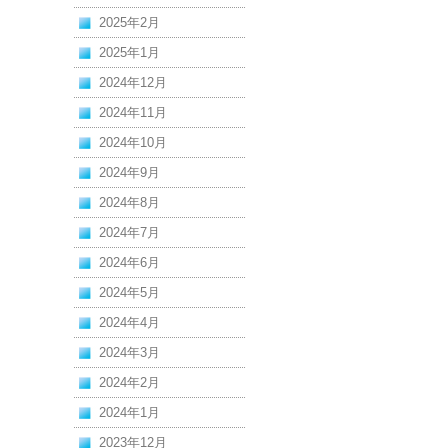
2025年2月
2025年1月
2024年12月
2024年11月
2024年10月
2024年9月
2024年8月
2024年7月
2024年6月
2024年5月
2024年4月
2024年3月
2024年2月
2024年1月
2023年12月