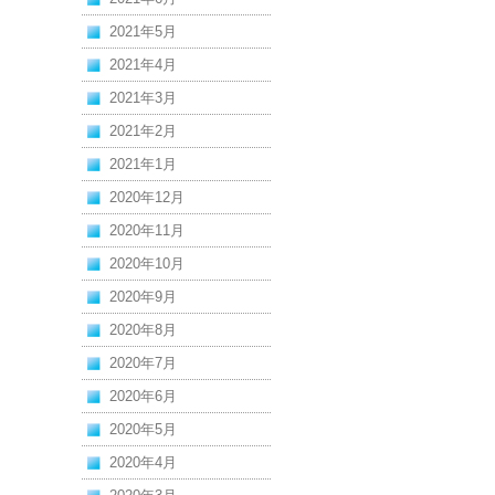
2021年5月
2021年4月
2021年3月
2021年2月
2021年1月
2020年12月
2020年11月
2020年10月
2020年9月
2020年8月
2020年7月
2020年6月
2020年5月
2020年4月