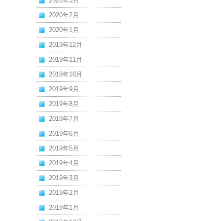
2020年3月
2020年2月
2020年1月
2019年12月
2019年11月
2019年10月
2019年9月
2019年8月
2019年7月
2019年6月
2019年5月
2019年4月
2019年3月
2019年2月
2019年1月