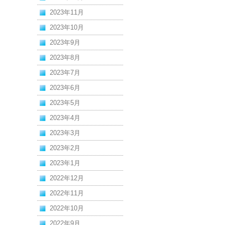
2023年11月
2023年10月
2023年9月
2023年8月
2023年7月
2023年6月
2023年5月
2023年4月
2023年3月
2023年2月
2023年1月
2022年12月
2022年11月
2022年10月
2022年9月