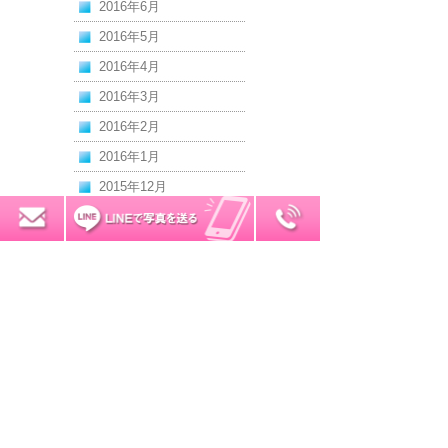
2016年6月
2016年5月
2016年4月
2016年3月
2016年2月
2016年1月
2015年12月
2015年11月
0120-7034-32
無料お見積り
2015年10月
2015年9月
2015年8月
2015年7月
2015年6月
2015年5月
2015年4月