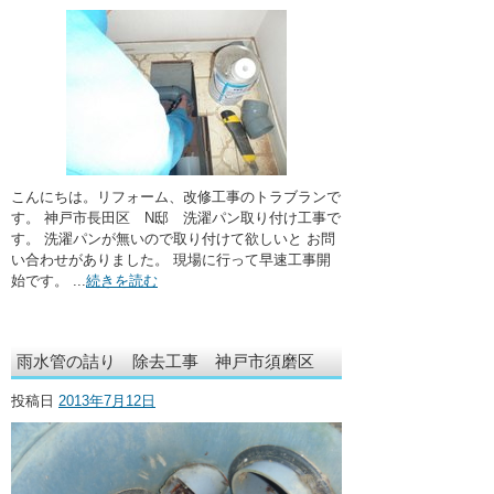
こんにちは。リフォーム、改修工事のトラブランで
す。 神戸市長田区 N邸 洗濯パン取り付け工事で
す。 洗濯パンが無いので取り付けて欲しいと お問
い合わせがありました。 現場に行って早速工事開
始です。 ...
続きを読む
雨水管の詰り 除去工事 神戸市須磨区
投稿日
2013年7月12日