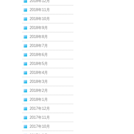
2018年12月
2018年11月
2018年10月
2018年9月
2018年8月
2018年7月
2018年6月
2018年5月
2018年4月
2018年3月
2018年2月
2018年1月
2017年12月
2017年11月
2017年10月