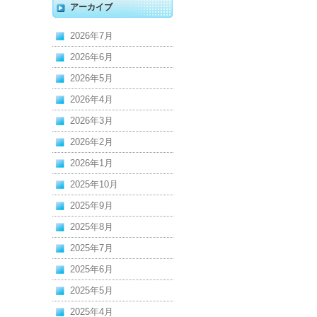
アーカイブ
2026年7月
2026年6月
2026年5月
2026年4月
2026年3月
2026年2月
2026年1月
2025年10月
2025年9月
2025年8月
2025年7月
2025年6月
2025年5月
2025年4月