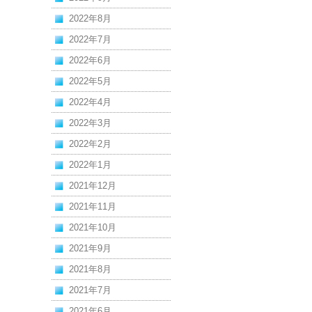
2022年8月
2022年7月
2022年6月
2022年5月
2022年4月
2022年3月
2022年2月
2022年1月
2021年12月
2021年11月
2021年10月
2021年9月
2021年8月
2021年7月
2021年6月