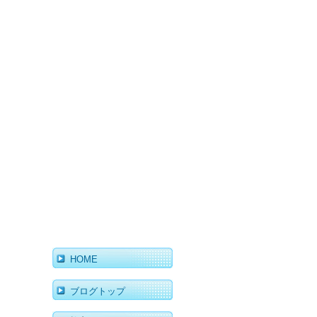
HOME
ブログトップ