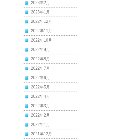
2023年2月
2023年1月
2022年12月
2022年11月
2022年10月
2022年9月
2022年8月
2022年7月
2022年6月
2022年5月
2022年4月
2022年3月
2022年2月
2022年1月
2021年12月