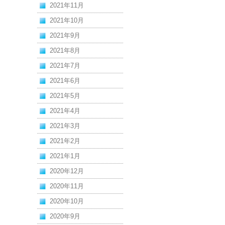
2021年11月
2021年10月
2021年9月
2021年8月
2021年7月
2021年6月
2021年5月
2021年4月
2021年3月
2021年2月
2021年1月
2020年12月
2020年11月
2020年10月
2020年9月