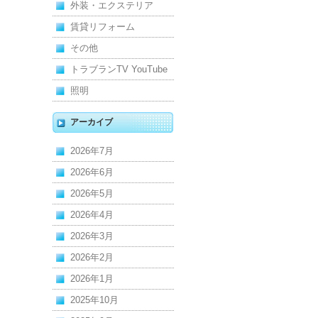
管
外装・エクステリア
賃貸リフォーム
その他
トラブランTV YouTube
照明
アーカイブ
2026年7月
2026年6月
2026年5月
2026年4月
2026年3月
2026年2月
2026年1月
2025年10月