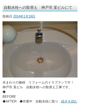
自動水栓への取替え 神戸市 某ビルにて
投稿日
2014年1月19日
水まわりの修繕、リフォームのトラブランです！
神戸市 某ビル 自動水栓への取替え工事です。
◆
BEFORE
◆AFTER ◆作業中 自動水栓に取り...
続きを読む