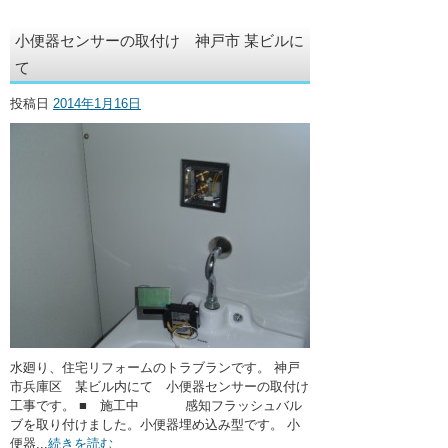
小便器センサーの取付け 神戸市 某ビルに
て
投稿日
2014年1月16日
水廻り、住宅リフォームのトラブランです。 神戸
市兵庫区 某ビル内にて 小便器センサーの取付け
工事です。 ■ 施工中 感知フラッシュバル
ブを取り付けました。小便器埋め込み型です。 小
便器...
続きを読む