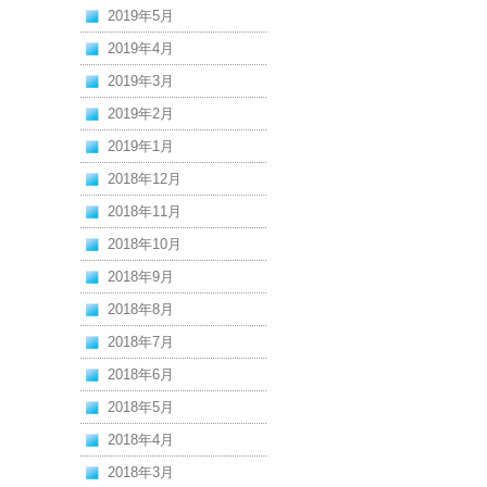
2019年5月
2019年4月
2019年3月
2019年2月
2019年1月
2018年12月
2018年11月
2018年10月
2018年9月
2018年8月
2018年7月
2018年6月
2018年5月
2018年4月
2018年3月