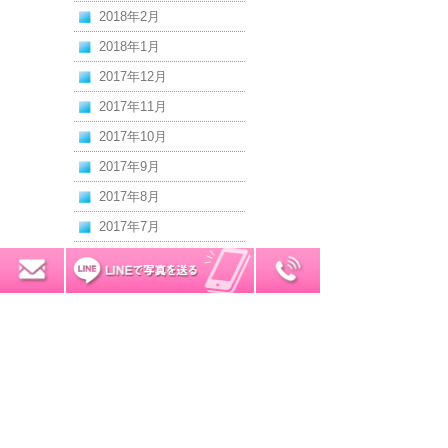
2018年2月
2018年1月
2017年12月
2017年11月
2017年10月
2017年9月
2017年8月
2017年7月
2017年6月
0120-7034-32
無料お見積り
2017年5月
2017年4月
2017年3月
2017年2月
2017年1月
2016年12月