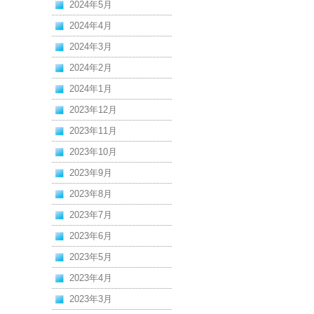
2024年5月
2024年4月
2024年3月
2024年2月
2024年1月
2023年12月
2023年11月
2023年10月
2023年9月
2023年8月
2023年7月
2023年6月
2023年5月
2023年4月
2023年3月