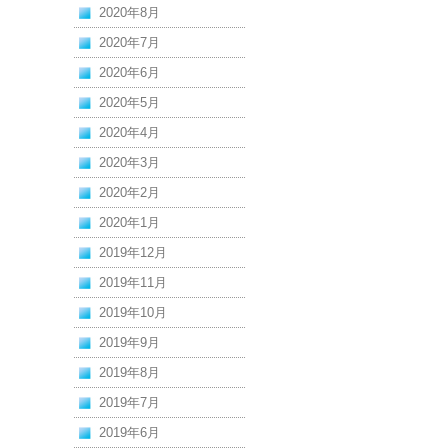
2020年8月
2020年7月
2020年6月
2020年5月
2020年4月
2020年3月
2020年2月
2020年1月
2019年12月
2019年11月
2019年10月
2019年9月
2019年8月
2019年7月
2019年6月