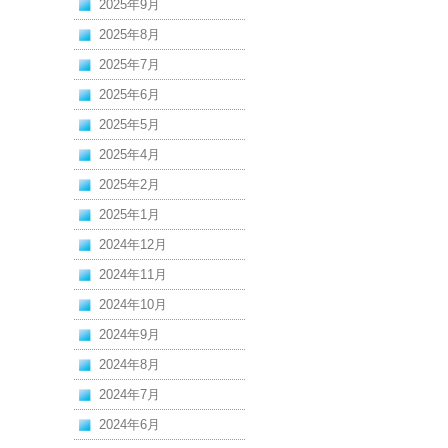
2025年9月
2025年8月
2025年7月
2025年6月
2025年5月
2025年4月
2025年2月
2025年1月
2024年12月
2024年11月
2024年10月
2024年9月
2024年8月
2024年7月
2024年6月