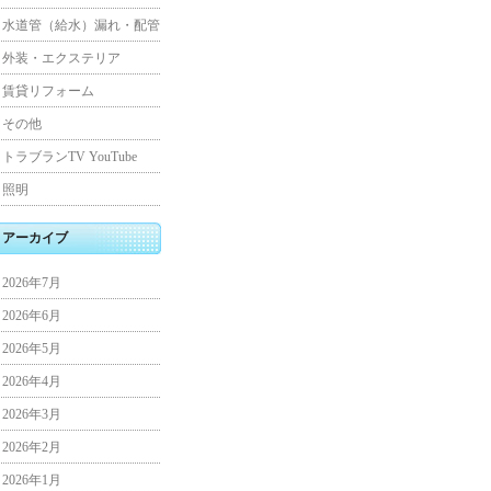
水道管（給水）漏れ・配管
外装・エクステリア
賃貸リフォーム
その他
トラブランTV YouTube
照明
アーカイブ
2026年7月
2026年6月
2026年5月
2026年4月
2026年3月
2026年2月
2026年1月