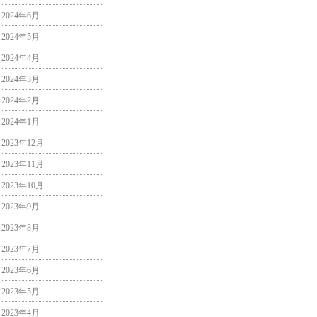
2024年6月
2024年5月
2024年4月
2024年3月
2024年2月
2024年1月
2023年12月
2023年11月
2023年10月
2023年9月
2023年8月
2023年7月
2023年6月
2023年5月
2023年4月