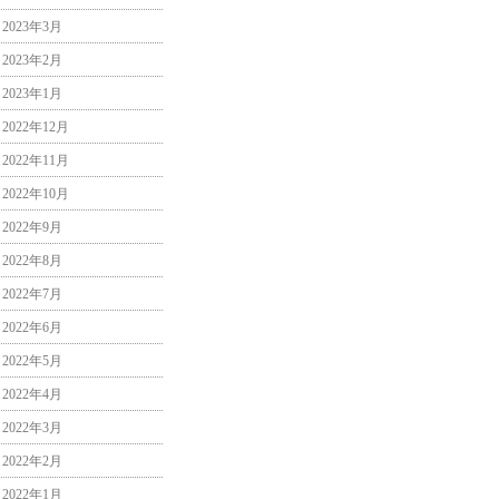
2023年3月
2023年2月
2023年1月
2022年12月
2022年11月
2022年10月
2022年9月
2022年8月
2022年7月
2022年6月
2022年5月
2022年4月
2022年3月
2022年2月
2022年1月