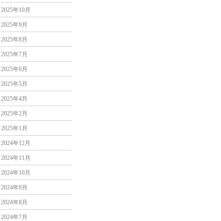
2025年10月
2025年9月
2025年8月
2025年7月
2025年6月
2025年5月
2025年4月
2025年2月
2025年1月
2024年12月
2024年11月
2024年10月
2024年9月
2024年8月
2024年7月