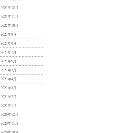
2021年12月
2021年11月
2021年10月
2021年9月
2021年8月
2021年7月
2021年6月
2021年5月
2021年4月
2021年3月
2021年2月
2021年1月
2020年12月
2020年11月
2020年10月