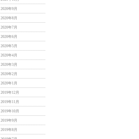
2020年9月
2020年8月
2020年7月
2020年6月
2020年5月
2020年4月
2020年3月
2020年2月
2020年1月
2019年12月
2019年11月
2019年10月
2019年9月
2019年8月