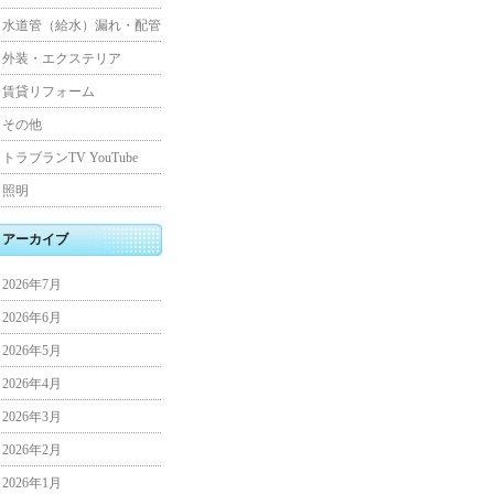
水道管（給水）漏れ・配管
外装・エクステリア
賃貸リフォーム
その他
トラブランTV YouTube
照明
アーカイブ
2026年7月
2026年6月
2026年5月
2026年4月
2026年3月
2026年2月
2026年1月