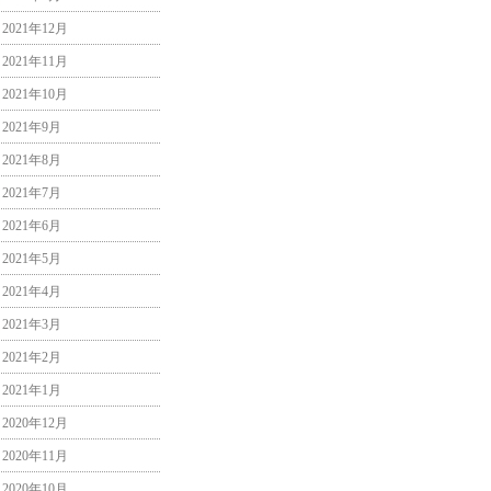
2021年12月
2021年11月
2021年10月
2021年9月
2021年8月
2021年7月
2021年6月
2021年5月
2021年4月
2021年3月
2021年2月
2021年1月
2020年12月
2020年11月
2020年10月