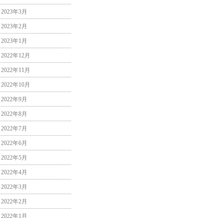
2023年3月
2023年2月
2023年1月
2022年12月
2022年11月
2022年10月
2022年9月
2022年8月
2022年7月
2022年6月
2022年5月
2022年4月
2022年3月
2022年2月
2022年1月