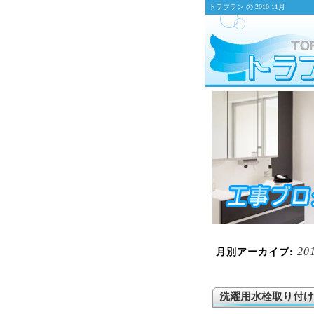
トラブラン の 2010 11月
20
月別アーカイブ:
洗濯用水栓取り付け