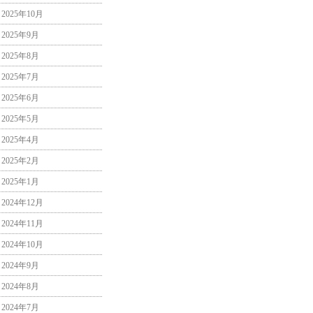
2025年10月
2025年9月
2025年8月
2025年7月
2025年6月
2025年5月
2025年4月
2025年2月
2025年1月
2024年12月
2024年11月
2024年10月
2024年9月
2024年8月
2024年7月