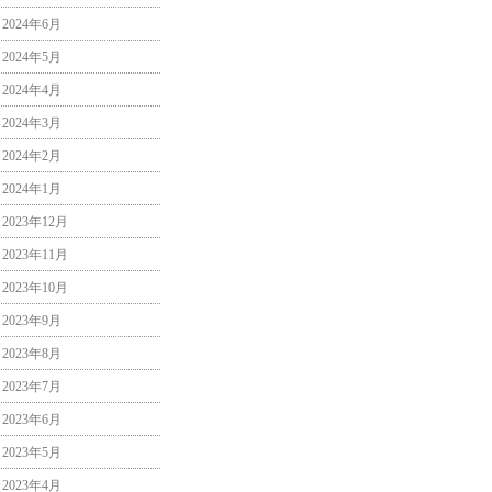
2024年6月
2024年5月
2024年4月
2024年3月
2024年2月
2024年1月
2023年12月
2023年11月
2023年10月
2023年9月
2023年8月
2023年7月
2023年6月
2023年5月
2023年4月