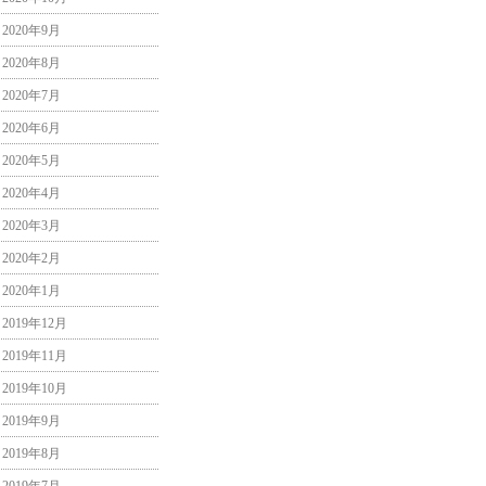
2020年9月
2020年8月
2020年7月
2020年6月
2020年5月
2020年4月
2020年3月
2020年2月
2020年1月
2019年12月
2019年11月
2019年10月
2019年9月
2019年8月