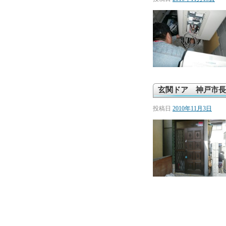
玄関ドア 神戸市長
投稿日
2010年11月3日