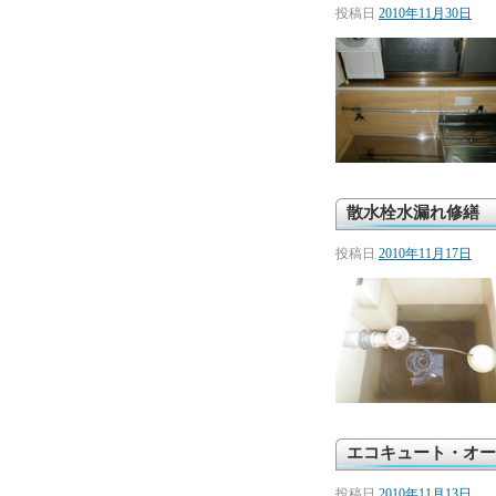
投稿日
2010年11月30日
散水栓水漏れ修繕 
投稿日
2010年11月17日
エコキュート・オー
投稿日
2010年11月13日