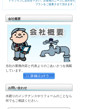
トラブランにお任せ下さい。お客様のニーズに合わせた
プランをご提案させて頂きます。
会社概要
当社の業務内容と代表よりのごあいさつを掲載
しています。
お問い合わせ
水廻りのメンテナンスやリフォームのことなら
何でもご相談ください。