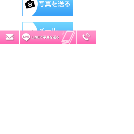
0120-7034-32
無料お見積り