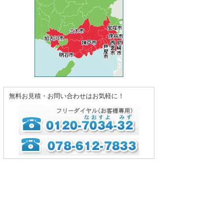
無料お見積・お問い合わせはお気軽に！