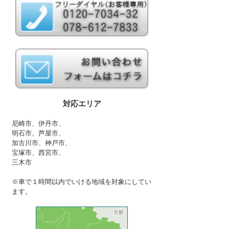
対応エリア
尼崎市、伊丹市、
明石市、芦屋市、
加古川市、神戸市、
宝塚市、西宮市、
三木市
※車で１時間以内でいける地域を対象にしてい
ます。