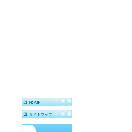
HOME
サイトマップ