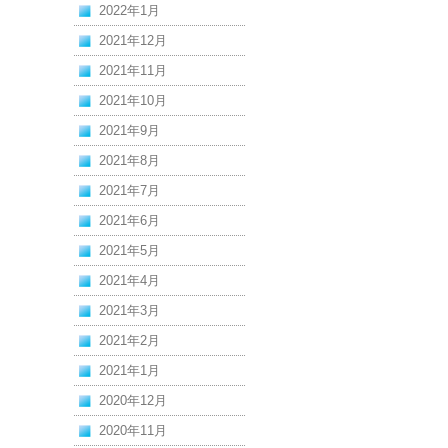
2022年1月
2021年12月
2021年11月
2021年10月
2021年9月
2021年8月
2021年7月
2021年6月
2021年5月
2021年4月
2021年3月
2021年2月
2021年1月
2020年12月
2020年11月