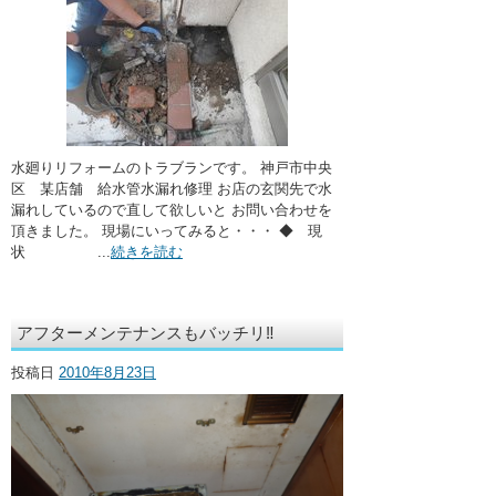
水廻りリフォームのトラブランです。 神戸市中央
区 某店舗 給水管水漏れ修理 お店の玄関先で水
漏れしているので直して欲しいと お問い合わせを
頂きました。 現場にいってみると・・・ ◆ 現
状 ...
続きを読む
アフターメンテナンスもバッチリ‼
投稿日
2010年8月23日