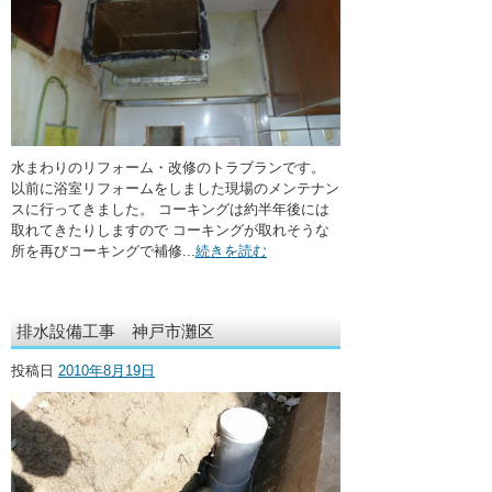
水まわりのリフォーム・改修のトラブランです。
以前に浴室リフォームをしました現場のメンテナン
スに行ってきました。 コーキングは約半年後には
取れてきたりしますので コーキングが取れそうな
所を再びコーキングで補修...
続きを読む
排水設備工事 神戸市灘区
投稿日
2010年8月19日