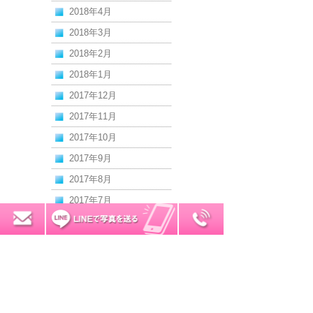
2018年4月
2018年3月
2018年2月
2018年1月
2017年12月
2017年11月
2017年10月
2017年9月
2017年8月
2017年7月
2017年6月
0120-7034-32
無料お見積り
2017年5月
2017年4月
2017年3月
2017年2月