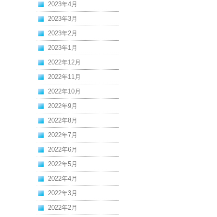
2023年4月
2023年3月
2023年2月
2023年1月
2022年12月
2022年11月
2022年10月
2022年9月
2022年8月
2022年7月
2022年6月
2022年5月
2022年4月
2022年3月
2022年2月