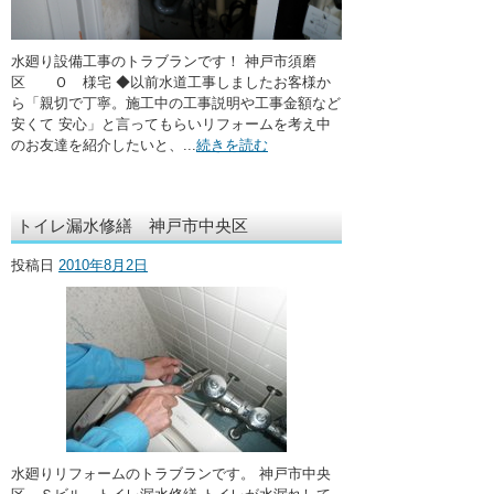
水廻り設備工事のトラブランです！ 神戸市須磨
区 Ｏ 様宅 ◆以前水道工事しましたお客様か
ら「親切で丁寧。施工中の工事説明や工事金額など
安くて 安心」と言ってもらいリフォームを考え中
のお友達を紹介したいと、...
続きを読む
トイレ漏水修繕 神戸市中央区
投稿日
2010年8月2日
水廻りリフォームのトラブランです。 神戸市中央