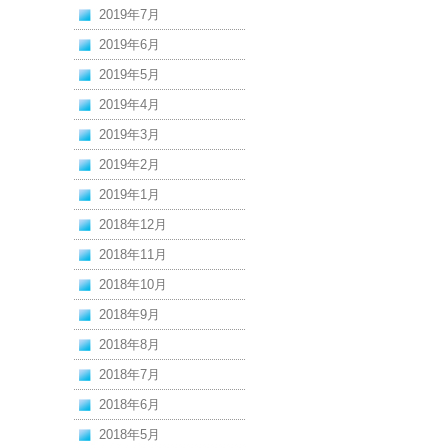
2019年7月
2019年6月
2019年5月
2019年4月
2019年3月
2019年2月
2019年1月
2018年12月
2018年11月
2018年10月
2018年9月
2018年8月
2018年7月
2018年6月
2018年5月