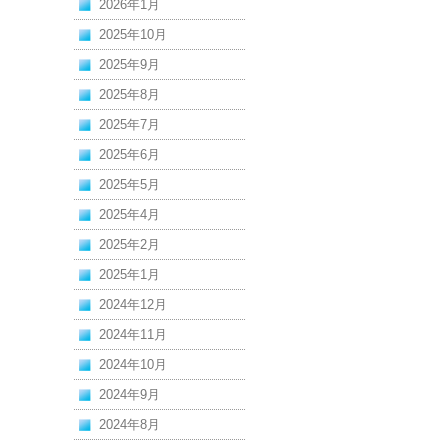
2026年1月
2025年10月
2025年9月
2025年8月
2025年7月
2025年6月
2025年5月
2025年4月
2025年2月
2025年1月
2024年12月
2024年11月
2024年10月
2024年9月
2024年8月