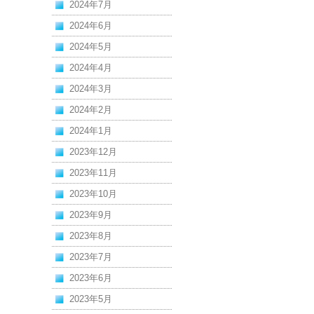
2024年7月
2024年6月
2024年5月
2024年4月
2024年3月
2024年2月
2024年1月
2023年12月
2023年11月
2023年10月
2023年9月
2023年8月
2023年7月
2023年6月
2023年5月