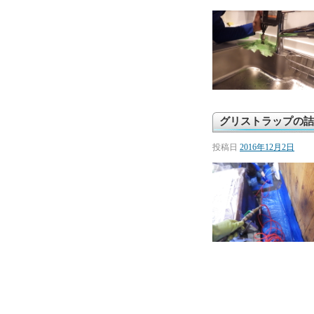
グリストラップの詰
投稿日
2016年12月2日