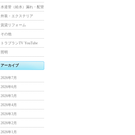
水道管（給水）漏れ・配管
外装・エクステリア
賃貸リフォーム
その他
トラブランTV YouTube
照明
アーカイブ
2026年7月
2026年6月
2026年5月
2026年4月
2026年3月
2026年2月
2026年1月