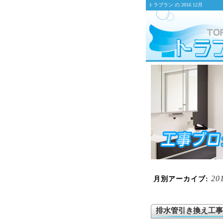
トラブラン の 2016 12月
20
月別アーカイブ:
排水管引き換え工事