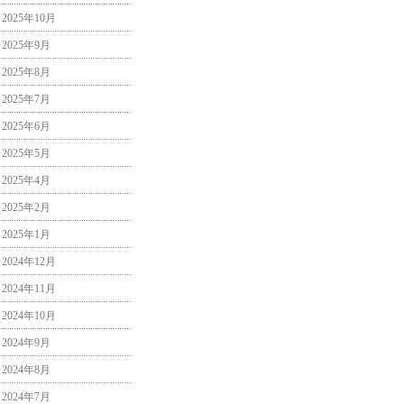
2025年10月
2025年9月
2025年8月
2025年7月
2025年6月
2025年5月
2025年4月
2025年2月
2025年1月
2024年12月
2024年11月
2024年10月
2024年9月
2024年8月
2024年7月