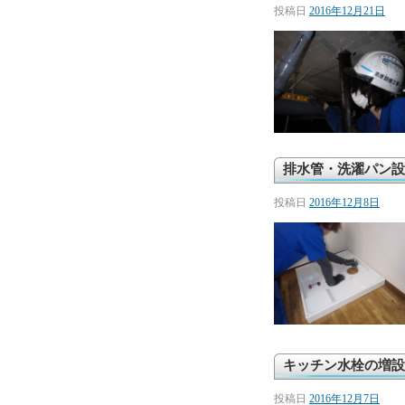
投稿日
2016年12月21日
排水管・洗濯パン設
投稿日
2016年12月8日
キッチン水栓の増設
投稿日
2016年12月7日