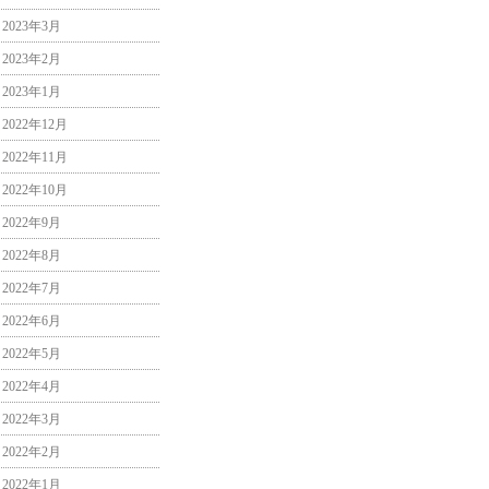
2023年3月
2023年2月
2023年1月
2022年12月
2022年11月
2022年10月
2022年9月
2022年8月
2022年7月
2022年6月
2022年5月
2022年4月
2022年3月
2022年2月
2022年1月