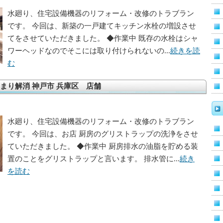
水廻り、住宅設備機器のリフォーム・改修のトラブラン
です。 今回は、新築の一戸建てキッチン水栓の増設させ
てをさせていただきました。 ◆作業中 既存の水栓はシャ
ワーヘッドなのでそこには取り付けられないの...
続きを読
む
まり解消 神戸市 兵庫区 店舗
水廻り、住宅設備機器のリフォーム・改修のトラブラン
です。 今回は、お店 厨房のグリストラップの洗浄をさせ
ていただきました。 ◆作業中 厨房排水の油脂を貯める装
置のことをグリストラップと言います。 排水管に...
続き
を読む