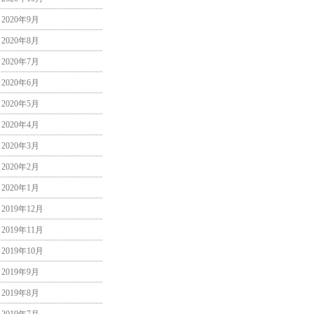
2020年9月
2020年8月
2020年7月
2020年6月
2020年5月
2020年4月
2020年3月
2020年2月
2020年1月
2019年12月
2019年11月
2019年10月
2019年9月
2019年8月