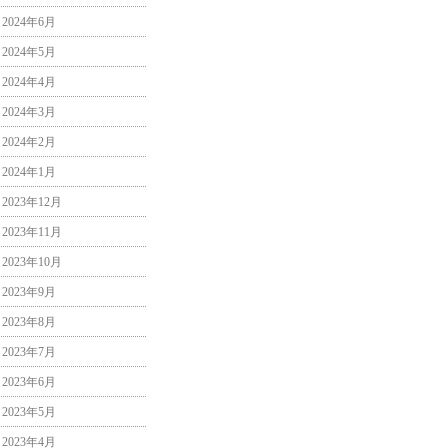
2024年6月
2024年5月
2024年4月
2024年3月
2024年2月
2024年1月
2023年12月
2023年11月
2023年10月
2023年9月
2023年8月
2023年7月
2023年6月
2023年5月
2023年4月