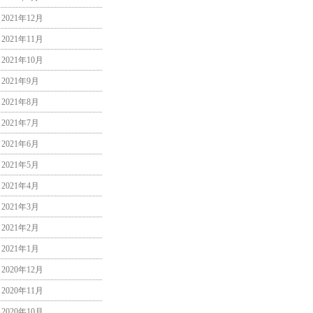
2021年12月
2021年11月
2021年10月
2021年9月
2021年8月
2021年7月
2021年6月
2021年5月
2021年4月
2021年3月
2021年2月
2021年1月
2020年12月
2020年11月
2020年10月