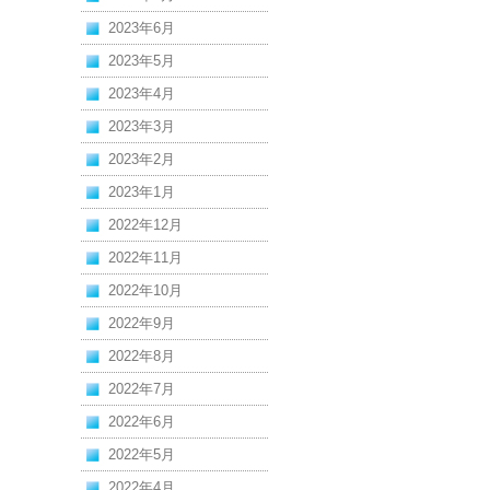
2023年6月
2023年5月
2023年4月
2023年3月
2023年2月
2023年1月
2022年12月
2022年11月
2022年10月
2022年9月
2022年8月
2022年7月
2022年6月
2022年5月
2022年4月