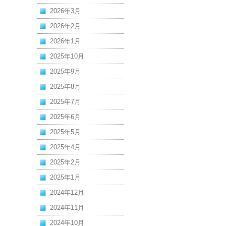
2026年3月
2026年2月
2026年1月
2025年10月
2025年9月
2025年8月
2025年7月
2025年6月
2025年5月
2025年4月
2025年2月
2025年1月
2024年12月
2024年11月
2024年10月