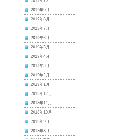
2019年10月
2019年9月
2019年8月
2019年7月
2019年6月
2019年5月
2019年4月
2019年3月
2019年2月
2019年1月
2018年12月
2018年11月
2018年10月
2018年9月
2018年8月