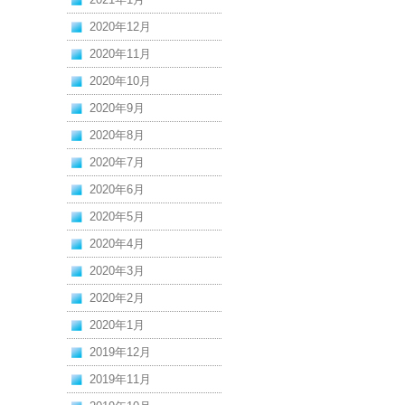
2020年12月
2020年11月
2020年10月
2020年9月
2020年8月
2020年7月
2020年6月
2020年5月
2020年4月
2020年3月
2020年2月
2020年1月
2019年12月
2019年11月