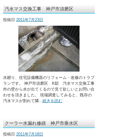
汚水マス交換工事 神戸市須磨区
投稿日
2011年7月23日
水廻り、住宅設備機器のリフォーム・改修のトラブ
ランです。 神戸市須磨区 K邸 汚水マス交換工事
外の壁から水が出てくるので見て欲しいとお問い合
わせを頂きました。 現場調査してみると、既存の
汚水マスが割れて隣...
続きを読む
クーラー水漏れ修繕 神戸市垂水区
投稿日
2011年7月18日