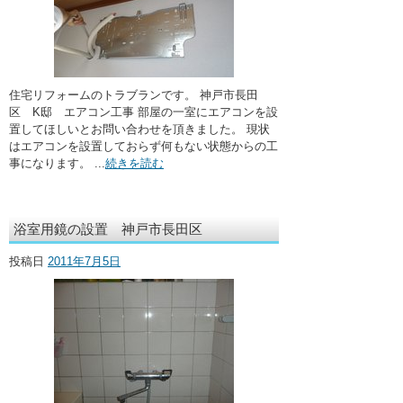
住宅リフォームのトラブランです。 神戸市長田
区 K邸 エアコン工事 部屋の一室にエアコンを設
置してほしいとお問い合わせを頂きました。 現状
はエアコンを設置しておらず何もない状態からの工
事になります。 ...
続きを読む
浴室用鏡の設置 神戸市長田区
投稿日
2011年7月5日