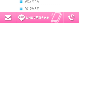
2017年4月
2017年3月
2017年2月
0120-7034-32
無料お見積り
2017年1月
2016年12月
2016年11月
2016年10月
2016年9月
2016年8月
2016年7月
2016年6月
2016年5月
2016年4月
2016年3月
2016年2月