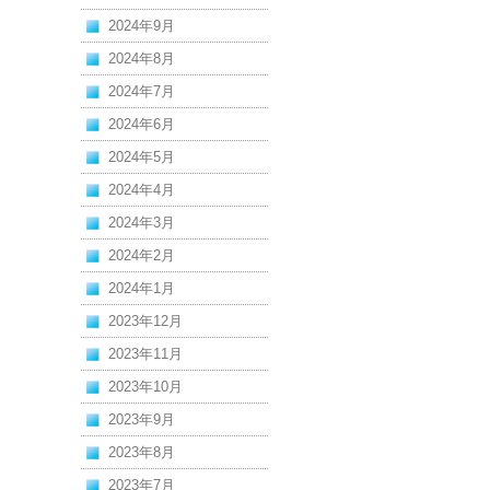
2024年9月
2024年8月
2024年7月
2024年6月
2024年5月
2024年4月
2024年3月
2024年2月
2024年1月
2023年12月
2023年11月
2023年10月
2023年9月
2023年8月
2023年7月