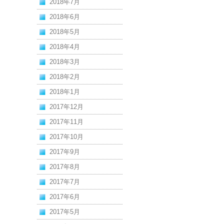
2018年7月
2018年6月
2018年5月
2018年4月
2018年3月
2018年2月
2018年1月
2017年12月
2017年11月
2017年10月
2017年9月
2017年8月
2017年7月
2017年6月
2017年5月