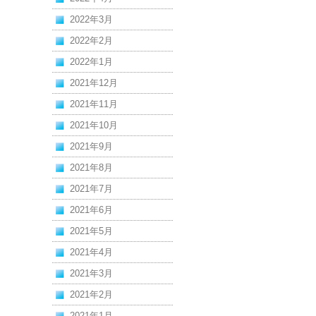
2022年3月
2022年2月
2022年1月
2021年12月
2021年11月
2021年10月
2021年9月
2021年8月
2021年7月
2021年6月
2021年5月
2021年4月
2021年3月
2021年2月
2021年1月