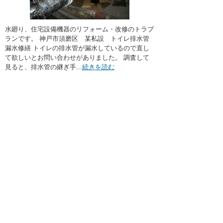
水廻り、住宅設備機器のリフォーム・改修のトラブ
ランです。 神戸市須磨区 某私設 トイレ排水管
漏水修繕 トイレの排水管が漏水しているので直し
て欲しいとお問い合わせがありました。 調査して
見ると、排水管の継ぎ手...
続きを読む