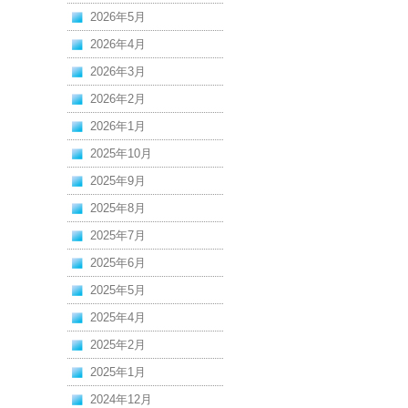
2026年5月
2026年4月
2026年3月
2026年2月
2026年1月
2025年10月
2025年9月
2025年8月
2025年7月
2025年6月
2025年5月
2025年4月
2025年2月
2025年1月
2024年12月