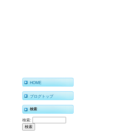
HOME
ブログトップ
検索
検索: