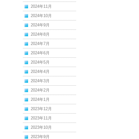
2024年11月
2024年10月
2024年9月
2024年8月
2024年7月
2024年6月
2024年5月
2024年4月
2024年3月
2024年2月
2024年1月
2023年12月
2023年11月
2023年10月
2023年9月