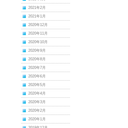
2021年2月
2021年1月
2020年12月
2020年11月
2020年10月
2020年9月
2020年8月
2020年7月
2020年6月
2020年5月
2020年4月
2020年3月
2020年2月
2020年1月
2019年12月