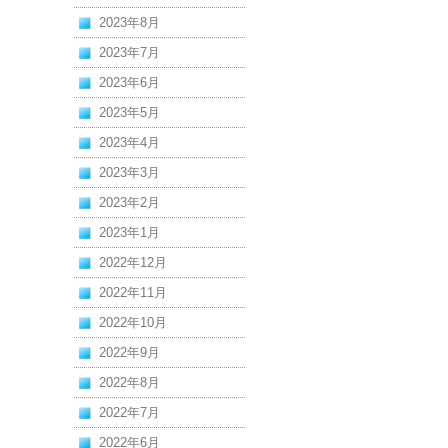
2023年8月
2023年7月
2023年6月
2023年5月
2023年4月
2023年3月
2023年2月
2023年1月
2022年12月
2022年11月
2022年10月
2022年9月
2022年8月
2022年7月
2022年6月