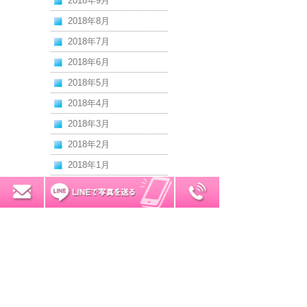
2018年9月
2018年8月
2018年7月
2018年6月
2018年5月
2018年4月
2018年3月
2018年2月
2018年1月
2017年12月
0120-7034-32
無料お見積り
2017年11月
2017年10月
2017年9月
2017年8月
2017年7月