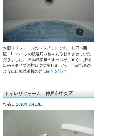
水廻りリフォームのトラブランです。 神戸市西
区 I ハイツの洗濯用水栓をお取替えさせていた
だきました。 自動洗濯機のホースが、直ぐに接続
出来るタイプの蛇口に交換しました。 下記写真の
ように自動洗濯機の元...
続きを読む
トイレリフォーム 神戸市中央区
投稿日
2010年3月10日