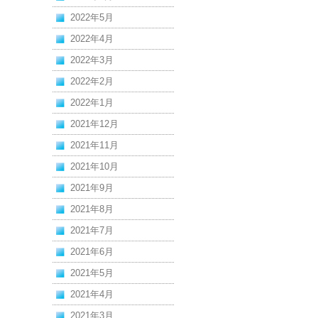
2022年5月
2022年4月
2022年3月
2022年2月
2022年1月
2021年12月
2021年11月
2021年10月
2021年9月
2021年8月
2021年7月
2021年6月
2021年5月
2021年4月
2021年3月