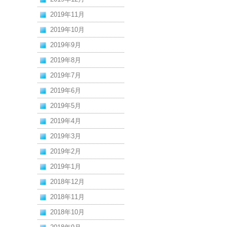
2019年11月
2019年10月
2019年9月
2019年8月
2019年7月
2019年6月
2019年5月
2019年4月
2019年3月
2019年2月
2019年1月
2018年12月
2018年11月
2018年10月