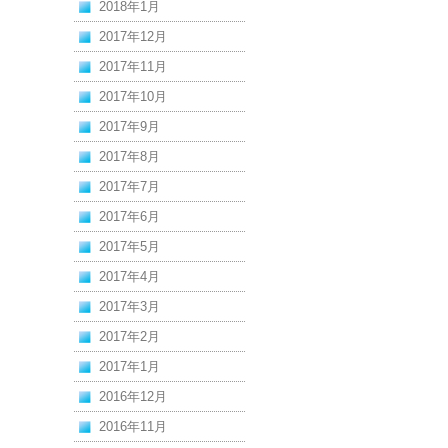
2018年1月
2017年12月
2017年11月
2017年10月
2017年9月
2017年8月
2017年7月
2017年6月
2017年5月
2017年4月
2017年3月
2017年2月
2017年1月
2016年12月
2016年11月