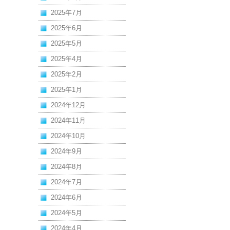
2025年7月
2025年6月
2025年5月
2025年4月
2025年2月
2025年1月
2024年12月
2024年11月
2024年10月
2024年9月
2024年8月
2024年7月
2024年6月
2024年5月
2024年4月