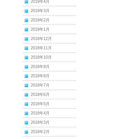
2019年4月
2019年3月
2019年2月
2019年1月
2018年12月
2018年11月
2018年10月
2018年9月
2018年8月
2018年7月
2018年6月
2018年5月
2018年4月
2018年3月
2018年2月