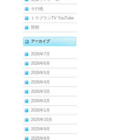
その他
トラブランTV YouTube
照明
アーカイブ
2026年7月
2026年6月
2026年5月
2026年4月
2026年3月
2026年2月
2026年1月
2025年10月
2025年9月
2025年8月