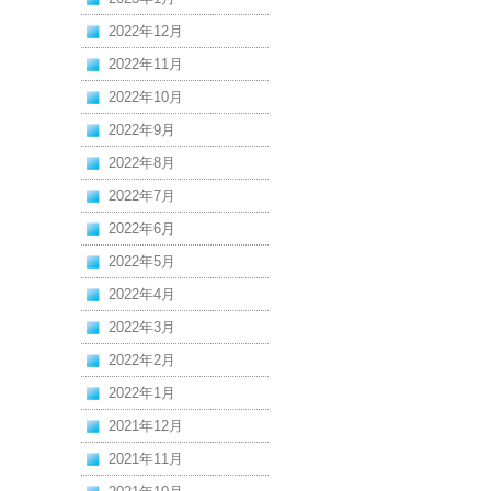
2022年12月
2022年11月
2022年10月
2022年9月
2022年8月
2022年7月
2022年6月
2022年5月
2022年4月
2022年3月
2022年2月
2022年1月
2021年12月
2021年11月