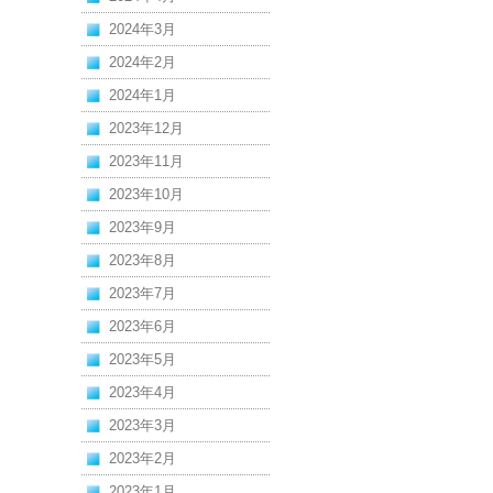
2024年3月
2024年2月
2024年1月
2023年12月
2023年11月
2023年10月
2023年9月
2023年8月
2023年7月
2023年6月
2023年5月
2023年4月
2023年3月
2023年2月
2023年1月