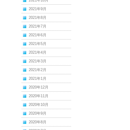
2021年10月
2021年9月
2021年8月
2021年7月
2021年6月
2021年5月
2021年4月
2021年3月
2021年2月
2021年1月
2020年12月
2020年11月
2020年10月
2020年9月
2020年8月