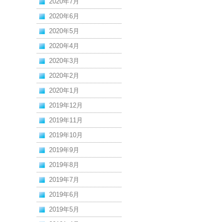
2020年7月
2020年6月
2020年5月
2020年4月
2020年3月
2020年2月
2020年1月
2019年12月
2019年11月
2019年10月
2019年9月
2019年8月
2019年7月
2019年6月
2019年5月