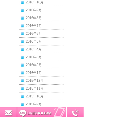
2016年10月
2016年9月
2016年8月
2016年7月
2016年6月
2016年5月
2016年4月
2016年3月
2016年2月
2016年1月
2015年12月
2015年11月
2015年10月
2015年9月
2015年8月
0120-7034-32
無料お見積り