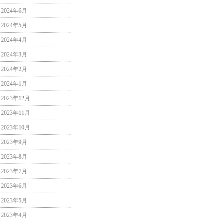
2024年6月
2024年5月
2024年4月
2024年3月
2024年2月
2024年1月
2023年12月
2023年11月
2023年10月
2023年9月
2023年8月
2023年7月
2023年6月
2023年5月
2023年4月