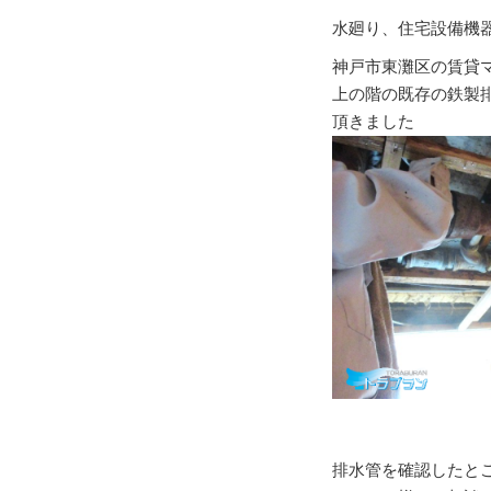
水廻り、住宅設備機
神戸市東灘区の賃貸
上の階の既存の鉄製
頂きました
排水管を確認したと