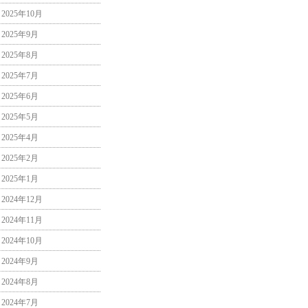
2025年10月
2025年9月
2025年8月
2025年7月
2025年6月
2025年5月
2025年4月
2025年2月
2025年1月
2024年12月
2024年11月
2024年10月
2024年9月
2024年8月
2024年7月