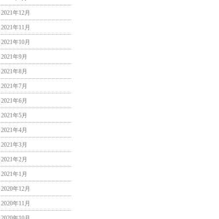
2021年12月
2021年11月
2021年10月
2021年9月
2021年8月
2021年7月
2021年6月
2021年5月
2021年4月
2021年3月
2021年2月
2021年1月
2020年12月
2020年11月
2020年10月