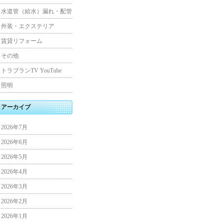
水道管（給水）漏れ・配管
外装・エクステリア
賃貸リフォーム
その他
トラブランTV YouTube
照明
アーカイブ
2026年7月
2026年6月
2026年5月
2026年4月
2026年3月
2026年2月
2026年1月