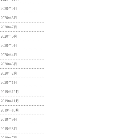
2020年9月
2020年8月
2020年7月
2020年6月
2020年5月
2020年4月
2020年3月
2020年2月
2020年1月
2019年12月
2019年11月
2019年10月
2019年9月
2019年8月