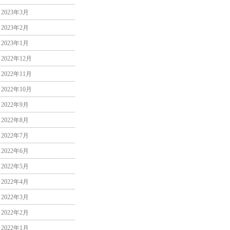
2023年3月
2023年2月
2023年1月
2022年12月
2022年11月
2022年10月
2022年9月
2022年8月
2022年7月
2022年6月
2022年5月
2022年4月
2022年3月
2022年2月
2022年1月