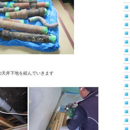
の天井下地を組んでいきます