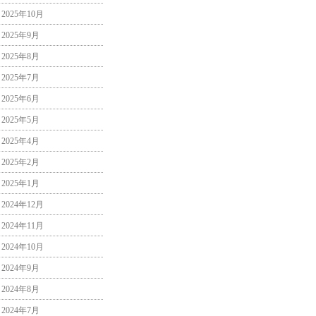
2025年10月
2025年9月
2025年8月
2025年7月
2025年6月
2025年5月
2025年4月
2025年2月
2025年1月
2024年12月
2024年11月
2024年10月
2024年9月
2024年8月
2024年7月