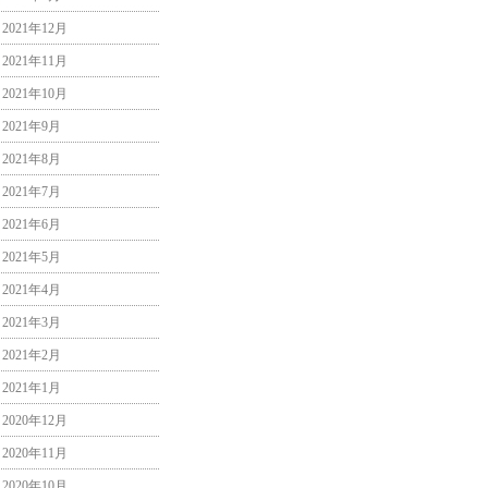
2021年12月
2021年11月
2021年10月
2021年9月
2021年8月
2021年7月
2021年6月
2021年5月
2021年4月
2021年3月
2021年2月
2021年1月
2020年12月
2020年11月
2020年10月