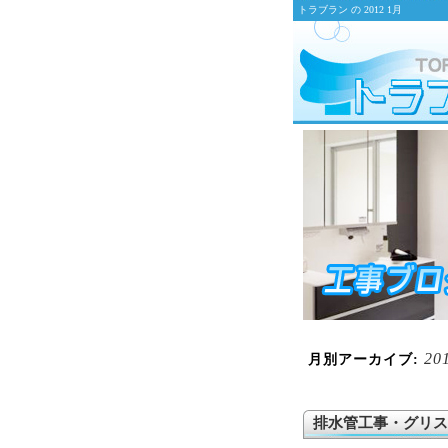
トラブラン の 2012 1月
20
月別アーカイブ:
排水管工事・グリス