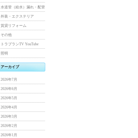
水道管（給水）漏れ・配管
外装・エクステリア
賃貸リフォーム
その他
トラブランTV YouTube
照明
アーカイブ
2026年7月
2026年6月
2026年5月
2026年4月
2026年3月
2026年2月
2026年1月