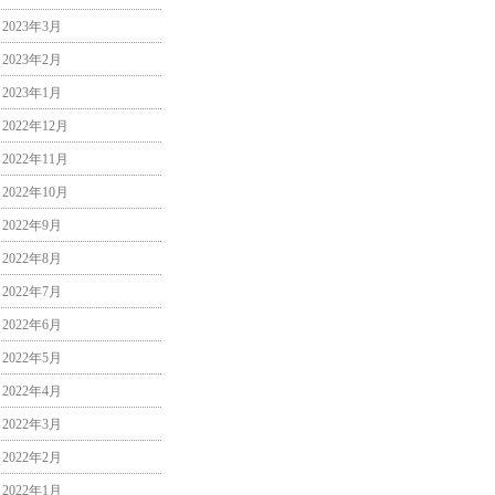
2023年3月
2023年2月
2023年1月
2022年12月
2022年11月
2022年10月
2022年9月
2022年8月
2022年7月
2022年6月
2022年5月
2022年4月
2022年3月
2022年2月
2022年1月