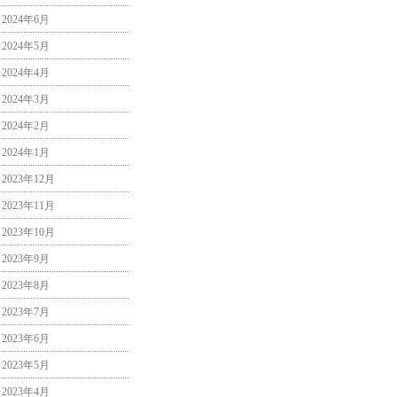
2024年6月
2024年5月
2024年4月
2024年3月
2024年2月
2024年1月
2023年12月
2023年11月
2023年10月
2023年9月
2023年8月
2023年7月
2023年6月
2023年5月
2023年4月