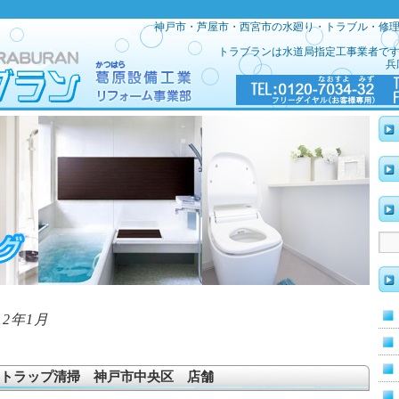
神戸市・芦屋市・西宮市の水廻り・トラブル・修
トラブランは水道局指定工事業者で
兵
12年1月
トラップ清掃 神戸市中央区 店舗