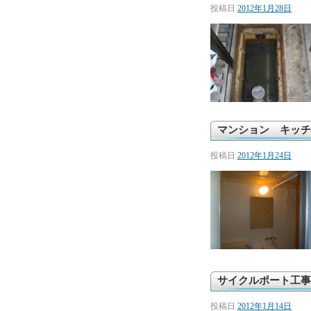
投稿日
2012年1月28日
マンション キッチ
投稿日
2012年1月24日
サイクルポート工事
投稿日
2012年1月14日