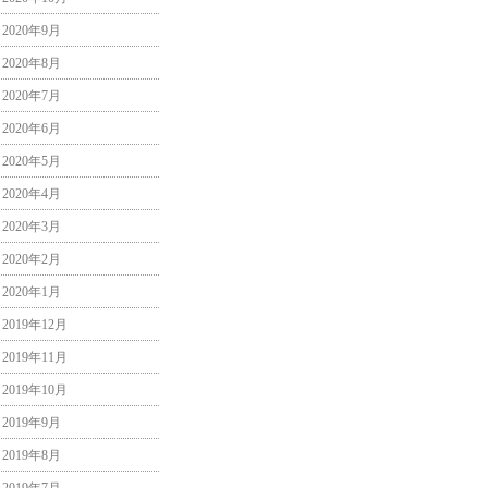
2020年9月
2020年8月
2020年7月
2020年6月
2020年5月
2020年4月
2020年3月
2020年2月
2020年1月
2019年12月
2019年11月
2019年10月
2019年9月
2019年8月