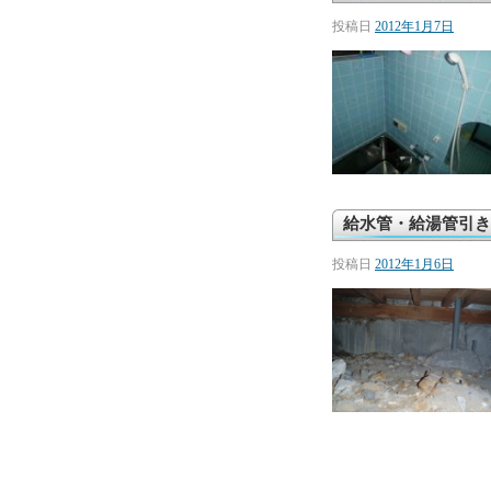
投稿日
2012年1月7日
給水管・給湯管引き
投稿日
2012年1月6日