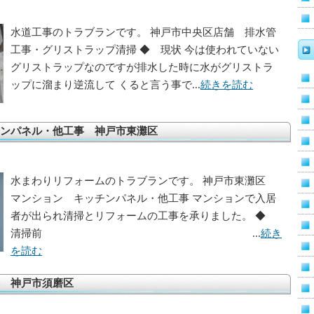
水道工事のトラブランです。 神戸市中央区店舗 排水管
工事・グリストラップ清掃 ◆ 現状 今は使われていない
グリストラップなのですが排水した時に水がグリストラ
ップに溜まり逆流して くると言う事で...
続きを読む
ンパネル・他工事 神戸市東灘区
水まわりリフォームのトラブランです。 神戸市東灘区
マンション キッチンパネル・他工事 マンションで入居
者が出られ清掃とリフォームの工事を承りました。 ◆
清掃前 ...
続き
を読む
 神戸市須磨区