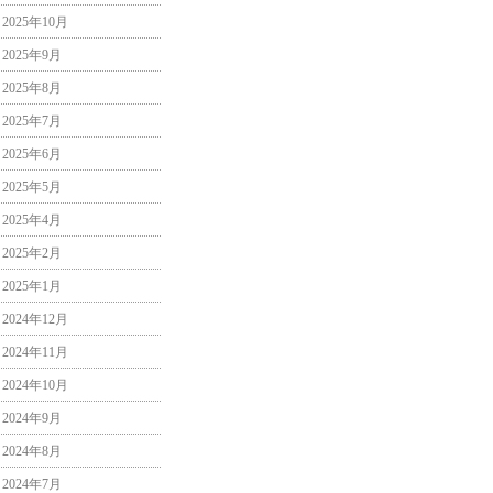
2025年10月
2025年9月
2025年8月
2025年7月
2025年6月
2025年5月
2025年4月
2025年2月
2025年1月
2024年12月
2024年11月
2024年10月
2024年9月
2024年8月
2024年7月