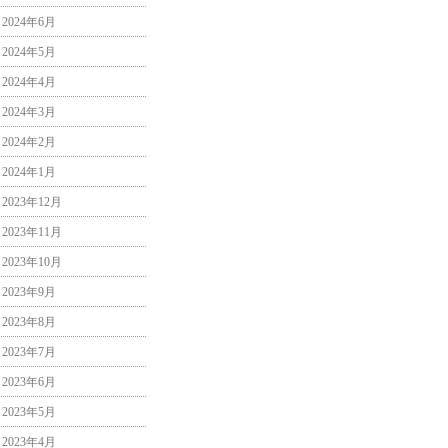
2024年6月
2024年5月
2024年4月
2024年3月
2024年2月
2024年1月
2023年12月
2023年11月
2023年10月
2023年9月
2023年8月
2023年7月
2023年6月
2023年5月
2023年4月