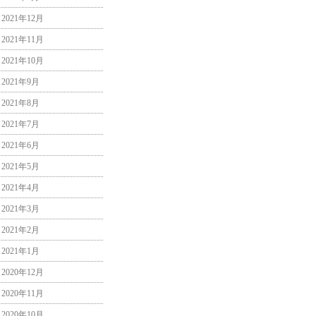
2021年12月
2021年11月
2021年10月
2021年9月
2021年8月
2021年7月
2021年6月
2021年5月
2021年4月
2021年3月
2021年2月
2021年1月
2020年12月
2020年11月
2020年10月