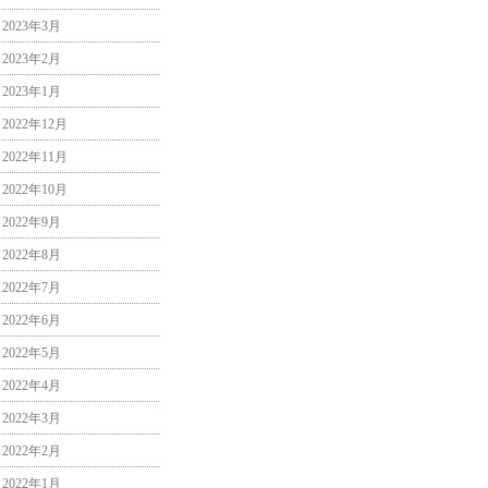
2023年3月
2023年2月
2023年1月
2022年12月
2022年11月
2022年10月
2022年9月
2022年8月
2022年7月
2022年6月
2022年5月
2022年4月
2022年3月
2022年2月
2022年1月