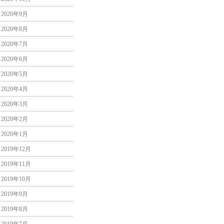
2020年9月
2020年8月
2020年7月
2020年6月
2020年5月
2020年4月
2020年3月
2020年2月
2020年1月
2019年12月
2019年11月
2019年10月
2019年9月
2019年8月