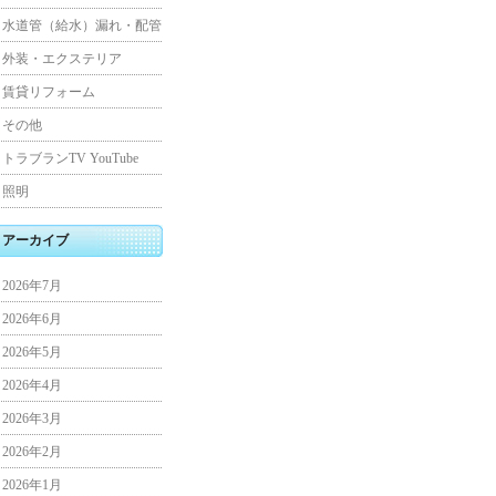
水道管（給水）漏れ・配管
外装・エクステリア
賃貸リフォーム
その他
トラブランTV YouTube
照明
アーカイブ
2026年7月
2026年6月
2026年5月
2026年4月
2026年3月
2026年2月
2026年1月