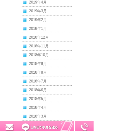
2019年4月
2019年3月
2019年2月
2019年1月
2018年12月
2018年11月
2018年10月
2018年9月
2018年8月
2018年7月
2018年6月
2018年5月
2018年4月
2018年3月
2018年2月
0120-7034-32
無料お見積り