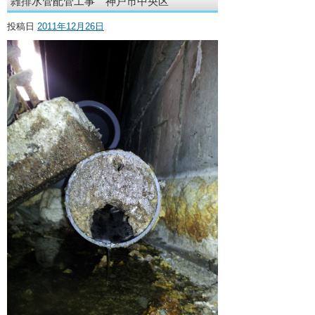
雑排水管配管工事 神戸市中央区
投稿日
2011年12月26日