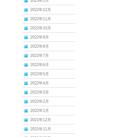
2023年1月
2022年12月
2022年11月
2022年10月
2022年9月
2022年8月
2022年7月
2022年6月
2022年5月
2022年4月
2022年3月
2022年2月
2022年1月
2021年12月
2021年11月