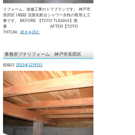
リフォーム、改修工事のトラブランです。 神戸市
長田区 U様邸 洗面化粧台シャワー水栓の取替え工
事です。 BEFORE 【TOTO TL816AX】廃
番 AFTER【TOTO
THTL84...
続きを読む
事務所プチリフォーム 神戸市長田区
投稿日
2011年12月5日