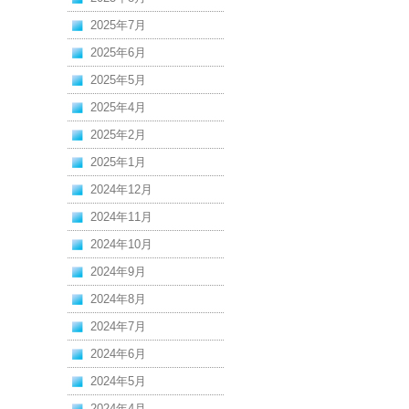
2025年7月
2025年6月
2025年5月
2025年4月
2025年2月
2025年1月
2024年12月
2024年11月
2024年10月
2024年9月
2024年8月
2024年7月
2024年6月
2024年5月
2024年4月