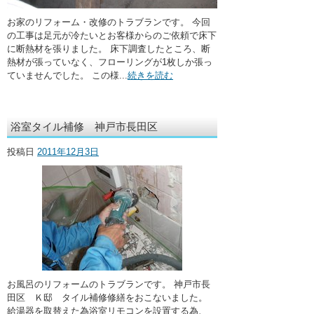
お家のリフォーム・改修のトラブランです。 今回
の工事は足元が冷たいとお客様からのご依頼で床下
に断熱材を張りました。 床下調査したところ、断
熱材が張っていなく、フローリングが1枚しか張っ
ていませんでした。 この様...
続きを読む
浴室タイル補修 神戸市長田区
投稿日
2011年12月3日
お風呂のリフォームのトラブランです。 神戸市長
田区 Ｋ邸 タイル補修修繕をおこないました。
給湯器を取替えた為浴室リモコンを設置する為、