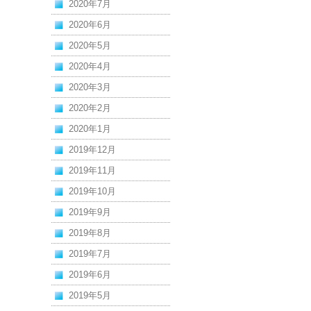
2020年7月
2020年6月
2020年5月
2020年4月
2020年3月
2020年2月
2020年1月
2019年12月
2019年11月
2019年10月
2019年9月
2019年8月
2019年7月
2019年6月
2019年5月