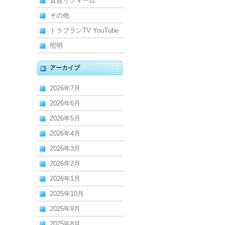
賃貸リフォーム
その他
トラブランTV YouTube
照明
アーカイブ
2026年7月
2026年6月
2026年5月
2026年4月
2026年3月
2026年2月
2026年1月
2025年10月
2025年9月
2025年8月