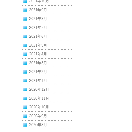
2021年10月
2021年9月
2021年8月
2021年7月
2021年6月
2021年5月
2021年4月
2021年3月
2021年2月
2021年1月
2020年12月
2020年11月
2020年10月
2020年9月
2020年8月