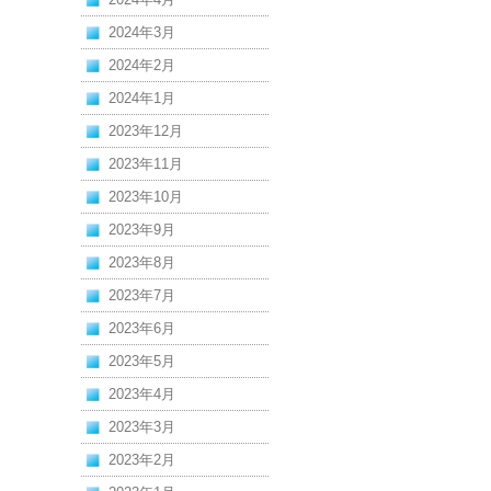
2024年3月
2024年2月
2024年1月
2023年12月
2023年11月
2023年10月
2023年9月
2023年8月
2023年7月
2023年6月
2023年5月
2023年4月
2023年3月
2023年2月