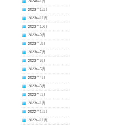
2024年1月
2023年12月
2023年11月
2023年10月
2023年9月
2023年8月
2023年7月
2023年6月
2023年5月
2023年4月
2023年3月
2023年2月
2023年1月
2022年12月
2022年11月