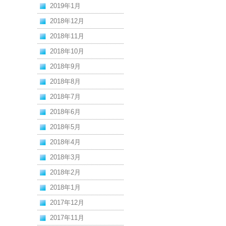
2019年1月
2018年12月
2018年11月
2018年10月
2018年9月
2018年8月
2018年7月
2018年6月
2018年5月
2018年4月
2018年3月
2018年2月
2018年1月
2017年12月
2017年11月