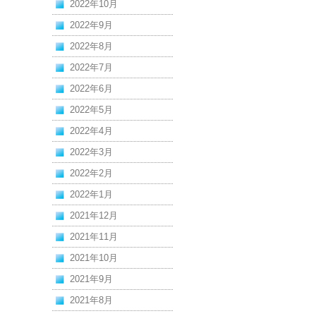
2022年10月
2022年9月
2022年8月
2022年7月
2022年6月
2022年5月
2022年4月
2022年3月
2022年2月
2022年1月
2021年12月
2021年11月
2021年10月
2021年9月
2021年8月