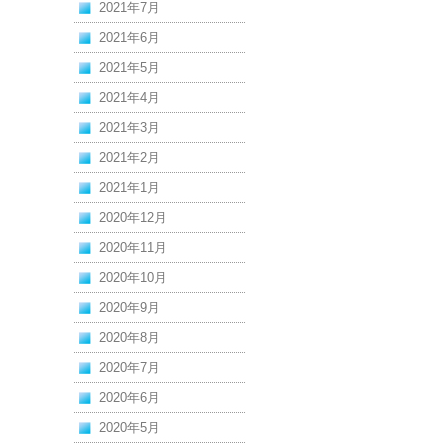
2021年7月
2021年6月
2021年5月
2021年4月
2021年3月
2021年2月
2021年1月
2020年12月
2020年11月
2020年10月
2020年9月
2020年8月
2020年7月
2020年6月
2020年5月