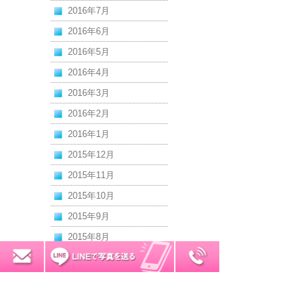
2016年7月
2016年6月
2016年5月
2016年4月
2016年3月
2016年2月
2016年1月
2015年12月
2015年11月
2015年10月
2015年9月
2015年8月
2015年7月
0120-7034-32
無料お見積り
2015年6月
2015年5月