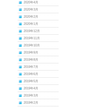
2020年4月
2020年3月
2020年2月
2020年1月
2019年12月
2019年11月
2019年10月
2019年9月
2019年8月
2019年7月
2019年6月
2019年5月
2019年4月
2019年3月
2019年2月