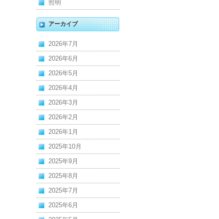
照明
アーカイブ
2026年7月
2026年6月
2026年5月
2026年4月
2026年3月
2026年2月
2026年1月
2025年10月
2025年9月
2025年8月
2025年7月
2025年6月