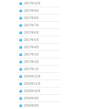
2017年10月
2017年9月
2017年8月
2017年7月
2017年6月
2017年5月
2017年4月
2017年3月
2017年2月
2017年1月
2016年12月
2016年11月
2016年10月
2016年9月
2016年8月