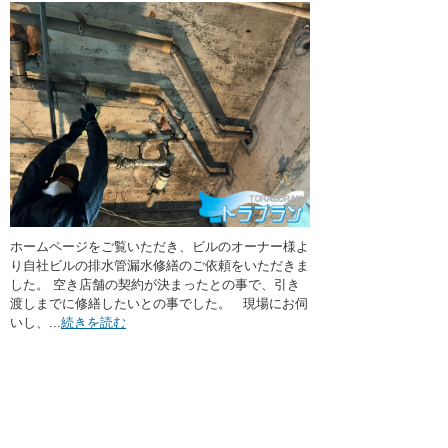
ホームページをご覧いただき、ビルのオーナー様よ
り自社ビルの排水管漏水修繕のご依頼をいただきま
した。 空き店舗の契約が決まったとの事で、引き
渡しまでに修繕したいとの事でした。 現場にお伺
いし、...
続きを読む