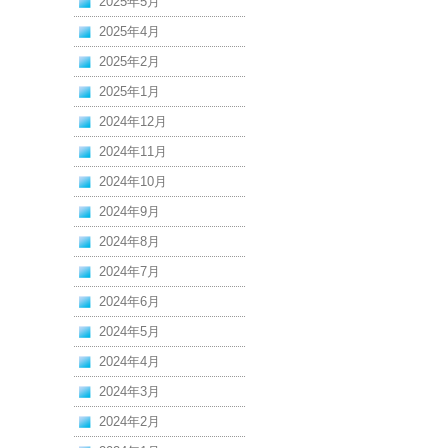
2025年5月
2025年4月
2025年2月
2025年1月
2024年12月
2024年11月
2024年10月
2024年9月
2024年8月
2024年7月
2024年6月
2024年5月
2024年4月
2024年3月
2024年2月