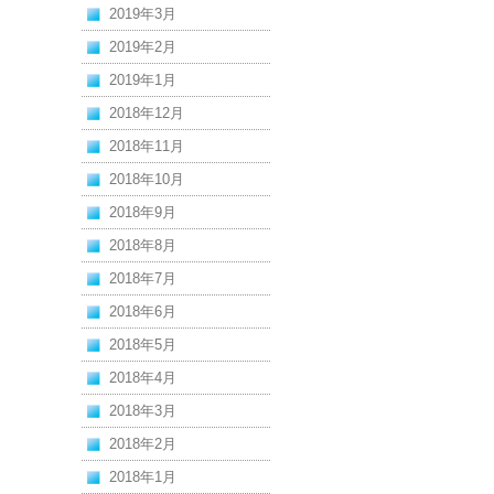
2019年3月
2019年2月
2019年1月
2018年12月
2018年11月
2018年10月
2018年9月
2018年8月
2018年7月
2018年6月
2018年5月
2018年4月
2018年3月
2018年2月
2018年1月