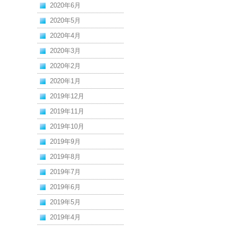
2020年6月
2020年5月
2020年4月
2020年3月
2020年2月
2020年1月
2019年12月
2019年11月
2019年10月
2019年9月
2019年8月
2019年7月
2019年6月
2019年5月
2019年4月