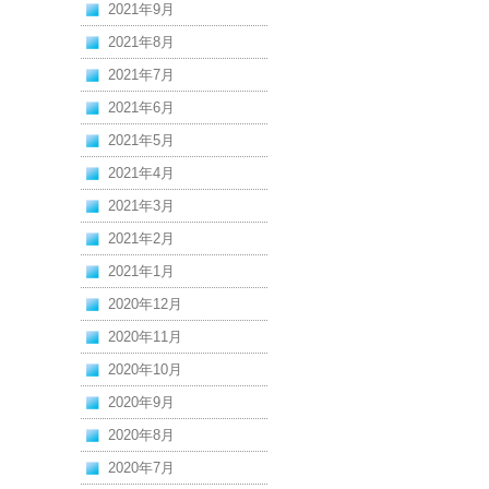
2021年9月
2021年8月
2021年7月
2021年6月
2021年5月
2021年4月
2021年3月
2021年2月
2021年1月
2020年12月
2020年11月
2020年10月
2020年9月
2020年8月
2020年7月