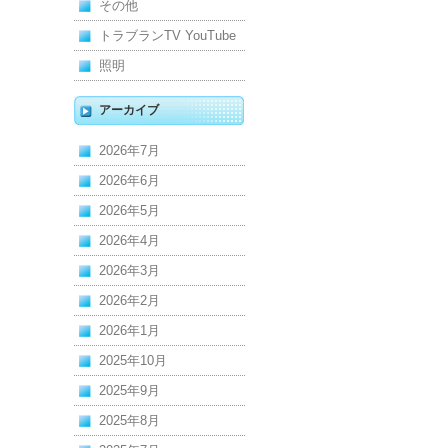
その他
トラブランTV YouTube
照明
アーカイブ
2026年7月
2026年6月
2026年5月
2026年4月
2026年3月
2026年2月
2026年1月
2025年10月
2025年9月
2025年8月