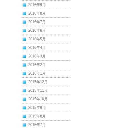
2016年9月
2016年8月
2016年7月
2016年6月
2016年5月
2016年4月
2016年3月
2016年2月
2016年1月
2015年12月
2015年11月
2015年10月
2015年9月
2015年8月
2015年7月