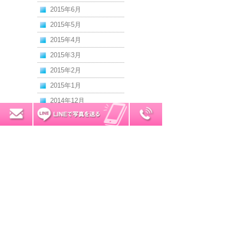
2015年6月
2015年5月
2015年4月
2015年3月
2015年2月
2015年1月
2014年12月
2014年11月
0120-7034-32
無料お見積り
2014年10月
2014年9月
2014年8月
2014年7月
2014年6月
2014年5月
2014年4月