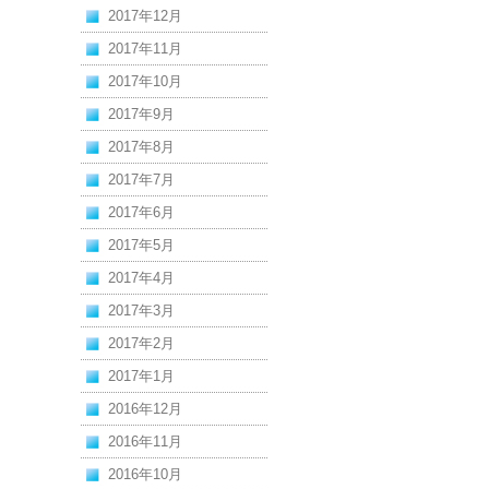
2017年12月
2017年11月
2017年10月
2017年9月
2017年8月
2017年7月
2017年6月
2017年5月
2017年4月
2017年3月
2017年2月
2017年1月
2016年12月
2016年11月
2016年10月