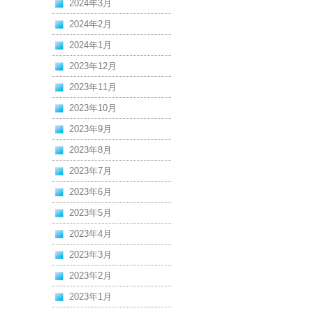
2024年3月
2024年2月
2024年1月
2023年12月
2023年11月
2023年10月
2023年9月
2023年8月
2023年7月
2023年6月
2023年5月
2023年4月
2023年3月
2023年2月
2023年1月