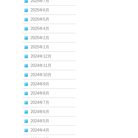
2025年7月
2025年6月
2025年5月
2025年4月
2025年2月
2025年1月
2024年12月
2024年11月
2024年10月
2024年9月
2024年8月
2024年7月
2024年6月
2024年5月
2024年4月