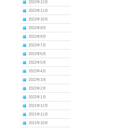
2022年12月
2022年11月
2022年10月
2022年9月
2022年8月
2022年7月
2022年6月
2022年5月
2022年4月
2022年3月
2022年2月
2022年1月
2021年12月
2021年11月
2021年10月