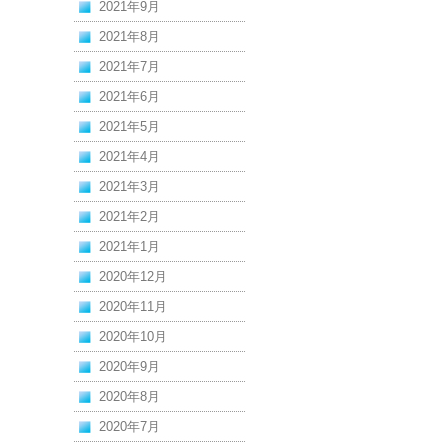
2021年9月
2021年8月
2021年7月
2021年6月
2021年5月
2021年4月
2021年3月
2021年2月
2021年1月
2020年12月
2020年11月
2020年10月
2020年9月
2020年8月
2020年7月