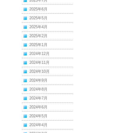
2025年7月
2025年6月
2025年5月
2025年4月
2025年2月
2025年1月
2024年12月
2024年11月
2024年10月
2024年9月
2024年8月
2024年7月
2024年6月
2024年5月
2024年4月