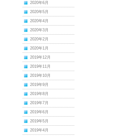
2020年6月
2020年5月
2020年4月
2020年3月
2020年2月
2020年1月
2019年12月
2019年11月
2019年10月
2019年9月
2019年8月
2019年7月
2019年6月
2019年5月
2019年4月