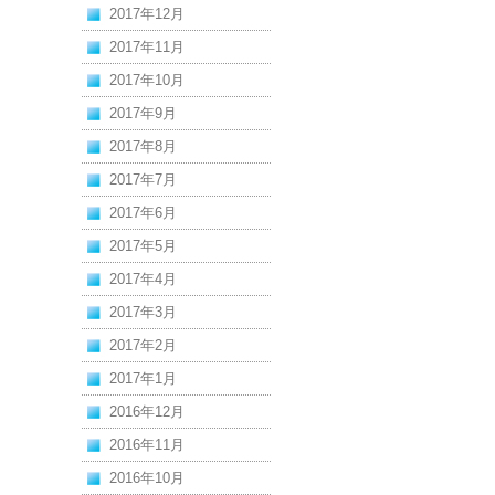
2017年12月
2017年11月
2017年10月
2017年9月
2017年8月
2017年7月
2017年6月
2017年5月
2017年4月
2017年3月
2017年2月
2017年1月
2016年12月
2016年11月
2016年10月