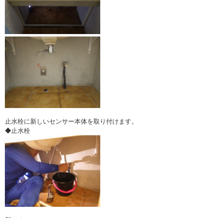
止水栓に新しいセンサー本体を取り付けます。
◆止水栓