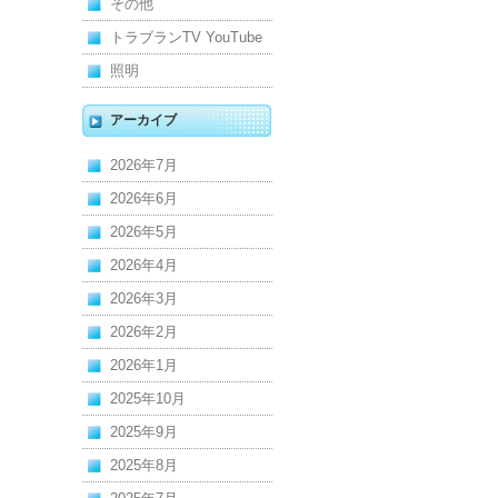
その他
トラブランTV YouTube
照明
アーカイブ
2026年7月
2026年6月
2026年5月
2026年4月
2026年3月
2026年2月
2026年1月
2025年10月
2025年9月
2025年8月