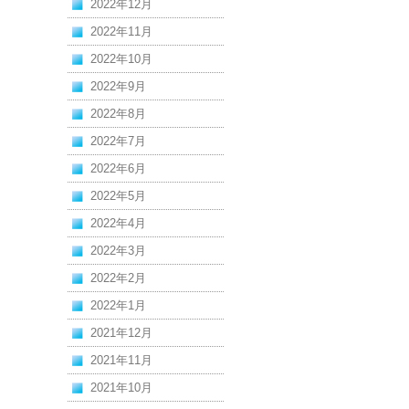
2022年12月
2022年11月
2022年10月
2022年9月
2022年8月
2022年7月
2022年6月
2022年5月
2022年4月
2022年3月
2022年2月
2022年1月
2021年12月
2021年11月
2021年10月