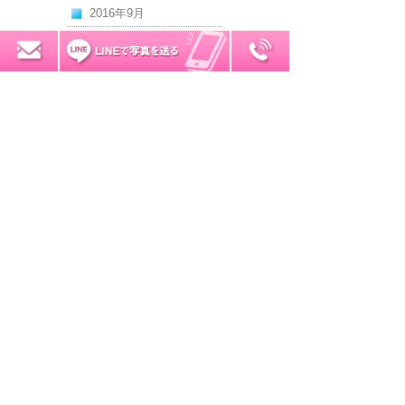
2016年9月
2016年8月
0120-7034-32
無料お見積り
2016年7月
2016年6月
2016年5月
2016年4月
2016年3月
2016年2月
2016年1月
2015年12月
2015年11月
2015年10月
2015年9月
2015年8月
2015年7月