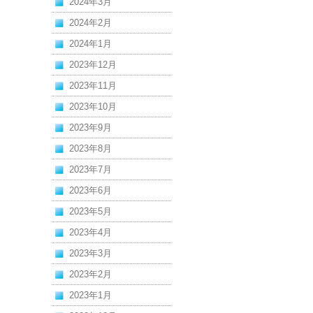
2024年3月
2024年2月
2024年1月
2023年12月
2023年11月
2023年10月
2023年9月
2023年8月
2023年7月
2023年6月
2023年5月
2023年4月
2023年3月
2023年2月
2023年1月