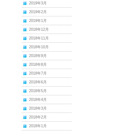
2019年3月
2019年2月
2019年1月
2018年12月
2018年11月
2018年10月
2018年9月
2018年8月
2018年7月
2018年6月
2018年5月
2018年4月
2018年3月
2018年2月
2018年1月