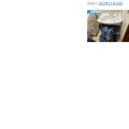
投稿日
2023年11月16日