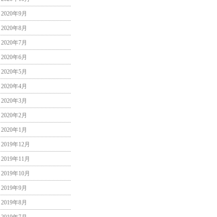
2020年9月
2020年8月
2020年7月
2020年6月
2020年5月
2020年4月
2020年3月
2020年2月
2020年1月
2019年12月
2019年11月
2019年10月
2019年9月
2019年8月