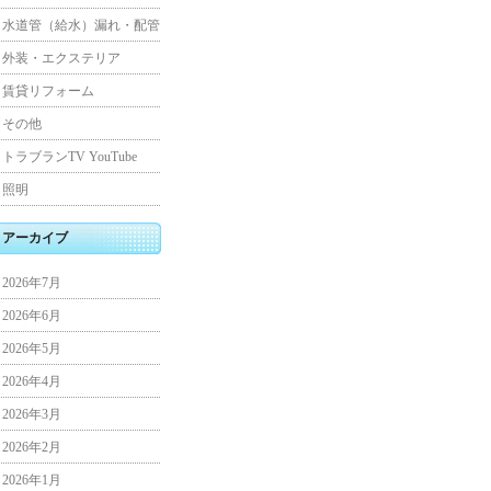
水道管（給水）漏れ・配管
外装・エクステリア
賃貸リフォーム
その他
トラブランTV YouTube
照明
アーカイブ
2026年7月
2026年6月
2026年5月
2026年4月
2026年3月
2026年2月
2026年1月