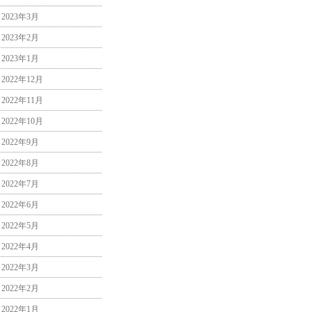
2023年3月
2023年2月
2023年1月
2022年12月
2022年11月
2022年10月
2022年9月
2022年8月
2022年7月
2022年6月
2022年5月
2022年4月
2022年3月
2022年2月
2022年1月