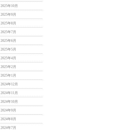
2025年10月
2025年9月
2025年8月
2025年7月
2025年6月
2025年5月
2025年4月
2025年2月
2025年1月
2024年12月
2024年11月
2024年10月
2024年9月
2024年8月
2024年7月