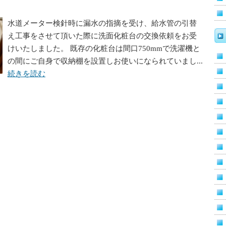
水道メーター検針時に漏水の指摘を受け、給水管の引替
え工事をさせて頂いた際に洗面化粧台の交換依頼をお受
けいたしました。 既存の化粧台は間口750mmで洗濯機と
の間にご自身で収納棚を設置しお使いになられていまし...
続きを読む