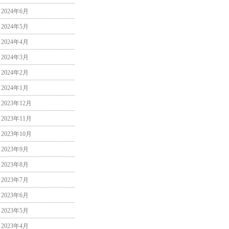
2024年6月
2024年5月
2024年4月
2024年3月
2024年2月
2024年1月
2023年12月
2023年11月
2023年10月
2023年9月
2023年8月
2023年7月
2023年6月
2023年5月
2023年4月