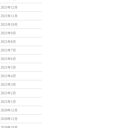
2021年12月
2021年11月
2021年10月
2021年9月
2021年8月
2021年7月
2021年6月
2021年5月
2021年4月
2021年3月
2021年2月
2021年1月
2020年12月
2020年11月
2020年10月