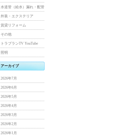
水道管（給水）漏れ・配管
外装・エクステリア
賃貸リフォーム
その他
トラブランTV YouTube
照明
アーカイブ
2026年7月
2026年6月
2026年5月
2026年4月
2026年3月
2026年2月
2026年1月