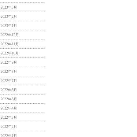
2023年3月
2023年2月
2023年1月
2022年12月
2022年11月
2022年10月
2022年9月
2022年8月
2022年7月
2022年6月
2022年5月
2022年4月
2022年3月
2022年2月
2022年1月