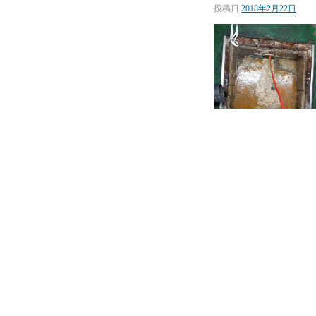
投稿日
2018年2月22日