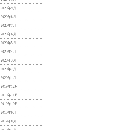
2020年9月
2020年8月
2020年7月
2020年6月
2020年5月
2020年4月
2020年3月
2020年2月
2020年1月
2019年12月
2019年11月
2019年10月
2019年9月
2019年8月