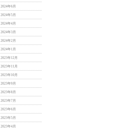
2024年6月
2024年5月
2024年4月
2024年3月
2024年2月
2024年1月
2023年12月
2023年11月
2023年10月
2023年9月
2023年8月
2023年7月
2023年6月
2023年5月
2023年4月