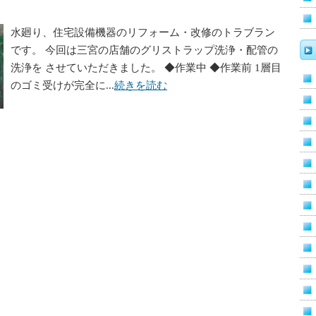
水廻り、住宅設備機器のリフォーム・改修のトラブラン
です。 今回は三宮の店舗のグリストラップ洗浄・配管の
洗浄を させていただきました。 ◆作業中 ◆作業前 1層目
のゴミ受けが完全に...
続きを読む