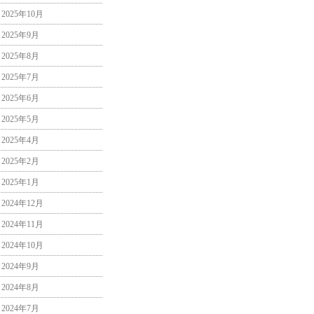
2025年10月
2025年9月
2025年8月
2025年7月
2025年6月
2025年5月
2025年4月
2025年2月
2025年1月
2024年12月
2024年11月
2024年10月
2024年9月
2024年8月
2024年7月