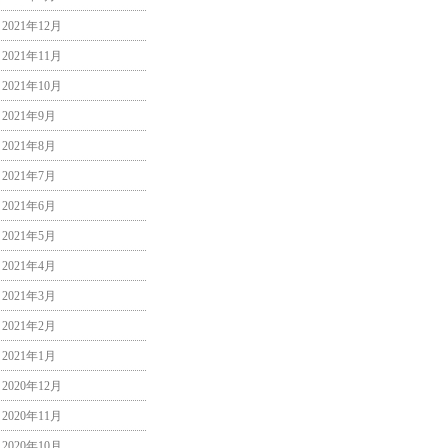
2021年12月
2021年11月
2021年10月
2021年9月
2021年8月
2021年7月
2021年6月
2021年5月
2021年4月
2021年3月
2021年2月
2021年1月
2020年12月
2020年11月
2020年10月