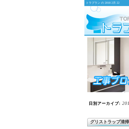
トラブラン の 2018 2月 22
20
日別アーカイブ:
グリストラップ清掃