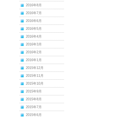
2016年8月
2016年7月
2016年6月
2016年5月
2016年4月
2016年3月
2016年2月
2016年1月
2015年12月
2015年11月
2015年10月
2015年9月
2015年8月
2015年7月
2015年6月