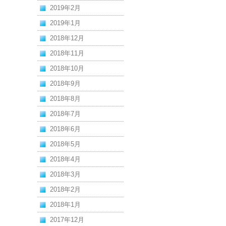
2019年2月
2019年1月
2018年12月
2018年11月
2018年10月
2018年9月
2018年8月
2018年7月
2018年6月
2018年5月
2018年4月
2018年3月
2018年2月
2018年1月
2017年12月