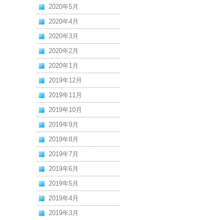
2020年5月
2020年4月
2020年3月
2020年2月
2020年1月
2019年12月
2019年11月
2019年10月
2019年9月
2019年8月
2019年7月
2019年6月
2019年5月
2019年4月
2019年3月