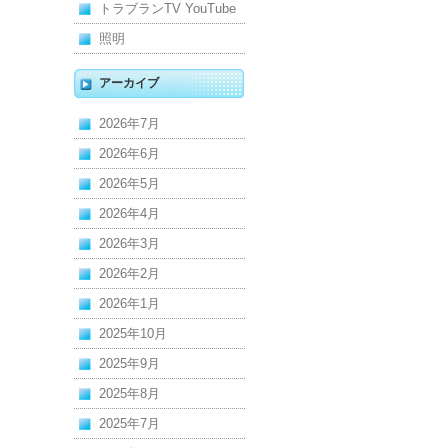
トラブランTV YouTube
照明
アーカイブ
2026年7月
2026年6月
2026年5月
2026年4月
2026年3月
2026年2月
2026年1月
2025年10月
2025年9月
2025年8月
2025年7月