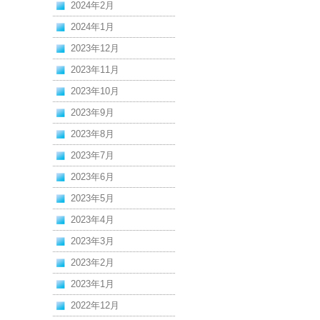
2024年2月
2024年1月
2023年12月
2023年11月
2023年10月
2023年9月
2023年8月
2023年7月
2023年6月
2023年5月
2023年4月
2023年3月
2023年2月
2023年1月
2022年12月