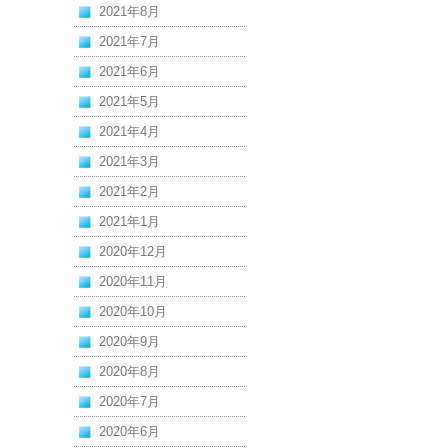
2021年8月
2021年7月
2021年6月
2021年5月
2021年4月
2021年3月
2021年2月
2021年1月
2020年12月
2020年11月
2020年10月
2020年9月
2020年8月
2020年7月
2020年6月