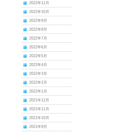
2022年11月
2022年10月
2022年9月
2022年8月
2022年7月
2022年6月
2022年5月
2022年4月
2022年3月
2022年2月
2022年1月
2021年12月
2021年11月
2021年10月
2021年9月