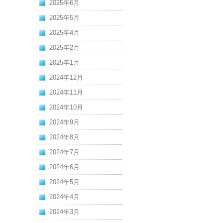
2025年6月
2025年5月
2025年4月
2025年2月
2025年1月
2024年12月
2024年11月
2024年10月
2024年9月
2024年8月
2024年7月
2024年6月
2024年5月
2024年4月
2024年3月