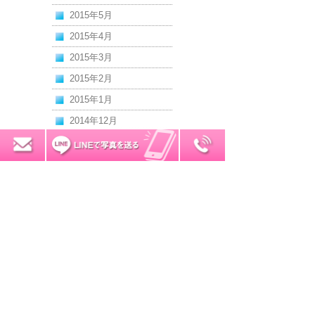
2015年5月
2015年4月
2015年3月
2015年2月
2015年1月
2014年12月
2014年11月
0120-7034-32
無料お見積り
2014年10月
2014年9月
2014年8月
2014年7月
2014年6月
2014年5月
2014年4月
2014年3月