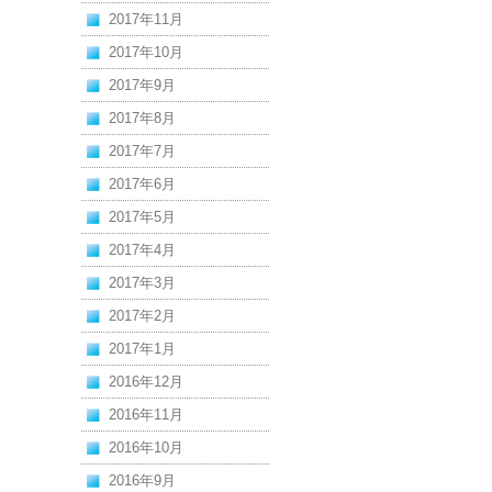
2017年11月
2017年10月
2017年9月
2017年8月
2017年7月
2017年6月
2017年5月
2017年4月
2017年3月
2017年2月
2017年1月
2016年12月
2016年11月
2016年10月
2016年9月