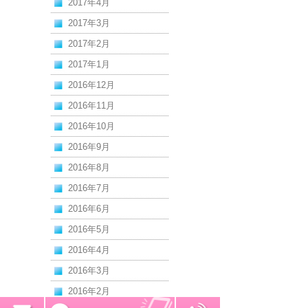
2017年4月
2017年3月
2017年2月
2017年1月
2016年12月
2016年11月
2016年10月
2016年9月
2016年8月
2016年7月
2016年6月
2016年5月
2016年4月
2016年3月
2016年2月