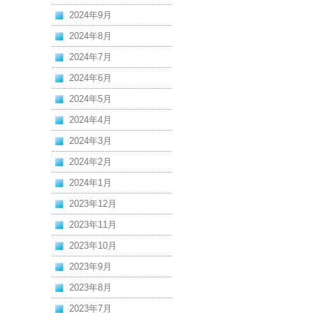
2024年9月
2024年8月
2024年7月
2024年6月
2024年5月
2024年4月
2024年3月
2024年2月
2024年1月
2023年12月
2023年11月
2023年10月
2023年9月
2023年8月
2023年7月