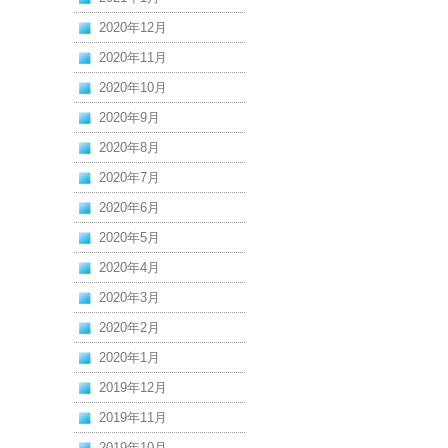
2020年12月
2020年11月
2020年10月
2020年9月
2020年8月
2020年7月
2020年6月
2020年5月
2020年4月
2020年3月
2020年2月
2020年1月
2019年12月
2019年11月
2019年10月