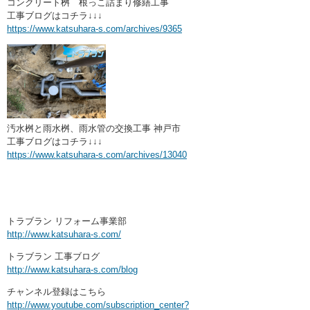
コンクリート桝 根っこ詰まり修繕工事
工事ブログはコチラ↓↓↓
https://www.katsuhara-s.com/archives/9365
汚水桝と雨水桝、雨水管の交換工事 神戸市
工事ブログはコチラ↓↓↓
https://www.katsuhara-s.com/archives/13040
トラブラン リフォーム事業部
http://www.katsuhara-s.com/
トラブラン 工事ブログ
http://www.katsuhara-s.com/blog
チャンネル登録はこちら
http://www.youtube.com/subscription_center?