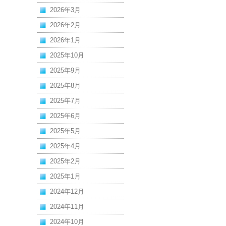
2026年3月
2026年2月
2026年1月
2025年10月
2025年9月
2025年8月
2025年7月
2025年6月
2025年5月
2025年4月
2025年2月
2025年1月
2024年12月
2024年11月
2024年10月