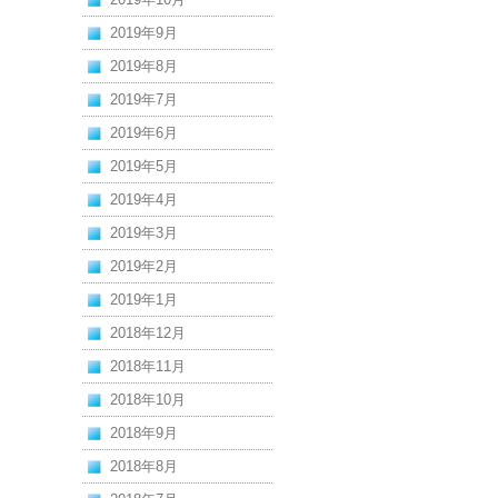
2019年9月
2019年8月
2019年7月
2019年6月
2019年5月
2019年4月
2019年3月
2019年2月
2019年1月
2018年12月
2018年11月
2018年10月
2018年9月
2018年8月