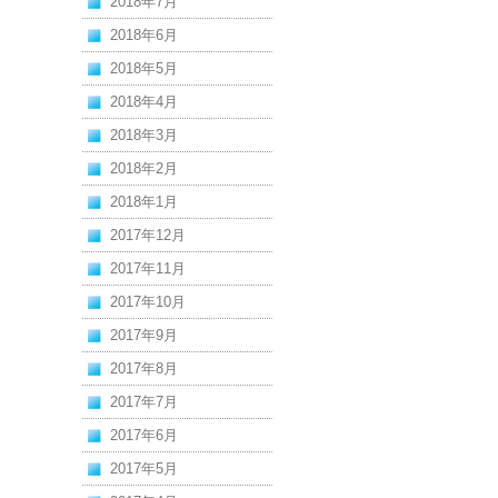
2018年7月
2018年6月
2018年5月
2018年4月
2018年3月
2018年2月
2018年1月
2017年12月
2017年11月
2017年10月
2017年9月
2017年8月
2017年7月
2017年6月
2017年5月