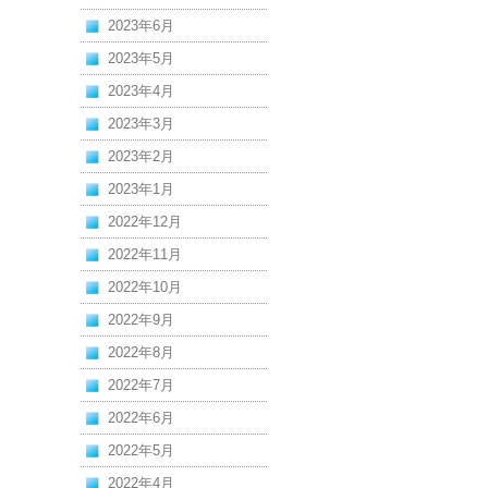
2023年6月
2023年5月
2023年4月
2023年3月
2023年2月
2023年1月
2022年12月
2022年11月
2022年10月
2022年9月
2022年8月
2022年7月
2022年6月
2022年5月
2022年4月