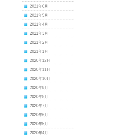
2021年6月
2021年5月
2021年4月
2021年3月
2021年2月
2021年1月
2020年12月
2020年11月
2020年10月
2020年9月
2020年8月
2020年7月
2020年6月
2020年5月
2020年4月