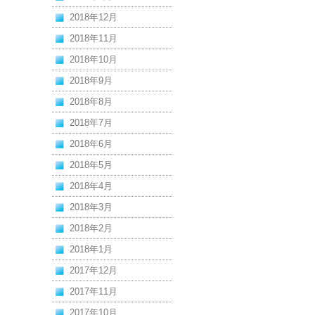
2018年12月
2018年11月
2018年10月
2018年9月
2018年8月
2018年7月
2018年6月
2018年5月
2018年4月
2018年3月
2018年2月
2018年1月
2017年12月
2017年11月
2017年10月