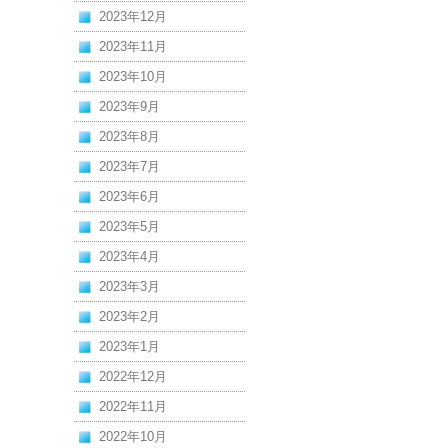
2023年12月
2023年11月
2023年10月
2023年9月
2023年8月
2023年7月
2023年6月
2023年5月
2023年4月
2023年3月
2023年2月
2023年1月
2022年12月
2022年11月
2022年10月