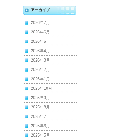
アーカイブ
2026年7月
2026年6月
2026年5月
2026年4月
2026年3月
2026年2月
2026年1月
2025年10月
2025年9月
2025年8月
2025年7月
2025年6月
2025年5月