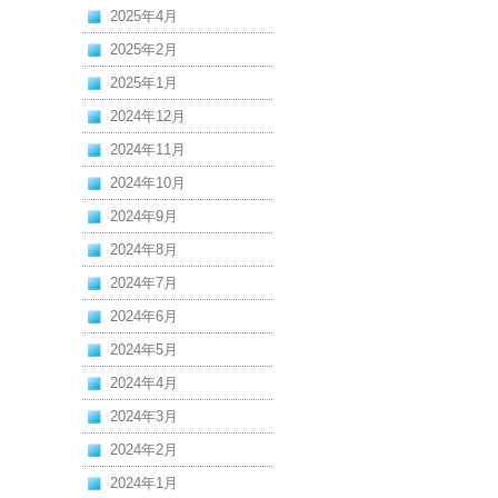
2025年4月
2025年2月
2025年1月
2024年12月
2024年11月
2024年10月
2024年9月
2024年8月
2024年7月
2024年6月
2024年5月
2024年4月
2024年3月
2024年2月
2024年1月