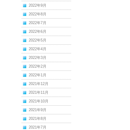
2022年9月
2022年8月
2022年7月
2022年6月
2022年5月
2022年4月
2022年3月
2022年2月
2022年1月
2021年12月
2021年11月
2021年10月
2021年9月
2021年8月
2021年7月