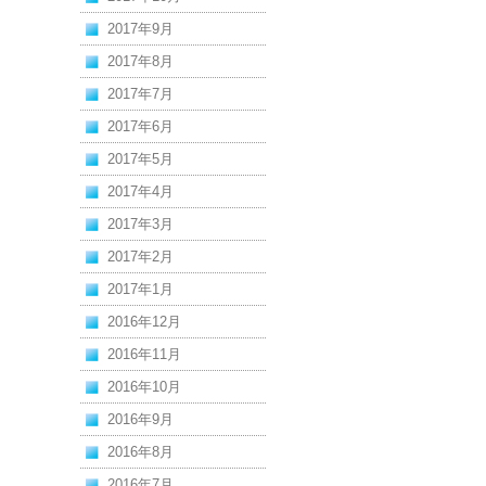
2017年9月
2017年8月
2017年7月
2017年6月
2017年5月
2017年4月
2017年3月
2017年2月
2017年1月
2016年12月
2016年11月
2016年10月
2016年9月
2016年8月
2016年7月