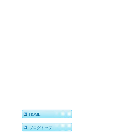
HOME
ブログトップ