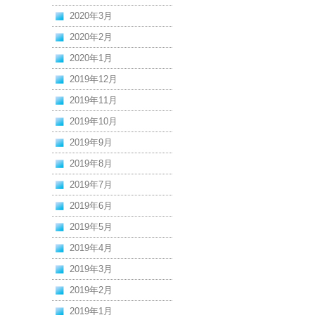
2020年3月
2020年2月
2020年1月
2019年12月
2019年11月
2019年10月
2019年9月
2019年8月
2019年7月
2019年6月
2019年5月
2019年4月
2019年3月
2019年2月
2019年1月