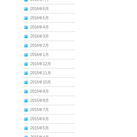
2016年6月
2016年5月
2016年4月
2016年3月
2016年2月
2016年1月
2015年12月
2015年11月
2015年10月
2015年9月
2015年8月
2015年7月
2015年6月
2015年5月