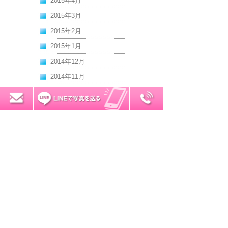
2015年4月
2015年3月
2015年2月
2015年1月
2014年12月
2014年11月
2014年10月
0120-7034-32
無料お見積り
2014年9月
2014年8月
2014年7月
2014年6月
2014年5月
2014年4月
2014年3月
2014年2月