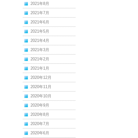
2021年8月
2021年7月
2021年6月
2021年5月
2021年4月
2021年3月
2021年2月
2021年1月
2020年12月
2020年11月
2020年10月
2020年9月
2020年8月
2020年7月
2020年6月