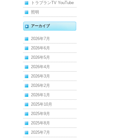
トラブランTV YouTube
照明
アーカイブ
2026年7月
2026年6月
2026年5月
2026年4月
2026年3月
2026年2月
2026年1月
2025年10月
2025年9月
2025年8月
2025年7月