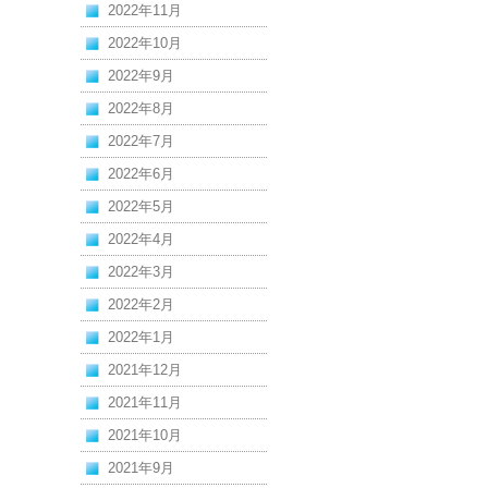
2022年11月
2022年10月
2022年9月
2022年8月
2022年7月
2022年6月
2022年5月
2022年4月
2022年3月
2022年2月
2022年1月
2021年12月
2021年11月
2021年10月
2021年9月