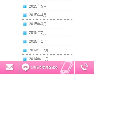
2015年5月
2015年4月
2015年3月
2015年2月
2015年1月
2014年12月
2014年11月
2014年10月
0120-7034-32
無料お見積り
2014年9月
2014年8月
2014年7月
2014年6月
2014年5月
2014年4月
2014年3月