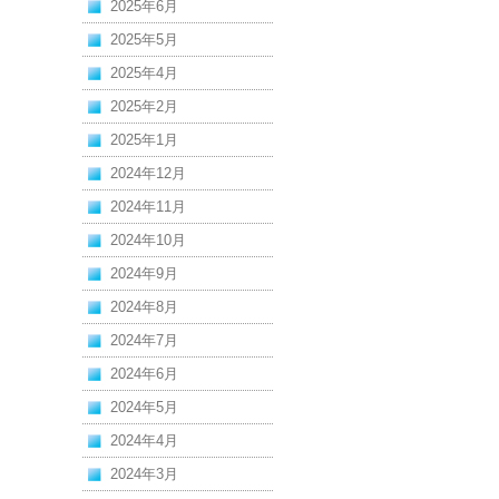
2025年6月
2025年5月
2025年4月
2025年2月
2025年1月
2024年12月
2024年11月
2024年10月
2024年9月
2024年8月
2024年7月
2024年6月
2024年5月
2024年4月
2024年3月