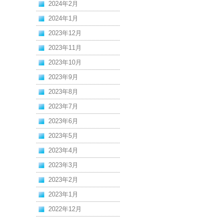
2024年2月
2024年1月
2023年12月
2023年11月
2023年10月
2023年9月
2023年8月
2023年7月
2023年6月
2023年5月
2023年4月
2023年3月
2023年2月
2023年1月
2022年12月