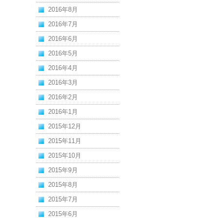
2016年8月
2016年7月
2016年6月
2016年5月
2016年4月
2016年3月
2016年2月
2016年1月
2015年12月
2015年11月
2015年10月
2015年9月
2015年8月
2015年7月
2015年6月