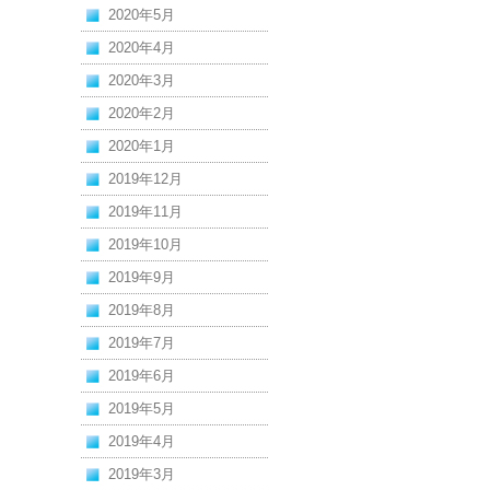
2020年5月
2020年4月
2020年3月
2020年2月
2020年1月
2019年12月
2019年11月
2019年10月
2019年9月
2019年8月
2019年7月
2019年6月
2019年5月
2019年4月
2019年3月