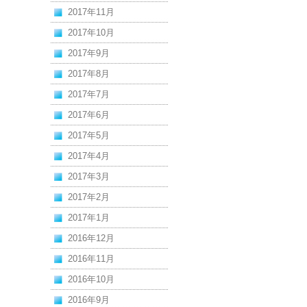
2017年11月
2017年10月
2017年9月
2017年8月
2017年7月
2017年6月
2017年5月
2017年4月
2017年3月
2017年2月
2017年1月
2016年12月
2016年11月
2016年10月
2016年9月