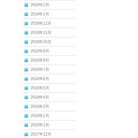
2019年2月
2019年1月
2018年12月
2018年11月
2018年10月
2018年9月
2018年8月
2018年7月
2018年6月
2018年5月
2018年4月
2018年3月
2018年2月
2018年1月
2017年12月