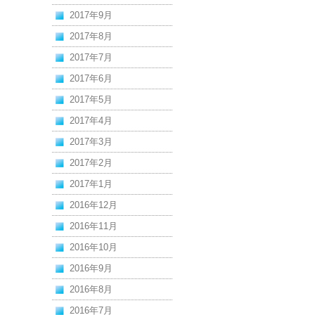
2017年9月
2017年8月
2017年7月
2017年6月
2017年5月
2017年4月
2017年3月
2017年2月
2017年1月
2016年12月
2016年11月
2016年10月
2016年9月
2016年8月
2016年7月