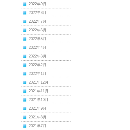
2022年9月
2022年8月
2022年7月
2022年6月
2022年5月
2022年4月
2022年3月
2022年2月
2022年1月
2021年12月
2021年11月
2021年10月
2021年9月
2021年8月
2021年7月