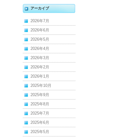
アーカイブ
2026年7月
2026年6月
2026年5月
2026年4月
2026年3月
2026年2月
2026年1月
2025年10月
2025年9月
2025年8月
2025年7月
2025年6月
2025年5月