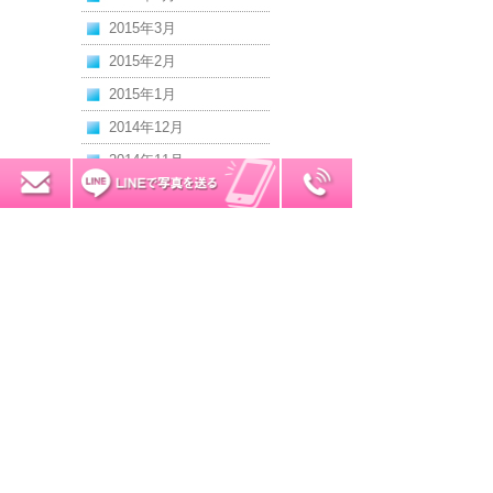
2015年3月
2015年2月
2015年1月
2014年12月
2014年11月
0120-7034-32
無料お見積り
2014年10月
2014年9月
2014年8月
2014年7月
2014年6月
2014年5月
2014年4月
2014年3月
2014年2月
2014年1月