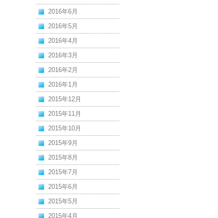
2016年6月
2016年5月
2016年4月
2016年3月
2016年2月
2016年1月
2015年12月
2015年11月
2015年10月
2015年9月
2015年8月
2015年7月
2015年6月
2015年5月
2015年4月