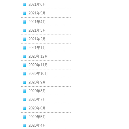
2021年6月
2021年5月
2021年4月
2021年3月
2021年2月
2021年1月
2020年12月
2020年11月
2020年10月
2020年9月
2020年8月
2020年7月
2020年6月
2020年5月
2020年4月