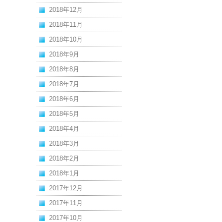
2018年12月
2018年11月
2018年10月
2018年9月
2018年8月
2018年7月
2018年6月
2018年5月
2018年4月
2018年3月
2018年2月
2018年1月
2017年12月
2017年11月
2017年10月