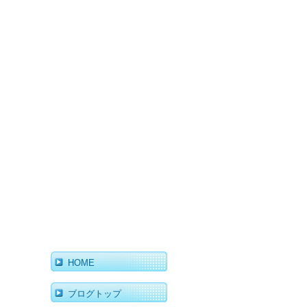
HOME
ブログトップ