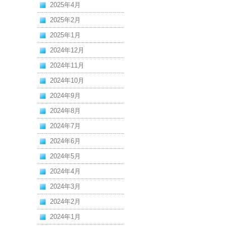
2025年4月
2025年2月
2025年1月
2024年12月
2024年11月
2024年10月
2024年9月
2024年8月
2024年7月
2024年6月
2024年5月
2024年4月
2024年3月
2024年2月
2024年1月