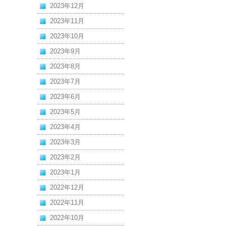
2023年12月
2023年11月
2023年10月
2023年9月
2023年8月
2023年7月
2023年6月
2023年5月
2023年4月
2023年3月
2023年2月
2023年1月
2022年12月
2022年11月
2022年10月