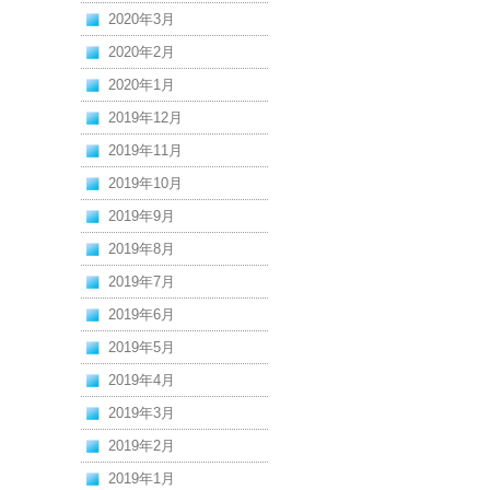
2020年3月
2020年2月
2020年1月
2019年12月
2019年11月
2019年10月
2019年9月
2019年8月
2019年7月
2019年6月
2019年5月
2019年4月
2019年3月
2019年2月
2019年1月