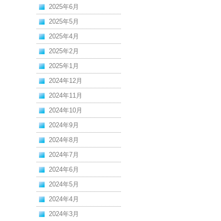
2025年6月
2025年5月
2025年4月
2025年2月
2025年1月
2024年12月
2024年11月
2024年10月
2024年9月
2024年8月
2024年7月
2024年6月
2024年5月
2024年4月
2024年3月