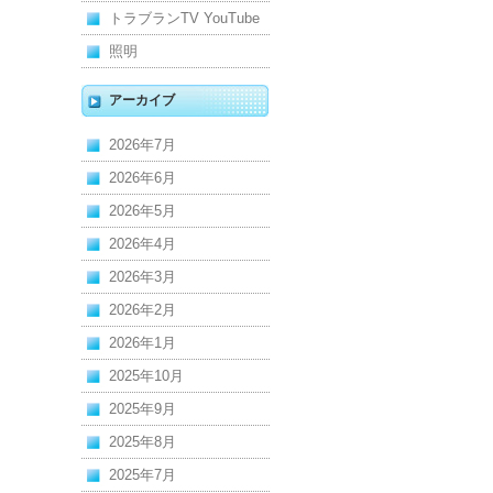
トラブランTV YouTube
照明
アーカイブ
2026年7月
2026年6月
2026年5月
2026年4月
2026年3月
2026年2月
2026年1月
2025年10月
2025年9月
2025年8月
2025年7月