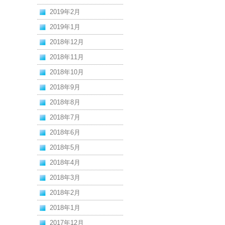
2019年2月
2019年1月
2018年12月
2018年11月
2018年10月
2018年9月
2018年8月
2018年7月
2018年6月
2018年5月
2018年4月
2018年3月
2018年2月
2018年1月
2017年12月