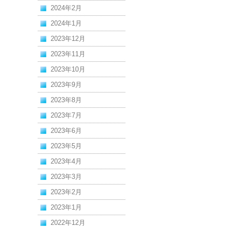
2024年2月
2024年1月
2023年12月
2023年11月
2023年10月
2023年9月
2023年8月
2023年7月
2023年6月
2023年5月
2023年4月
2023年3月
2023年2月
2023年1月
2022年12月