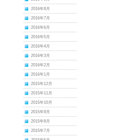
2016年8月
2016年7月
2016年6月
2016年5月
2016年4月
2016年3月
2016年2月
2016年1月
2015年12月
2015年11月
2015年10月
2015年9月
2015年8月
2015年7月
2015年6月