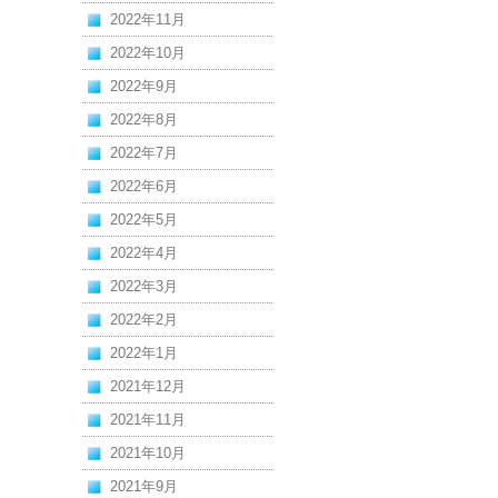
2022年11月
2022年10月
2022年9月
2022年8月
2022年7月
2022年6月
2022年5月
2022年4月
2022年3月
2022年2月
2022年1月
2021年12月
2021年11月
2021年10月
2021年9月