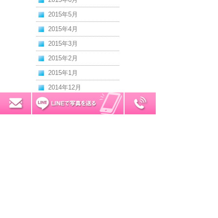
2015年5月
2015年4月
2015年3月
2015年2月
2015年1月
2014年12月
2014年11月
0120-7034-32
無料お見積り
2014年10月
2014年9月
2014年8月
2014年7月
2014年6月
2014年5月
2014年4月