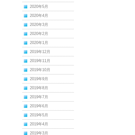
2020年5月
2020年4月
2020年3月
2020年2月
2020年1月
2019年12月
2019年11月
2019年10月
2019年9月
2019年8月
2019年7月
2019年6月
2019年5月
2019年4月
2019年3月