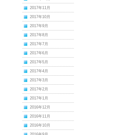
2017年11月
2017年10月
2017年9月
2017年8月
2017年7月
2017年6月
2017年5月
2017年4月
2017年3月
2017年2月
2017年1月
2016年12月
2016年11月
2016年10月
2016年9月