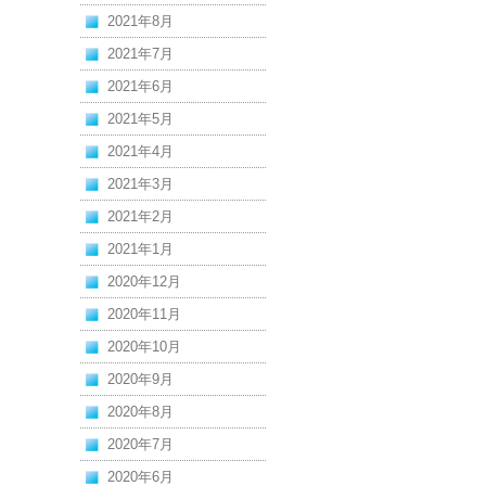
2021年8月
2021年7月
2021年6月
2021年5月
2021年4月
2021年3月
2021年2月
2021年1月
2020年12月
2020年11月
2020年10月
2020年9月
2020年8月
2020年7月
2020年6月