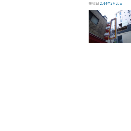
投稿日
2014年2月20日