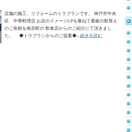
店舗の施工、リフォームのトラブランです。 神戸市中央
区 中華料理店 お店のイメージUPを兼ねて看板の取替え
のご依頼を南京町の 飲食店からのご紹介にて頂きまし
た。 ◆トラブランからのご提案◆...
続きを読む