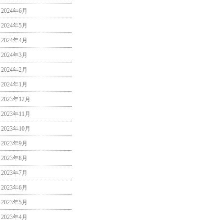
2024年6月
2024年5月
2024年4月
2024年3月
2024年2月
2024年1月
2023年12月
2023年11月
2023年10月
2023年9月
2023年8月
2023年7月
2023年6月
2023年5月
2023年4月