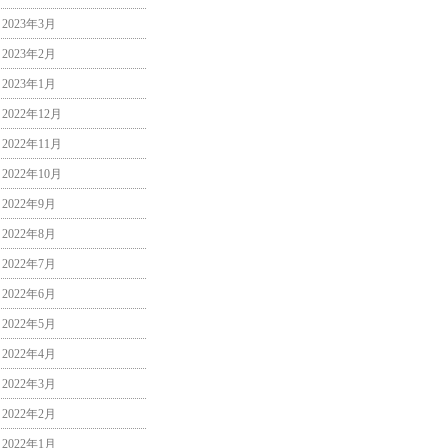
2023年3月
2023年2月
2023年1月
2022年12月
2022年11月
2022年10月
2022年9月
2022年8月
2022年7月
2022年6月
2022年5月
2022年4月
2022年3月
2022年2月
2022年1月