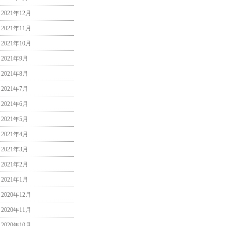
2021年12月
2021年11月
2021年10月
2021年9月
2021年8月
2021年7月
2021年6月
2021年5月
2021年4月
2021年3月
2021年2月
2021年1月
2020年12月
2020年11月
2020年10月