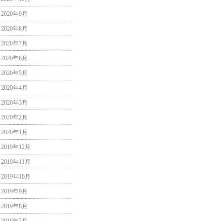
2020年9月
2020年8月
2020年7月
2020年6月
2020年5月
2020年4月
2020年3月
2020年2月
2020年1月
2019年12月
2019年11月
2019年10月
2019年9月
2019年8月