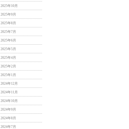
2025年10月
2025年9月
2025年8月
2025年7月
2025年6月
2025年5月
2025年4月
2025年2月
2025年1月
2024年12月
2024年11月
2024年10月
2024年9月
2024年8月
2024年7月