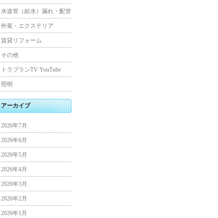
水道管（給水）漏れ・配管
外装・エクステリア
賃貸リフォーム
その他
トラブランTV YouTube
照明
アーカイブ
2026年7月
2026年6月
2026年5月
2026年4月
2026年3月
2026年2月
2026年1月