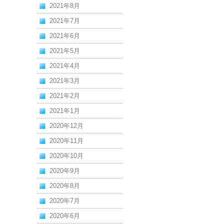
2021年8月
2021年7月
2021年6月
2021年5月
2021年4月
2021年3月
2021年2月
2021年1月
2020年12月
2020年11月
2020年10月
2020年9月
2020年8月
2020年7月
2020年6月