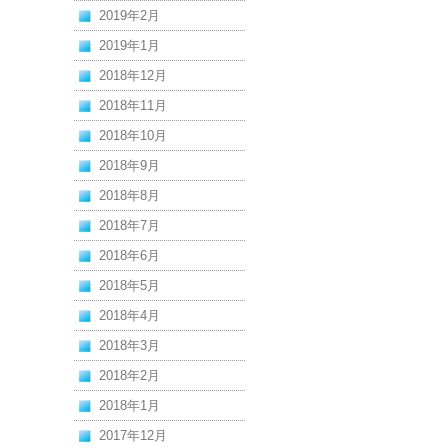
2019年2月
2019年1月
2018年12月
2018年11月
2018年10月
2018年9月
2018年8月
2018年7月
2018年6月
2018年5月
2018年4月
2018年3月
2018年2月
2018年1月
2017年12月