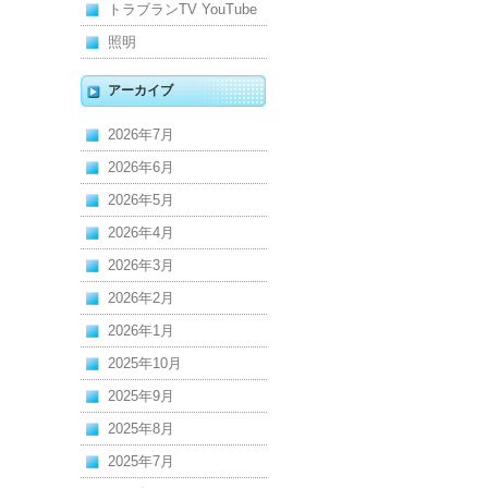
トラブランTV YouTube
照明
アーカイブ
2026年7月
2026年6月
2026年5月
2026年4月
2026年3月
2026年2月
2026年1月
2025年10月
2025年9月
2025年8月
2025年7月