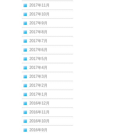
2017年11月
2017年10月
2017年9月
2017年8月
2017年7月
2017年6月
2017年5月
2017年4月
2017年3月
2017年2月
2017年1月
2016年12月
2016年11月
2016年10月
2016年9月