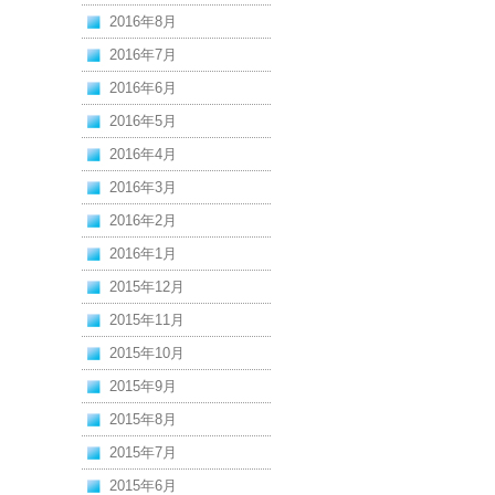
2016年8月
2016年7月
2016年6月
2016年5月
2016年4月
2016年3月
2016年2月
2016年1月
2015年12月
2015年11月
2015年10月
2015年9月
2015年8月
2015年7月
2015年6月