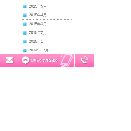
2015年5月
2015年4月
2015年3月
2015年2月
2015年1月
2014年12月
2014年11月
0120-7034-32
無料お見積り
2014年10月
2014年9月
2014年8月
2014年7月
2014年6月
2014年5月
2014年4月
2014年3月