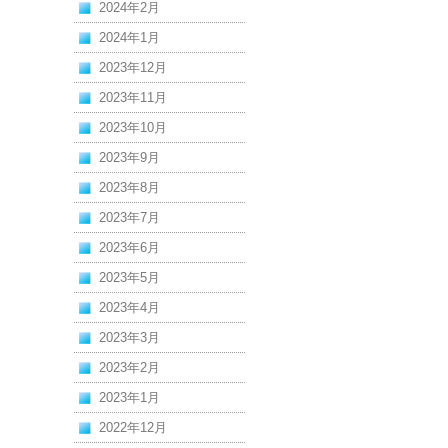
2024年2月
2024年1月
2023年12月
2023年11月
2023年10月
2023年9月
2023年8月
2023年7月
2023年6月
2023年5月
2023年4月
2023年3月
2023年2月
2023年1月
2022年12月