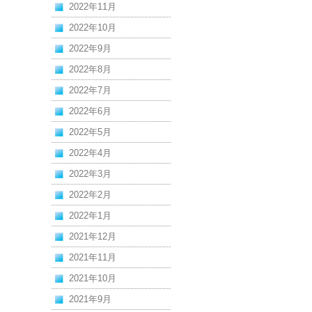
2022年11月
2022年10月
2022年9月
2022年8月
2022年7月
2022年6月
2022年5月
2022年4月
2022年3月
2022年2月
2022年1月
2021年12月
2021年11月
2021年10月
2021年9月