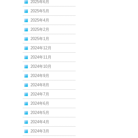
2025年6月
2025年5月
2025年4月
2025年2月
2025年1月
2024年12月
2024年11月
2024年10月
2024年9月
2024年8月
2024年7月
2024年6月
2024年5月
2024年4月
2024年3月