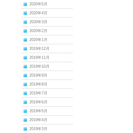
2020年5月
2020年4月
2020年3月
2020年2月
2020年1月
2019年12月
2019年11月
2019年10月
2019年9月
2019年8月
2019年7月
2019年6月
2019年5月
2019年4月
2019年3月