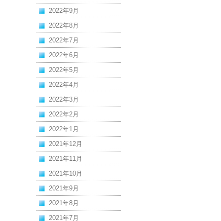
2022年9月
2022年8月
2022年7月
2022年6月
2022年5月
2022年4月
2022年3月
2022年2月
2022年1月
2021年12月
2021年11月
2021年10月
2021年9月
2021年8月
2021年7月