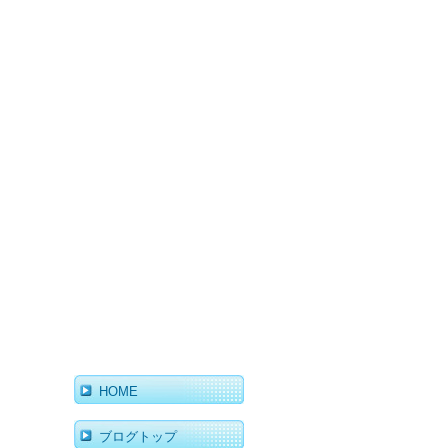
HOME
ブログトップ