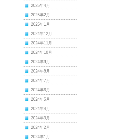
2025年4月
2025年2月
2025年1月
2024年12月
2024年11月
2024年10月
2024年9月
2024年8月
2024年7月
2024年6月
2024年5月
2024年4月
2024年3月
2024年2月
2024年1月