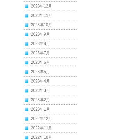
2023年12月
2023年11月
2023年10月
2023年9月
2023年8月
2023年7月
2023年6月
2023年5月
2023年4月
2023年3月
2023年2月
2023年1月
2022年12月
2022年11月
2022年10月