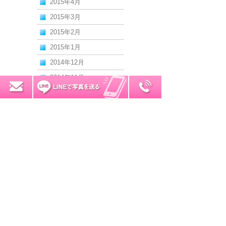
2015年4月
2015年3月
2015年2月
2015年1月
2014年12月
2014年11月
0120-7034-32
無料お見積り
2014年10月
2014年9月
2014年8月
2014年7月
2014年6月
2014年5月
2014年4月
2014年3月
2014年2月