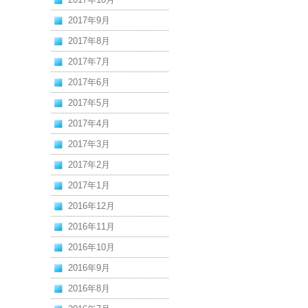
2017年9月
2017年8月
2017年7月
2017年6月
2017年5月
2017年4月
2017年3月
2017年2月
2017年1月
2016年12月
2016年11月
2016年10月
2016年9月
2016年8月