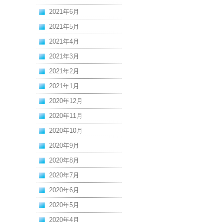
2021年6月
2021年5月
2021年4月
2021年3月
2021年2月
2021年1月
2020年12月
2020年11月
2020年10月
2020年9月
2020年8月
2020年7月
2020年6月
2020年5月
2020年4月