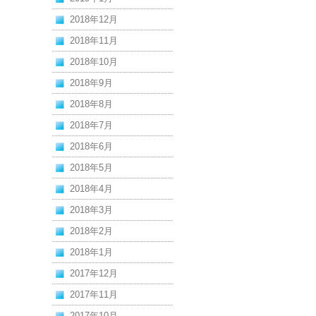
2018年12月
2018年11月
2018年10月
2018年9月
2018年8月
2018年7月
2018年6月
2018年5月
2018年4月
2018年3月
2018年2月
2018年1月
2017年12月
2017年11月
2017年10月