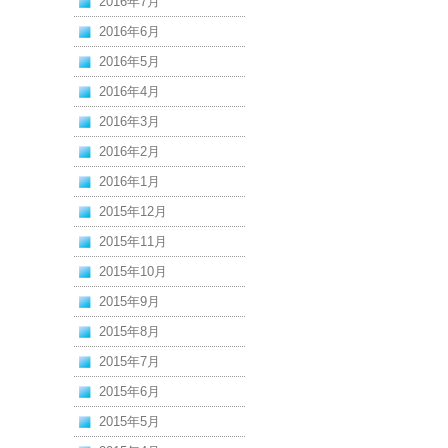
2016年7月
2016年6月
2016年5月
2016年4月
2016年3月
2016年2月
2016年1月
2015年12月
2015年11月
2015年10月
2015年9月
2015年8月
2015年7月
2015年6月
2015年5月