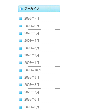
アーカイブ
2026年7月
2026年6月
2026年5月
2026年4月
2026年3月
2026年2月
2026年1月
2025年10月
2025年9月
2025年8月
2025年7月
2025年6月
2025年5月