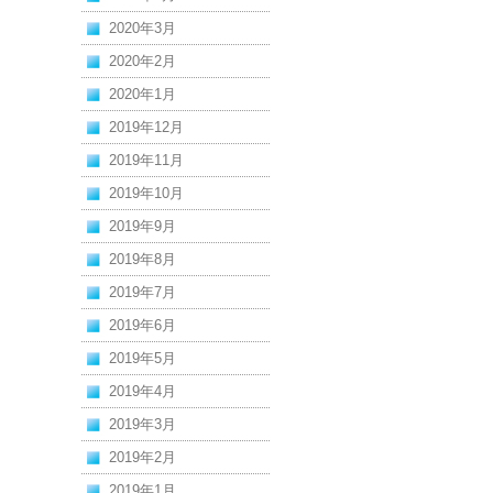
2020年3月
2020年2月
2020年1月
2019年12月
2019年11月
2019年10月
2019年9月
2019年8月
2019年7月
2019年6月
2019年5月
2019年4月
2019年3月
2019年2月
2019年1月