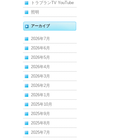
トラブランTV YouTube
照明
アーカイブ
2026年7月
2026年6月
2026年5月
2026年4月
2026年3月
2026年2月
2026年1月
2025年10月
2025年9月
2025年8月
2025年7月