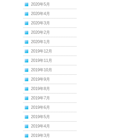
2020年5月
2020年4月
2020年3月
2020年2月
2020年1月
2019年12月
2019年11月
2019年10月
2019年9月
2019年8月
2019年7月
2019年6月
2019年5月
2019年4月
2019年3月