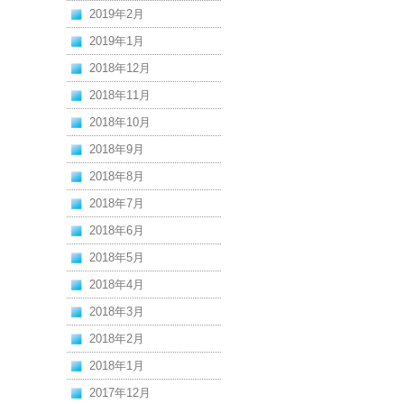
2019年2月
2019年1月
2018年12月
2018年11月
2018年10月
2018年9月
2018年8月
2018年7月
2018年6月
2018年5月
2018年4月
2018年3月
2018年2月
2018年1月
2017年12月