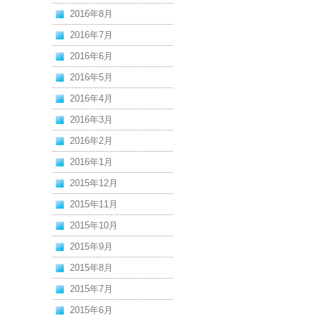
2016年8月
2016年7月
2016年6月
2016年5月
2016年4月
2016年3月
2016年2月
2016年1月
2015年12月
2015年11月
2015年10月
2015年9月
2015年8月
2015年7月
2015年6月