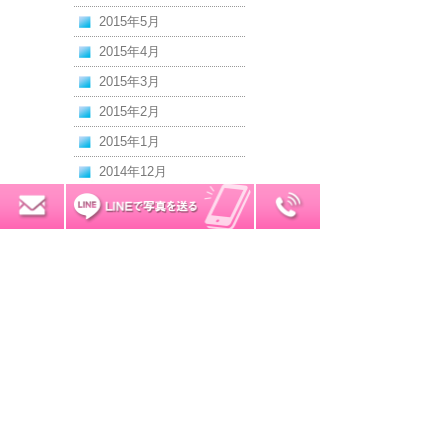
2015年5月
2015年4月
2015年3月
2015年2月
2015年1月
2014年12月
2014年11月
0120-7034-32
無料お見積り
2014年10月
2014年9月
2014年8月
2014年7月
2014年6月
2014年5月
2014年4月
2014年3月