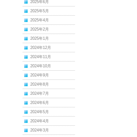
2025年6月
2025年5月
2025年4月
2025年2月
2025年1月
2024年12月
2024年11月
2024年10月
2024年9月
2024年8月
2024年7月
2024年6月
2024年5月
2024年4月
2024年3月