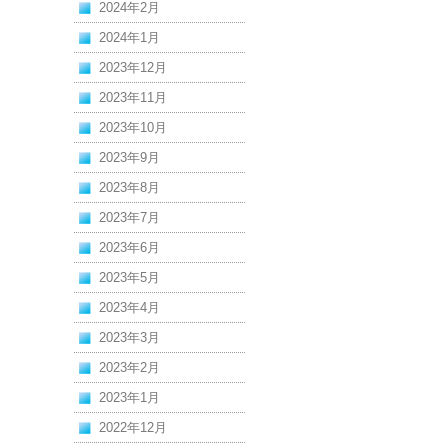
2024年2月
2024年1月
2023年12月
2023年11月
2023年10月
2023年9月
2023年8月
2023年7月
2023年6月
2023年5月
2023年4月
2023年3月
2023年2月
2023年1月
2022年12月