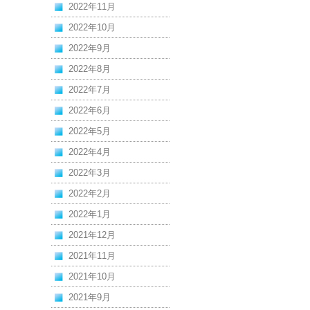
2022年11月
2022年10月
2022年9月
2022年8月
2022年7月
2022年6月
2022年5月
2022年4月
2022年3月
2022年2月
2022年1月
2021年12月
2021年11月
2021年10月
2021年9月