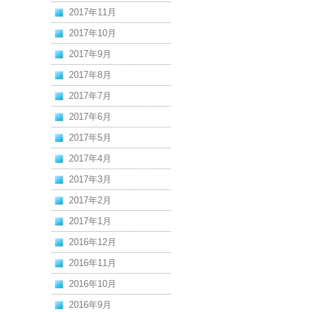
2017年11月
2017年10月
2017年9月
2017年8月
2017年7月
2017年6月
2017年5月
2017年4月
2017年3月
2017年2月
2017年1月
2016年12月
2016年11月
2016年10月
2016年9月