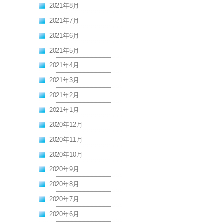
2021年8月
2021年7月
2021年6月
2021年5月
2021年4月
2021年3月
2021年2月
2021年1月
2020年12月
2020年11月
2020年10月
2020年9月
2020年8月
2020年7月
2020年6月