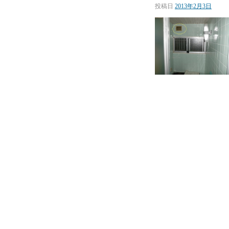
投稿日
2013年2月3日