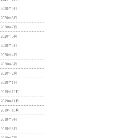
2020年9月
2020年8月
2020年7月
2020年6月
2020年5月
2020年4月
2020年3月
2020年2月
2020年1月
2019年12月
2019年11月
2019年10月
2019年9月
2019年8月