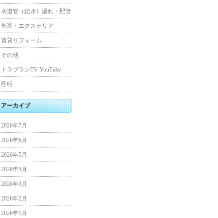
水道管（給水）漏れ・配管
外装・エクステリア
賃貸リフォーム
その他
トラブランTV YouTube
照明
アーカイブ
2026年7月
2026年6月
2026年5月
2026年4月
2026年3月
2026年2月
2026年1月