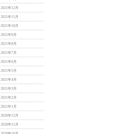
2021年12月
2021年11月
2021年10月
2021年9月
2021年8月
2021年7月
2021年6月
2021年5月
2021年4月
2021年3月
2021年2月
2021年1月
2020年12月
2020年11月
2020年10月