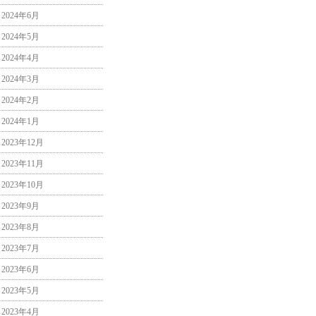
2024年6月
2024年5月
2024年4月
2024年3月
2024年2月
2024年1月
2023年12月
2023年11月
2023年10月
2023年9月
2023年8月
2023年7月
2023年6月
2023年5月
2023年4月