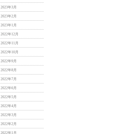
2023年3月
2023年2月
2023年1月
2022年12月
2022年11月
2022年10月
2022年9月
2022年8月
2022年7月
2022年6月
2022年5月
2022年4月
2022年3月
2022年2月
2022年1月