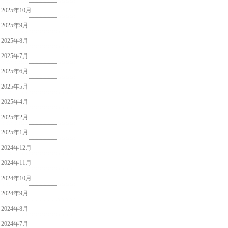
2025年10月
2025年9月
2025年8月
2025年7月
2025年6月
2025年5月
2025年4月
2025年2月
2025年1月
2024年12月
2024年11月
2024年10月
2024年9月
2024年8月
2024年7月