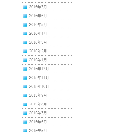
2016年7月
2016年6月
2016年5月
2016年4月
2016年3月
2016年2月
2016年1月
2015年12月
2015年11月
2015年10月
2015年9月
2015年8月
2015年7月
2015年6月
2015年5月