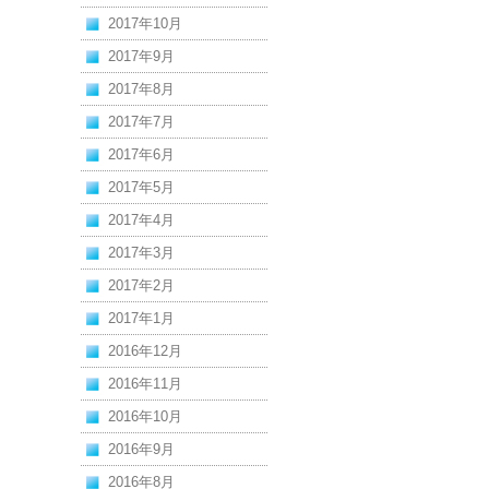
2017年10月
2017年9月
2017年8月
2017年7月
2017年6月
2017年5月
2017年4月
2017年3月
2017年2月
2017年1月
2016年12月
2016年11月
2016年10月
2016年9月
2016年8月