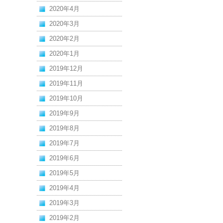
2020年4月
2020年3月
2020年2月
2020年1月
2019年12月
2019年11月
2019年10月
2019年9月
2019年8月
2019年7月
2019年6月
2019年5月
2019年4月
2019年3月
2019年2月