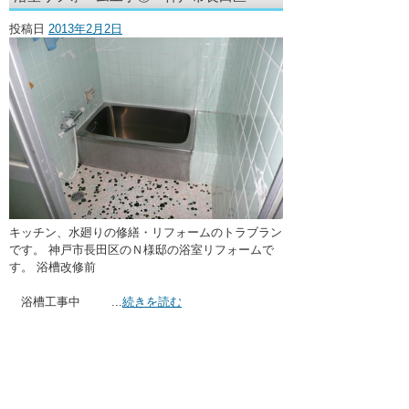
・ここに水栓がほしい
投稿日
2013年2月2日
・水廻りメンテナンス
キッチン、水廻りの修繕・リフォームのトラブラン
です。 神戸市長田区のＮ様邸の浴室リフォームで
す。 浴槽改修前
浴槽工事中 ...
続きを読む