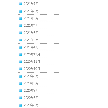
2021年7月
2021年6月
2021年5月
2021年4月
2021年3月
2021年2月
2021年1月
2020年12月
2020年11月
2020年10月
2020年9月
2020年8月
2020年7月
2020年6月
2020年5月