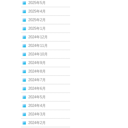
2025年5月
2025年4月
2025年2月
2025年1月
2024年12月
2024年11月
2024年10月
2024年9月
2024年8月
2024年7月
2024年6月
2024年5月
2024年4月
2024年3月
2024年2月