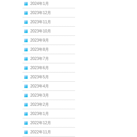
2024年1月
2023年12月
2023年11月
2023年10月
2023年9月
2023年8月
2023年7月
2023年6月
2023年5月
2023年4月
2023年3月
2023年2月
2023年1月
2022年12月
2022年11月