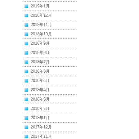
2019年1月
2018年12月
2018年11月
2018年10月
2018年9月
2018年8月
2018年7月
2018年6月
2018年5月
2018年4月
2018年3月
2018年2月
2018年1月
2017年12月
2017年11月