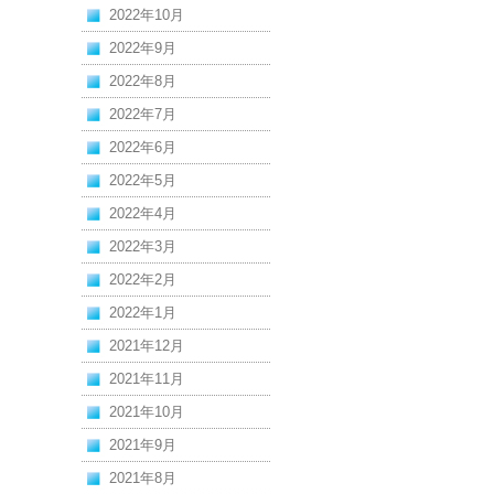
2022年10月
2022年9月
2022年8月
2022年7月
2022年6月
2022年5月
2022年4月
2022年3月
2022年2月
2022年1月
2021年12月
2021年11月
2021年10月
2021年9月
2021年8月