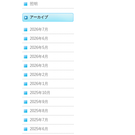
照明
アーカイブ
2026年7月
2026年6月
2026年5月
2026年4月
2026年3月
2026年2月
2026年1月
2025年10月
2025年9月
2025年8月
2025年7月
2025年6月