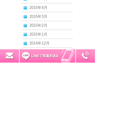
2015年4月
2015年3月
2015年2月
2015年1月
2014年12月
2014年11月
0120-7034-32
無料お見積り
2014年10月
2014年9月
2014年8月
2014年7月
2014年6月
2014年5月
2014年4月
2014年3月
2014年2月