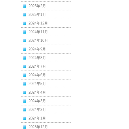
2025年2月
2025年1月
2024年12月
2024年11月
2024年10月
2024年9月
2024年8月
2024年7月
2024年6月
2024年5月
2024年4月
2024年3月
2024年2月
2024年1月
2023年12月