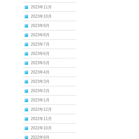
2023年11月
2023年10月
2023年9月
2023年8月
2023年7月
2023年6月
2023年5月
2023年4月
2023年3月
2023年2月
2023年1月
2022年12月
2022年11月
2022年10月
2022年9月