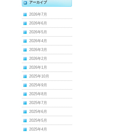
アーカイブ
2026年7月
2026年6月
2026年5月
2026年4月
2026年3月
2026年2月
2026年1月
2025年10月
2025年9月
2025年8月
2025年7月
2025年6月
2025年5月
2025年4月