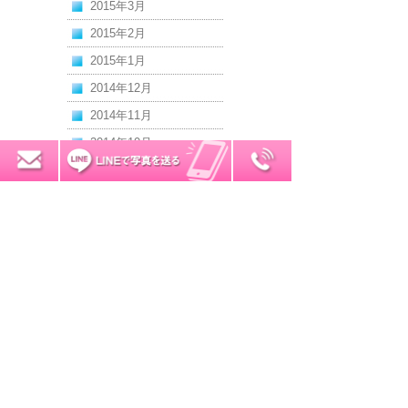
2015年3月
2015年2月
2015年1月
2014年12月
2014年11月
2014年10月
0120-7034-32
無料お見積り
2014年9月
2014年8月
2014年7月
2014年6月
2014年5月
2014年4月
2014年3月
2014年2月
2014年1月