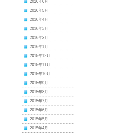
2016年6月
2016年5月
2016年4月
2016年3月
2016年2月
2016年1月
2015年12月
2015年11月
2015年10月
2015年9月
2015年8月
2015年7月
2015年6月
2015年5月
2015年4月