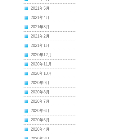
2021年5月
2021年4月
2021年3月
2021年2月
2021年1月
2020年12月
2020年11月
2020年10月
2020年9月
2020年8月
2020年7月
2020年6月
2020年5月
2020年4月
2020年3月