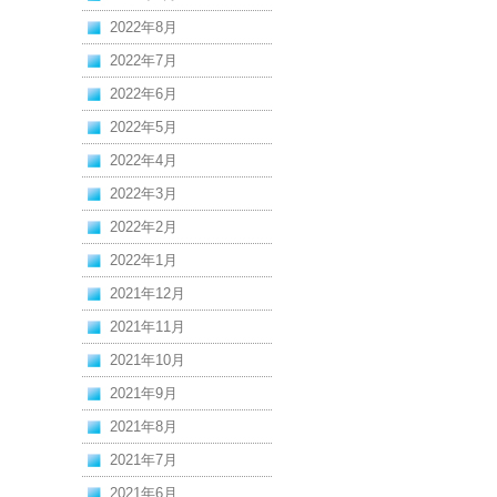
2022年8月
2022年7月
2022年6月
2022年5月
2022年4月
2022年3月
2022年2月
2022年1月
2021年12月
2021年11月
2021年10月
2021年9月
2021年8月
2021年7月
2021年6月