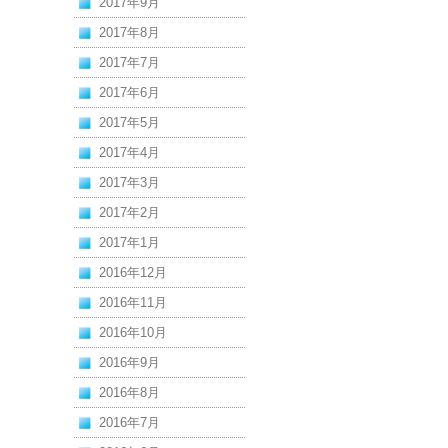
2017年9月
2017年8月
2017年7月
2017年6月
2017年5月
2017年4月
2017年3月
2017年2月
2017年1月
2016年12月
2016年11月
2016年10月
2016年9月
2016年8月
2016年7月