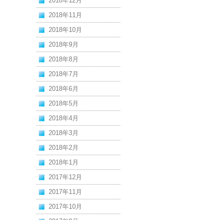
2018年12月
2018年11月
2018年10月
2018年9月
2018年8月
2018年7月
2018年6月
2018年5月
2018年4月
2018年3月
2018年2月
2018年1月
2017年12月
2017年11月
2017年10月