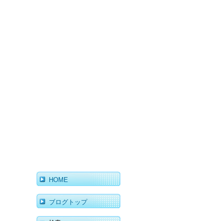
HOME
ブログトップ