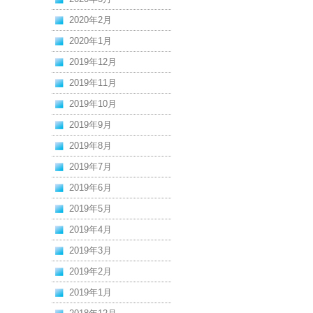
2020年2月
2020年1月
2019年12月
2019年11月
2019年10月
2019年9月
2019年8月
2019年7月
2019年6月
2019年5月
2019年4月
2019年3月
2019年2月
2019年1月