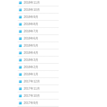
2018年11月
2018年10月
2018年9月
2018年8月
2018年7月
2018年6月
2018年5月
2018年4月
2018年3月
2018年2月
2018年1月
2017年12月
2017年11月
2017年10月
2017年9月