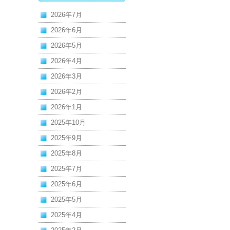
2026年7月
2026年6月
2026年5月
2026年4月
2026年3月
2026年2月
2026年1月
2025年10月
2025年9月
2025年8月
2025年7月
2025年6月
2025年5月
2025年4月