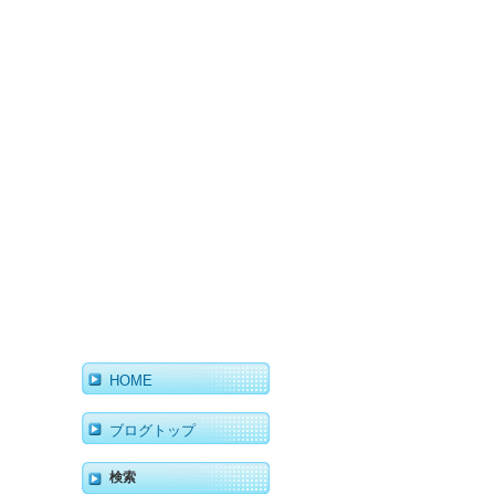
HOME
ブログトップ
検索