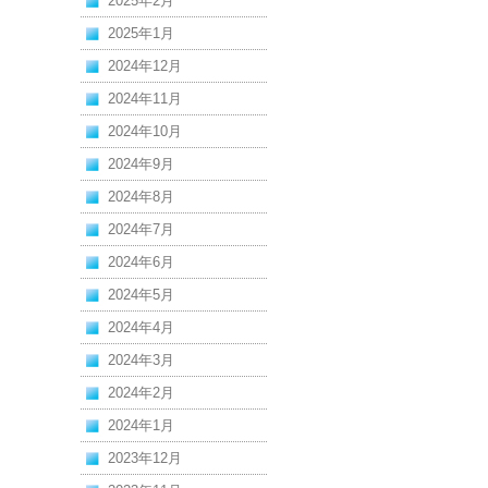
2025年2月
2025年1月
2024年12月
2024年11月
2024年10月
2024年9月
2024年8月
2024年7月
2024年6月
2024年5月
2024年4月
2024年3月
2024年2月
2024年1月
2023年12月