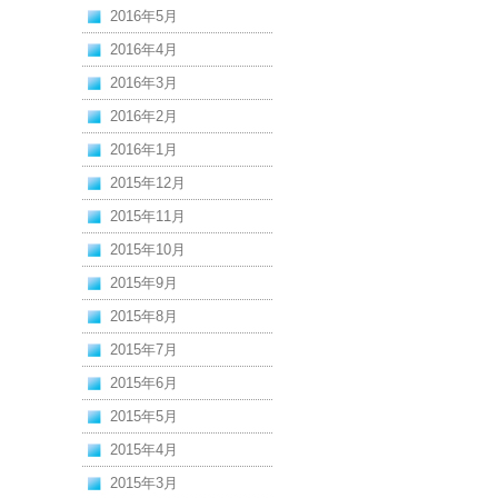
2016年5月
2016年4月
2016年3月
2016年2月
2016年1月
2015年12月
2015年11月
2015年10月
2015年9月
2015年8月
2015年7月
2015年6月
2015年5月
2015年4月
2015年3月