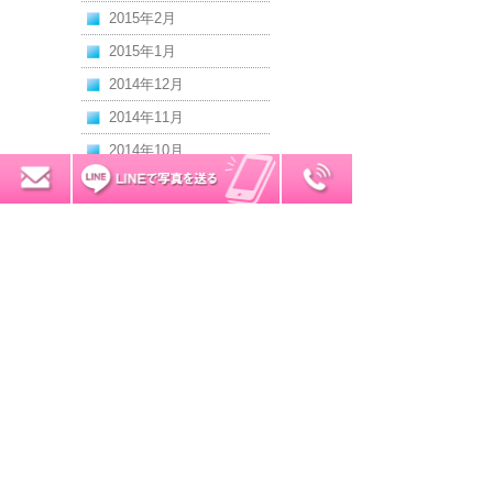
2015年2月
2015年1月
2014年12月
2014年11月
2014年10月
0120-7034-32
2014年9月
無料お見積り
2014年8月
2014年7月
2014年6月
2014年5月
2014年4月
2014年3月
2014年2月
2014年1月
2013年11月