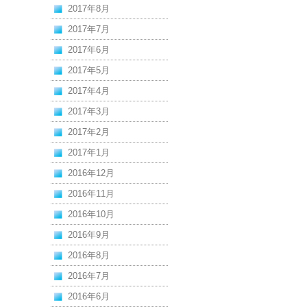
2017年8月
2017年7月
2017年6月
2017年5月
2017年4月
2017年3月
2017年2月
2017年1月
2016年12月
2016年11月
2016年10月
2016年9月
2016年8月
2016年7月
2016年6月