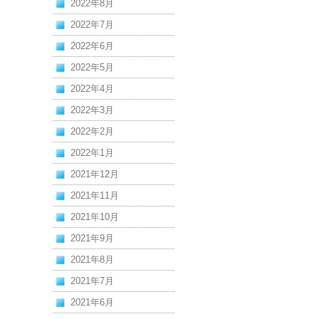
2022年8月
2022年7月
2022年6月
2022年5月
2022年4月
2022年3月
2022年2月
2022年1月
2021年12月
2021年11月
2021年10月
2021年9月
2021年8月
2021年7月
2021年6月