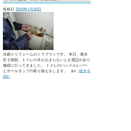
・ここに水栓がほしい
投稿日
2010年1月10日
・水廻りメンテナンス
水廻りリフォームのトラブランです。 本日、垂水
区Ｓ様邸、トイレの水が止まらないとお電話があり
修繕に行ってきました。 トイレのハンドルレバー
とボールタップの取り換えをします。 &n...
続きを
読む