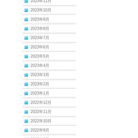
2023年11月
2023年10月
2023年9月
2023年8月
2023年7月
2023年6月
2023年5月
2023年4月
2023年3月
2023年2月
2023年1月
2022年12月
2022年11月
2022年10月
2022年9月