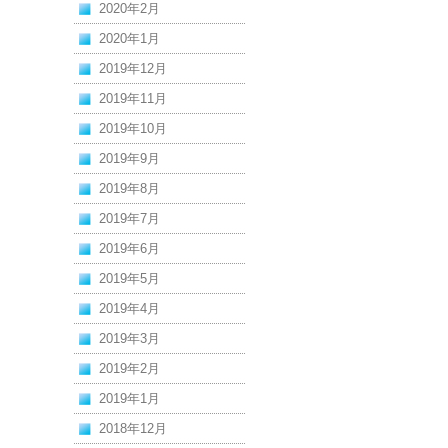
2020年2月
2020年1月
2019年12月
2019年11月
2019年10月
2019年9月
2019年8月
2019年7月
2019年6月
2019年5月
2019年4月
2019年3月
2019年2月
2019年1月
2018年12月