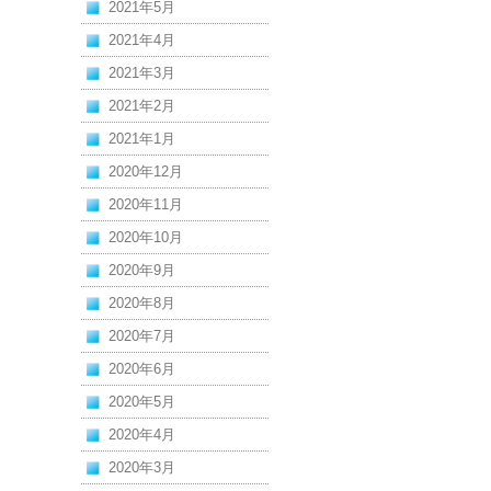
2021年5月
2021年4月
2021年3月
2021年2月
2021年1月
2020年12月
2020年11月
2020年10月
2020年9月
2020年8月
2020年7月
2020年6月
2020年5月
2020年4月
2020年3月