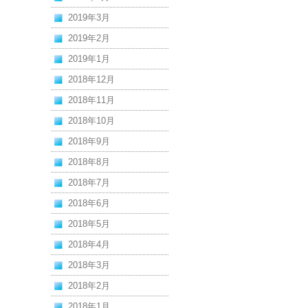
2019年3月
2019年2月
2019年1月
2018年12月
2018年11月
2018年10月
2018年9月
2018年8月
2018年7月
2018年6月
2018年5月
2018年4月
2018年3月
2018年2月
2018年1月