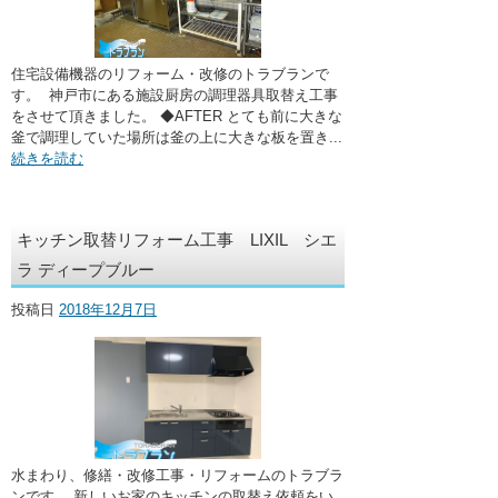
住宅設備機器のリフォーム・改修のトラブランで
す。 神戸市にある施設厨房の調理器具取替え工事
をさせて頂きました。 ◆AFTER とても前に大きな
釜で調理していた場所は釜の上に大きな板を置き...
続きを読む
キッチン取替リフォーム工事 LIXIL シエ
ラ ディープブルー
投稿日
2018年12月7日
水まわり、修繕・改修工事・リフォームのトラブラ
ンです。 新しいお家のキッチンの取替え依頼をい