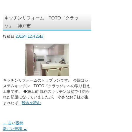
キッチンリフォーム TOTO『クラッ
ソ』 神戸市
投稿日
2015年12月25日
キッチンリフォームのトラブランです。 今回はシ
ステムキッチン TOTO『クラッソ』への取り替え
工事です。 ◆施工前 既存のキッチンは壁で仕切ら
れた部屋になっていましたが、 小さなお子様が生
まれたば...
続きを読む
←
古い投稿
新しい投稿
→