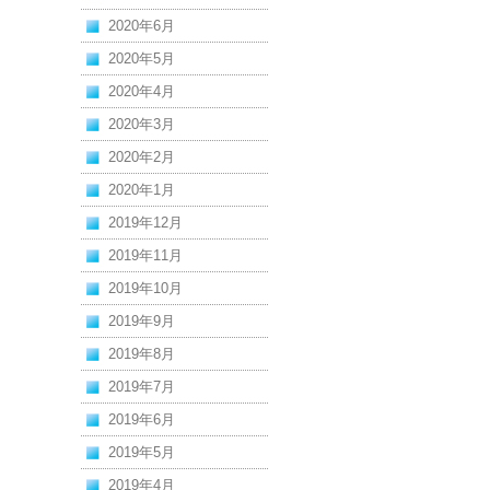
2020年6月
2020年5月
2020年4月
2020年3月
2020年2月
2020年1月
2019年12月
2019年11月
2019年10月
2019年9月
2019年8月
2019年7月
2019年6月
2019年5月
2019年4月