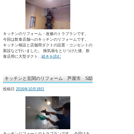
キッチンのリフォーム・改修のトラブランです。
今回は飲食店舗へのキッチンのリフォームです。
キッチン移設と店舗用ダクトの設置・コンセントの
新設など行いました。 換気扇をとりつけた後、飲
食店用に大型ダクト...
続きを読む
キッチンと玄関のリフォーム 芦屋市 S邸
投稿日
2016年10月18日
キッチンリフォームのトラブランです。 今回はキ