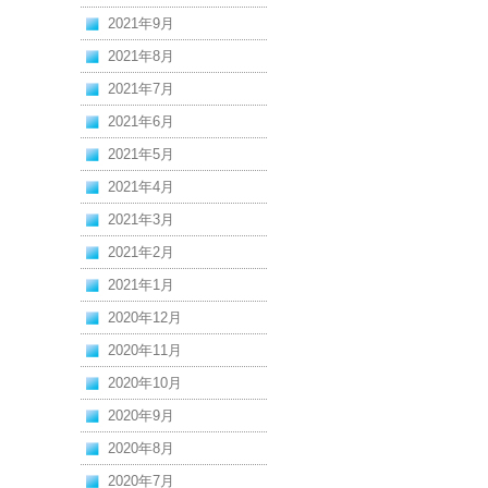
2021年9月
2021年8月
2021年7月
2021年6月
2021年5月
2021年4月
2021年3月
2021年2月
2021年1月
2020年12月
2020年11月
2020年10月
2020年9月
2020年8月
2020年7月