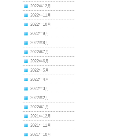
2022年12月
2022年11月
2022年10月
2022年9月
2022年8月
2022年7月
2022年6月
2022年5月
2022年4月
2022年3月
2022年2月
2022年1月
2021年12月
2021年11月
2021年10月