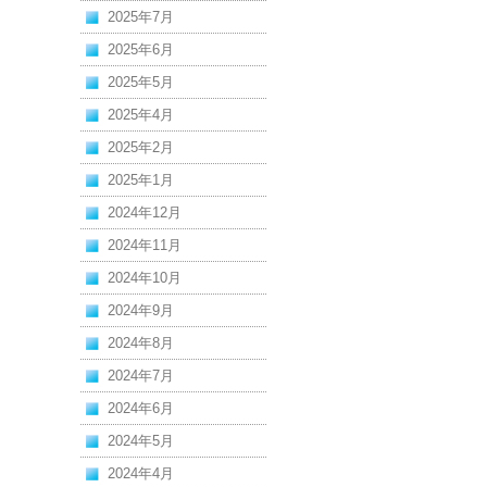
2025年7月
2025年6月
2025年5月
2025年4月
2025年2月
2025年1月
2024年12月
2024年11月
2024年10月
2024年9月
2024年8月
2024年7月
2024年6月
2024年5月
2024年4月