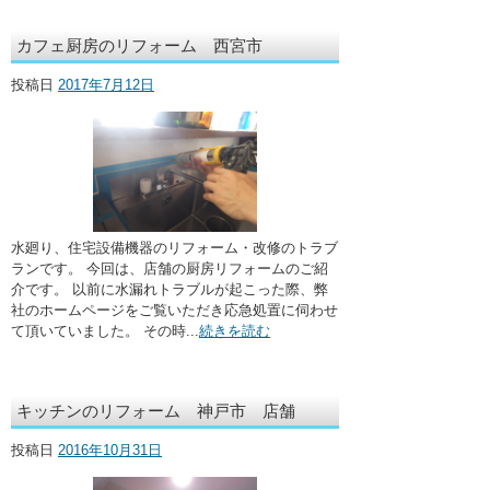
カフェ厨房のリフォーム 西宮市
投稿日
2017年7月12日
水廻り、住宅設備機器のリフォーム・改修のトラブ
ランです。 今回は、店舗の厨房リフォームのご紹
介です。 以前に水漏れトラブルが起こった際、弊
社のホームページをご覧いただき応急処置に伺わせ
て頂いていました。 その時...
続きを読む
キッチンのリフォーム 神戸市 店舗
投稿日
2016年10月31日