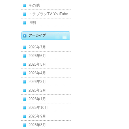
その他
トラブランTV YouTube
照明
アーカイブ
2026年7月
2026年6月
2026年5月
2026年4月
2026年3月
2026年2月
2026年1月
2025年10月
2025年9月
2025年8月