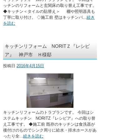
ッチンのリフォームと玄関床の取り替え工事です。
◆キッチン＜タイルの貼替え＞ 棚や照明器具も
丁寧に取り付け。 ◇施工前 壁はキッチンパ...
続き
を読む
キッチンリフォーム NORITＺ『レシピ
ア』 神戸市 Ｈ様邸
投稿日
2016年4月15日
キッチンリフォームのトラブランです。 今回はシ
ステムキッチン NORITZ『レシピア』への取り替
え工事です。 ◆施工前 既存のキッチンは食洗器が
後付けのものでシンク周りに給水・排水ホースがあ
ったり全...
続きを読む