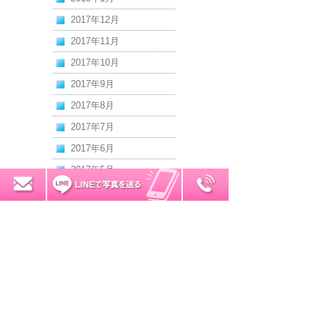
2017年12月
2017年11月
2017年10月
2017年9月
2017年8月
2017年7月
2017年6月
2017年5月
0120-7034-32
無料お見積り
2017年4月
2017年3月
2017年2月
2017年1月
2016年12月
2016年11月
2016年10月