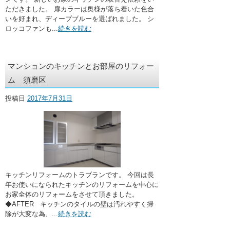
ただきました。 扉カラーは奥様が落ち着いた色合
いを好まれ、ディープブルーを選ばれました。 シ
ロッコファンも...
続きを読む
マンションのキッチンとお部屋のリフォー
ム 須磨区
投稿日
2017年7月31日
キッチンリフォームのトラブランです。 今回は長
年お使いになられたキッチンのリフォームを中心に
お家全体のリフォームをさせて頂きました。
◆AFTER キッチンのタイルの壁は汚れやすく掃
除が大変な為、...
続きを読む