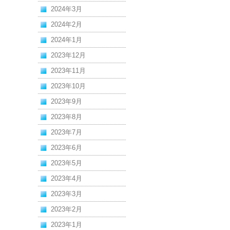
2024年3月
2024年2月
2024年1月
2023年12月
2023年11月
2023年10月
2023年9月
2023年8月
2023年7月
2023年6月
2023年5月
2023年4月
2023年3月
2023年2月
2023年1月