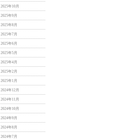
2025年10月
2025年9月
2025年8月
2025年7月
2025年6月
2025年5月
2025年4月
2025年2月
2025年1月
2024年12月
2024年11月
2024年10月
2024年9月
2024年8月
2024年7月