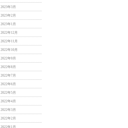
2023年3月
2023年2月
2023年1月
2022年12月
2022年11月
2022年10月
2022年9月
2022年8月
2022年7月
2022年6月
2022年5月
2022年4月
2022年3月
2022年2月
2022年1月