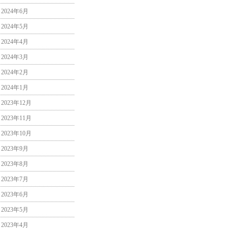
2024年6月
2024年5月
2024年4月
2024年3月
2024年2月
2024年1月
2023年12月
2023年11月
2023年10月
2023年9月
2023年8月
2023年7月
2023年6月
2023年5月
2023年4月