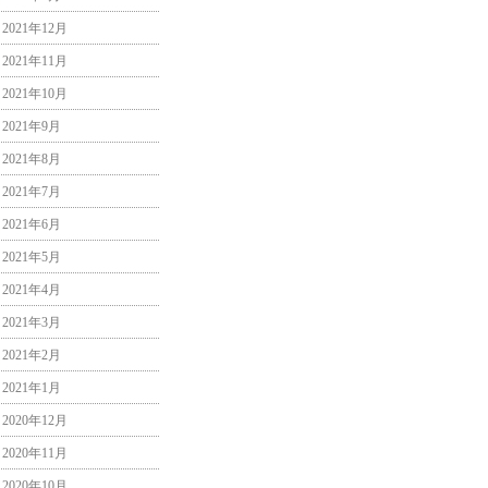
2021年12月
2021年11月
2021年10月
2021年9月
2021年8月
2021年7月
2021年6月
2021年5月
2021年4月
2021年3月
2021年2月
2021年1月
2020年12月
2020年11月
2020年10月