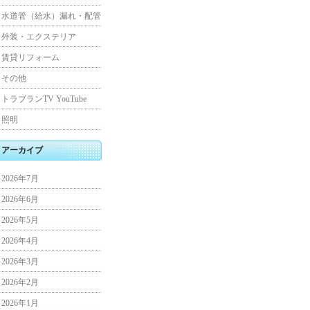
水道管（給水）漏れ・配管
外装・エクステリア
賃貸リフォーム
その他
トラブランTV YouTube
照明
アーカイブ
2026年7月
2026年6月
2026年5月
2026年4月
2026年3月
2026年2月
2026年1月