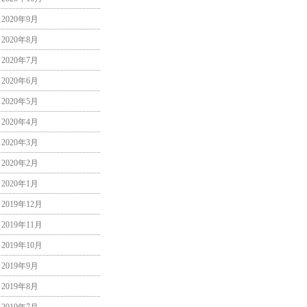
2020年9月
2020年8月
2020年7月
2020年6月
2020年5月
2020年4月
2020年3月
2020年2月
2020年1月
2019年12月
2019年11月
2019年10月
2019年9月
2019年8月