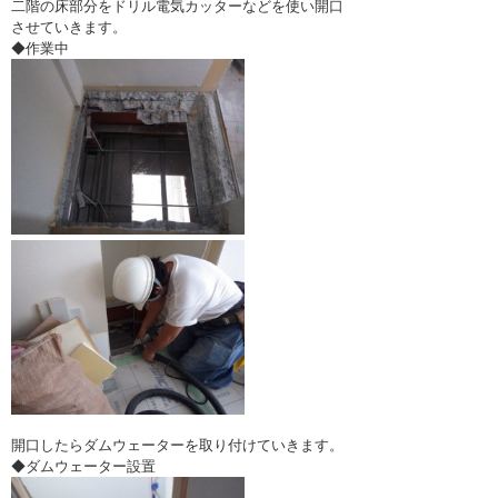
二階の床部分をドリル電気カッターなどを使い開口
させていきます。
◆作業中
開口したらダムウェーターを取り付けていきます。
◆ダムウェーター設置