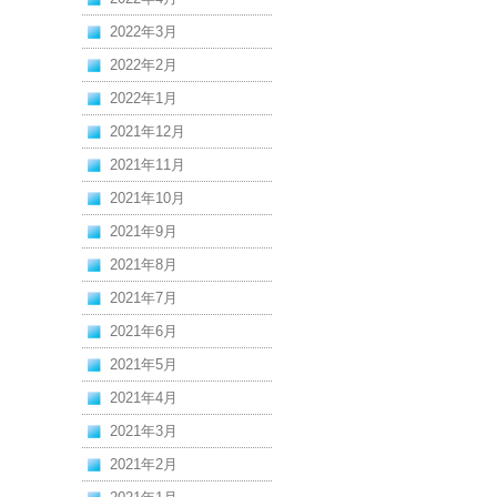
2022年3月
2022年2月
2022年1月
2021年12月
2021年11月
2021年10月
2021年9月
2021年8月
2021年7月
2021年6月
2021年5月
2021年4月
2021年3月
2021年2月