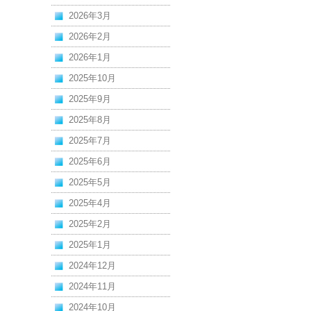
2026年3月
2026年2月
2026年1月
2025年10月
2025年9月
2025年8月
2025年7月
2025年6月
2025年5月
2025年4月
2025年2月
2025年1月
2024年12月
2024年11月
2024年10月