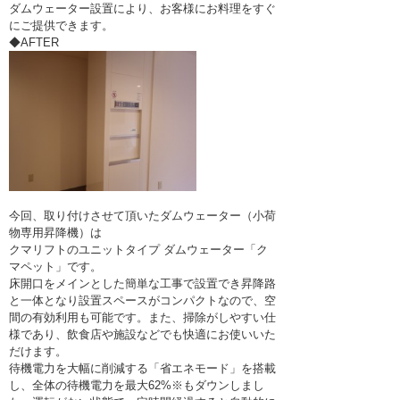
ダムウェーター設置により、お客様にお料理をすぐ
にご提供できます。
◆AFTER
今回、取り付けさせて頂いたダムウェーター（小荷
物専用昇降機）は
クマリフトのユニットタイプ ダムウェーター「ク
マペット」です。
床開口をメインとした簡単な工事で設置でき昇降路
と一体となり設置スペースがコンパクトなので、空
間の有効利用も可能です。また、掃除がしやすい仕
様であり、飲食店や施設などでも快適にお使いいた
だけます。
待機電力を大幅に削減する「省エネモード」を搭載
し、全体の待機電力を最大62%※もダウンしまし