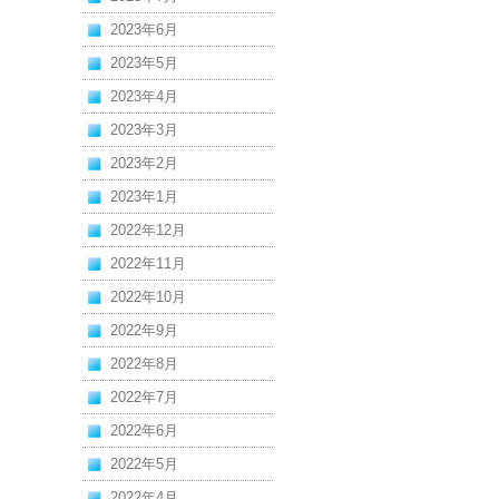
2023年6月
2023年5月
2023年4月
2023年3月
2023年2月
2023年1月
2022年12月
2022年11月
2022年10月
2022年9月
2022年8月
2022年7月
2022年6月
2022年5月
2022年4月