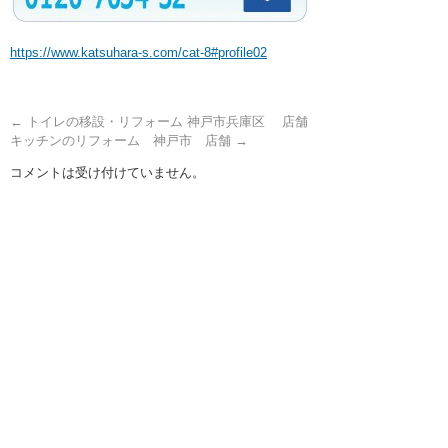
https://www.katsuhara-s.com/cat-8#profile02
←
トイレの移設・リフォーム 神戸市兵庫区 店舗
キッチンのリフォーム 神戸市 店舗
→
コメントは受け付けていません。