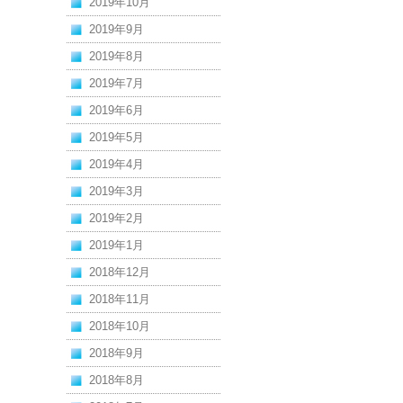
2019年10月
2019年9月
2019年8月
2019年7月
2019年6月
2019年5月
2019年4月
2019年3月
2019年2月
2019年1月
2018年12月
2018年11月
2018年10月
2018年9月
2018年8月