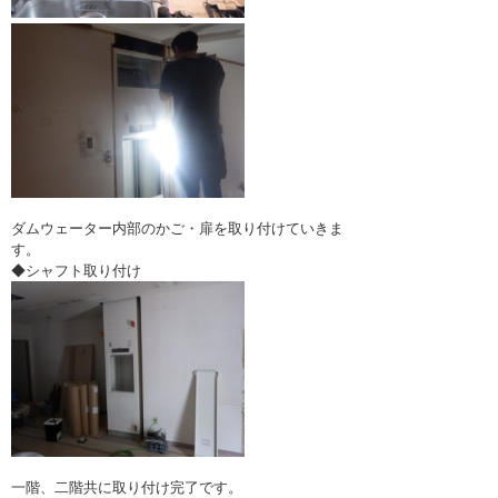
ダムウェーター内部のかご・扉を取り付けていきま
す。
◆シャフト取り付け
一階、二階共に取り付け完了です。