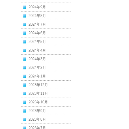
2024年9月
2024年8月
2024年7月
2024年6月
2024年5月
2024年4月
2024年3月
2024年2月
2024年1月
2023年12月
2023年11月
2023年10月
2023年9月
2023年8月
2023年7月