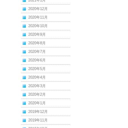
2021年1月
2020年12月
2020年11月
2020年10月
2020年9月
2020年8月
2020年7月
2020年6月
2020年5月
2020年4月
2020年3月
2020年2月
2020年1月
2019年12月
2019年11月