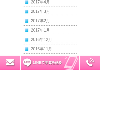
2017年4月
2017年3月
2017年2月
2017年1月
2016年12月
2016年11月
2016年10月
0120-7034-32
無料お見積り
2016年9月
2016年8月
2016年7月
2016年6月
2016年5月
2016年4月
2016年3月
2016年2月