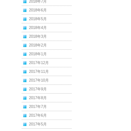
2018年7月
2018年6月
2018年5月
2018年4月
2018年3月
2018年2月
2018年1月
2017年12月
2017年11月
2017年10月
2017年9月
2017年8月
2017年7月
2017年6月
2017年5月