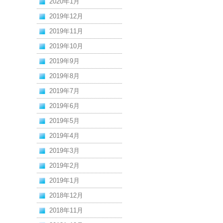
2020年1月
2019年12月
2019年11月
2019年10月
2019年9月
2019年8月
2019年7月
2019年6月
2019年5月
2019年4月
2019年3月
2019年2月
2019年1月
2018年12月
2018年11月