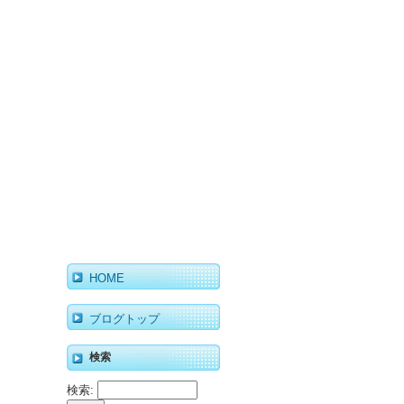
HOME
ブログトップ
検索
検索: