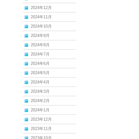
2024年12月
2024年11月
2024年10月
2024年9月
2024年8月
2024年7月
2024年6月
2024年5月
2024年4月
2024年3月
2024年2月
2024年1月
2023年12月
2023年11月
2023年10月