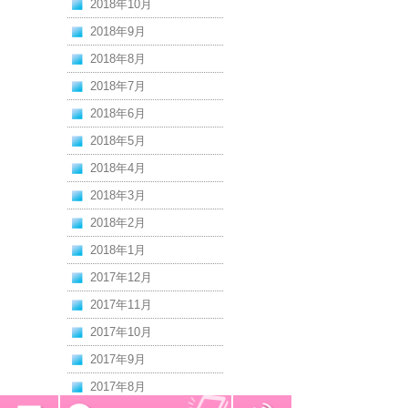
2018年10月
2018年9月
2018年8月
2018年7月
2018年6月
2018年5月
2018年4月
2018年3月
2018年2月
2018年1月
2017年12月
2017年11月
2017年10月
2017年9月
2017年8月