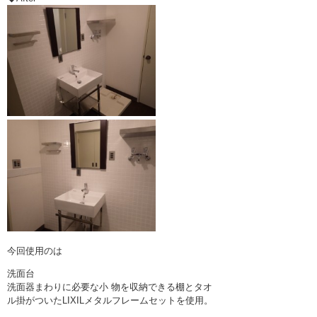
今回使用のは
洗面台
洗面器まわりに必要な小 物を収納できる棚とタオ
ル掛がついたLIXILメタルフレームセットを使用。