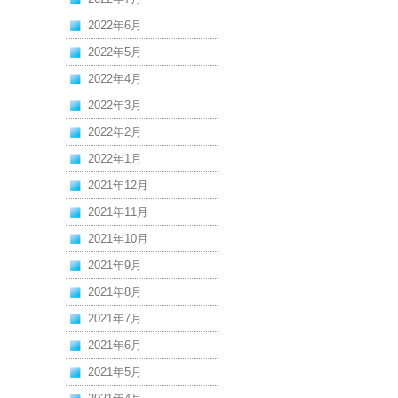
2022年6月
2022年5月
2022年4月
2022年3月
2022年2月
2022年1月
2021年12月
2021年11月
2021年10月
2021年9月
2021年8月
2021年7月
2021年6月
2021年5月