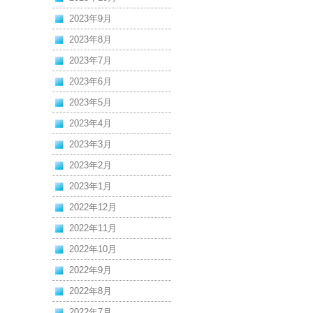
2023年9月
2023年8月
2023年7月
2023年6月
2023年5月
2023年4月
2023年3月
2023年2月
2023年1月
2022年12月
2022年11月
2022年10月
2022年9月
2022年8月
2022年7月