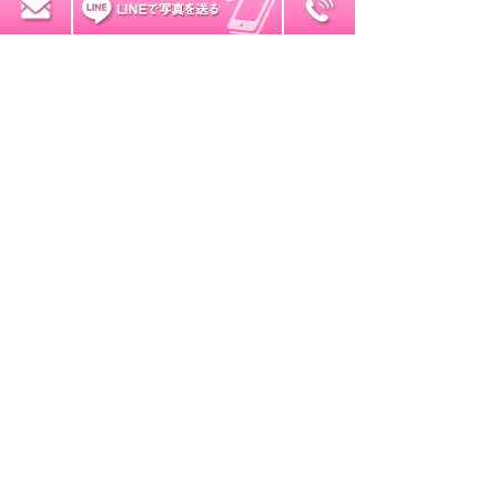
2017年7月
0120-7034-32
無料お見積り
2017年6月
2017年5月
2017年4月
2017年3月
2017年2月
2017年1月
2016年12月
2016年11月
2016年10月
2016年9月
2016年8月
2016年7月
2016年6月
2016年5月