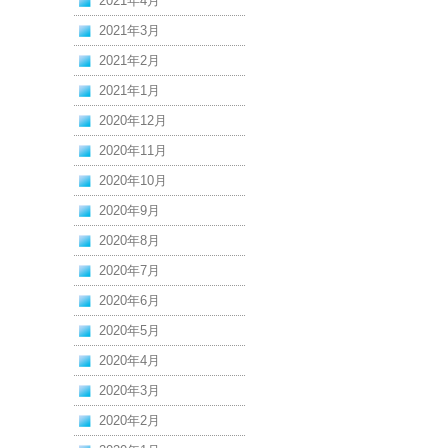
2021年4月
2021年3月
2021年2月
2021年1月
2020年12月
2020年11月
2020年10月
2020年9月
2020年8月
2020年7月
2020年6月
2020年5月
2020年4月
2020年3月
2020年2月