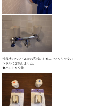
洗濯機のハンドルはお客様のお好みでメタリックハ
ンドルに交換しました。
◆ハンドル交換