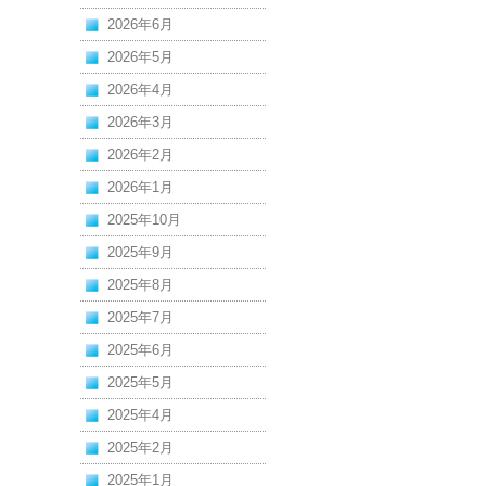
2026年6月
2026年5月
2026年4月
2026年3月
2026年2月
2026年1月
2025年10月
2025年9月
2025年8月
2025年7月
2025年6月
2025年5月
2025年4月
2025年2月
2025年1月