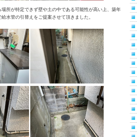
る場所が特定できず壁や土の中である可能性が高い上、築年
で給水管の引替えをご提案させて頂きました。