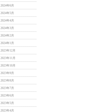
2024年6月
2024年5月
2024年4月
2024年3月
2024年2月
2024年1月
2023年12月
2023年11月
2023年10月
2023年9月
2023年8月
2023年7月
2023年6月
2023年5月
2023年4月