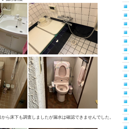
口から床下も調査しましたが漏水は確認できませんでした。