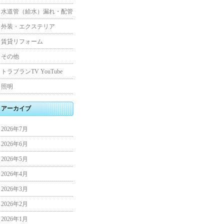
水道管（給水）漏れ・配管
外装・エクステリア
賃貸リフォーム
その他
トラブランTV YouTube
照明
アーカイブ
2026年7月
2026年6月
2026年5月
2026年4月
2026年3月
2026年2月
2026年1月