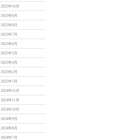
2025年10月
2025年9月
2025年8月
2025年7月
2025年6月
2025年5月
2025年4月
2025年2月
2025年1月
2024年12月
2024年11月
2024年10月
2024年9月
2024年8月
2024年7月