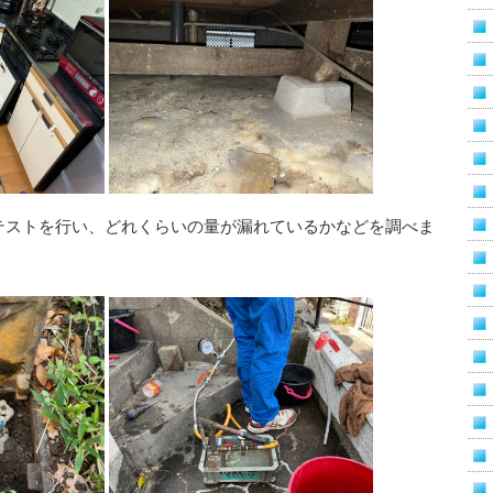
テストを行い、どれくらいの量が漏れているかなどを調べま