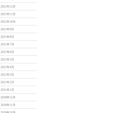
2021年12月
2021年11月
2021年10月
2021年9月
2021年8月
2021年7月
2021年6月
2021年5月
2021年4月
2021年3月
2021年2月
2021年1月
2020年12月
2020年11月
2020年10月