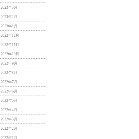
2023年3月
2023年2月
2023年1月
2022年12月
2022年11月
2022年10月
2022年9月
2022年8月
2022年7月
2022年6月
2022年5月
2022年4月
2022年3月
2022年2月
2022年1月