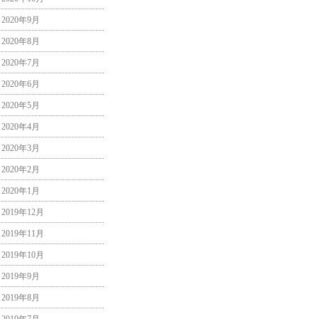
2020年9月
2020年8月
2020年7月
2020年6月
2020年5月
2020年4月
2020年3月
2020年2月
2020年1月
2019年12月
2019年11月
2019年10月
2019年9月
2019年8月