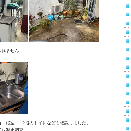
られません。
・浴室・1.2階のトイレなども確認しました。
イレ漏水調査