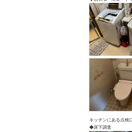
キッチンにある点検
◆床下調査