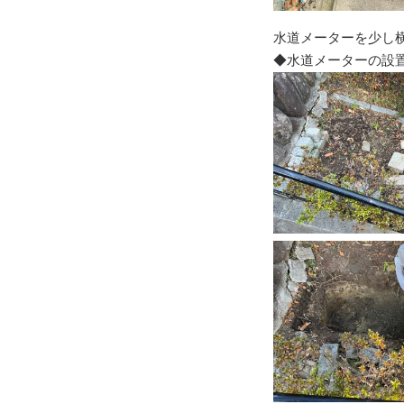
水道メーターを少し
◆水道メーターの設