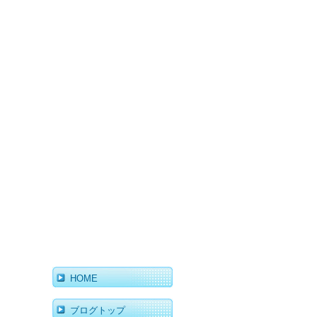
HOME
ブログトップ