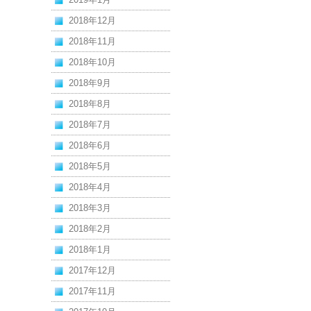
2018年12月
2018年11月
2018年10月
2018年9月
2018年8月
2018年7月
2018年6月
2018年5月
2018年4月
2018年3月
2018年2月
2018年1月
2017年12月
2017年11月