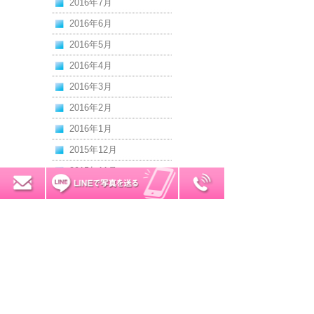
2016年7月
2016年6月
2016年5月
2016年4月
2016年3月
2016年2月
2016年1月
2015年12月
2015年11月
0120-7034-32
無料お見積り
2015年10月
2015年9月
2015年8月
2015年7月
2015年6月
2015年5月