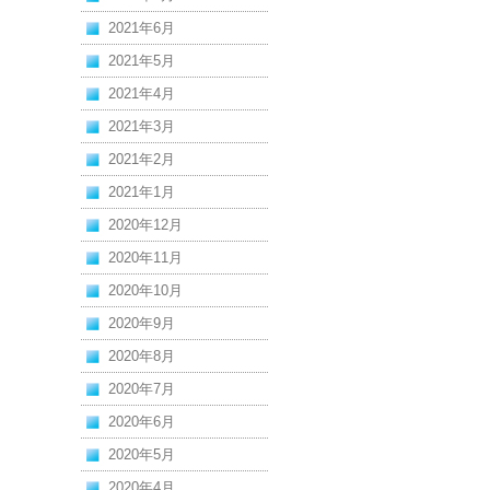
2021年6月
2021年5月
2021年4月
2021年3月
2021年2月
2021年1月
2020年12月
2020年11月
2020年10月
2020年9月
2020年8月
2020年7月
2020年6月
2020年5月
2020年4月