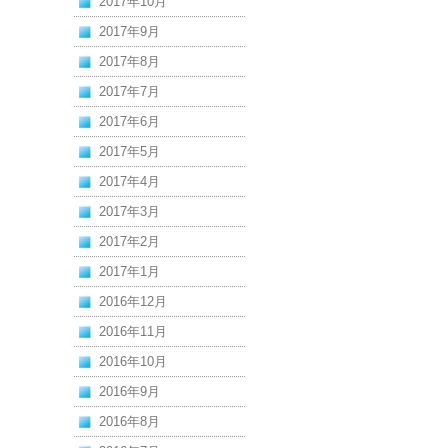
2017年10月
2017年9月
2017年8月
2017年7月
2017年6月
2017年5月
2017年4月
2017年3月
2017年2月
2017年1月
2016年12月
2016年11月
2016年10月
2016年9月
2016年8月