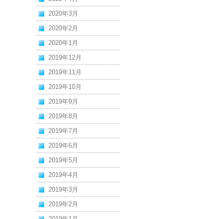
2020年3月
2020年2月
2020年1月
2019年12月
2019年11月
2019年10月
2019年9月
2019年8月
2019年7月
2019年6月
2019年5月
2019年4月
2019年3月
2019年2月
2019年1月