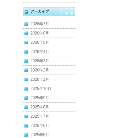
アーカイブ
2026年7月
2026年6月
2026年5月
2026年4月
2026年3月
2026年2月
2026年1月
2025年10月
2025年9月
2025年8月
2025年7月
2025年6月
2025年5月