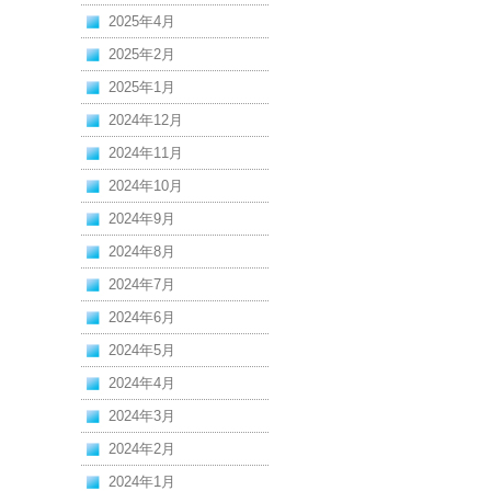
2025年4月
2025年2月
2025年1月
2024年12月
2024年11月
2024年10月
2024年9月
2024年8月
2024年7月
2024年6月
2024年5月
2024年4月
2024年3月
2024年2月
2024年1月