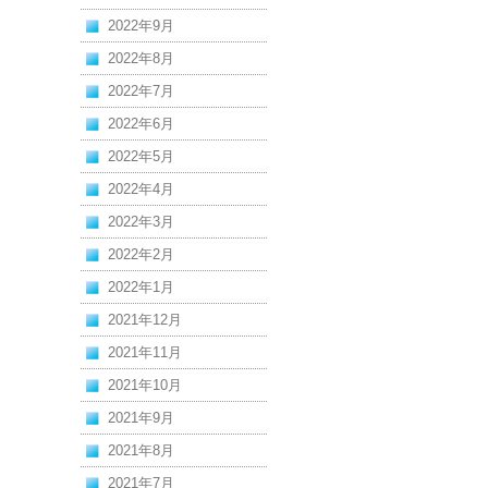
2022年9月
2022年8月
2022年7月
2022年6月
2022年5月
2022年4月
2022年3月
2022年2月
2022年1月
2021年12月
2021年11月
2021年10月
2021年9月
2021年8月
2021年7月