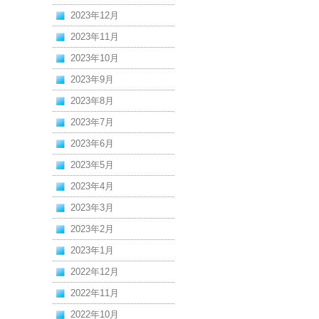
2023年12月
2023年11月
2023年10月
2023年9月
2023年8月
2023年7月
2023年6月
2023年5月
2023年4月
2023年3月
2023年2月
2023年1月
2022年12月
2022年11月
2022年10月