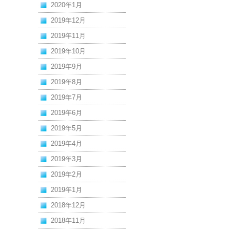
2020年1月
2019年12月
2019年11月
2019年10月
2019年9月
2019年8月
2019年7月
2019年6月
2019年5月
2019年4月
2019年3月
2019年2月
2019年1月
2018年12月
2018年11月