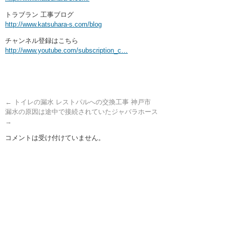
トラブラン 工事ブログ
http://www.katsuhara-s.com/blog
チャンネル登録はこちら
http://www.youtube.com/subscription_c…
←
トイレの漏水 レストパルへの交換工事 神戸市
漏水の原因は途中で接続されていたジャバラホース
→
コメントは受け付けていません。