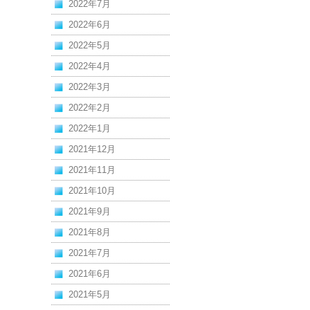
2022年7月
2022年6月
2022年5月
2022年4月
2022年3月
2022年2月
2022年1月
2021年12月
2021年11月
2021年10月
2021年9月
2021年8月
2021年7月
2021年6月
2021年5月