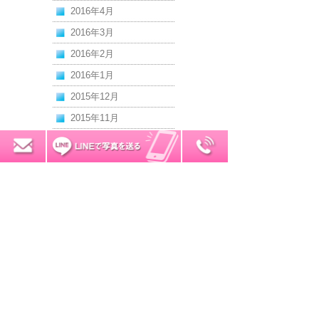
2016年4月
2016年3月
2016年2月
2016年1月
2015年12月
2015年11月
2015年10月
0120-7034-32
無料お見積り
2015年9月
2015年8月
2015年7月
2015年6月
2015年5月
2015年4月
2015年3月
2015年2月