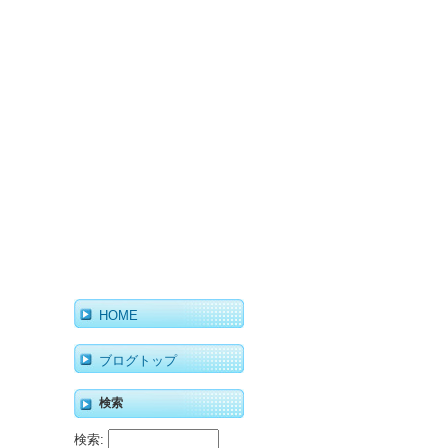
HOME
ブログトップ
検索
検索: