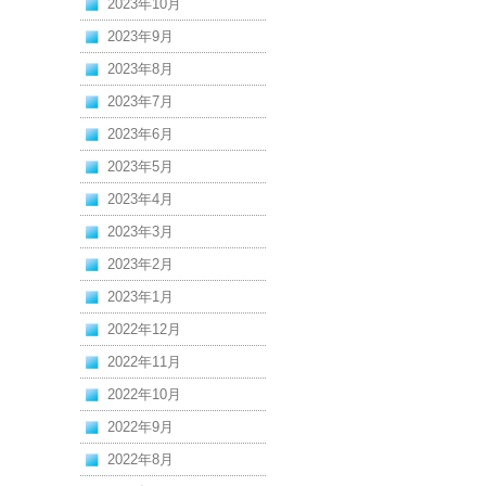
2023年10月
2023年9月
2023年8月
2023年7月
2023年6月
2023年5月
2023年4月
2023年3月
2023年2月
2023年1月
2022年12月
2022年11月
2022年10月
2022年9月
2022年8月