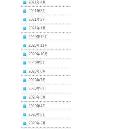
2021年4月
2021年3月
2021年2月
2021年1月
2020年12月
2020年11月
2020年10月
2020年9月
2020年8月
2020年7月
2020年6月
2020年5月
2020年4月
2020年3月
2020年2月