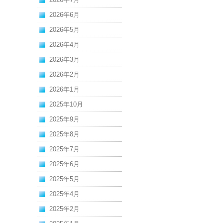
2026年6月
2026年5月
2026年4月
2026年3月
2026年2月
2026年1月
2025年10月
2025年9月
2025年8月
2025年7月
2025年6月
2025年5月
2025年4月
2025年2月