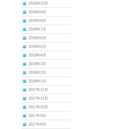
2018年10月
2018年9月
2018年8月
2018年7月
2018年6月
2018年5月
2018年4月
2018年3月
2018年2月
2018年1月
2017年12月
2017年11月
2017年10月
2017年9月
2017年8月