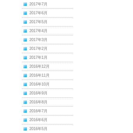
2017年7月
2017年6月
2017年5月
2017年4月
2017年3月
2017年2月
2017年1月
2016年12月
2016年11月
2016年10月
2016年9月
2016年8月
2016年7月
2016年6月
2016年5月