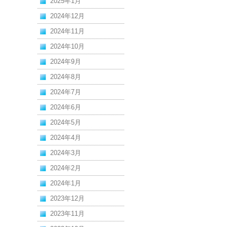
2025年1月
2024年12月
2024年11月
2024年10月
2024年9月
2024年8月
2024年7月
2024年6月
2024年5月
2024年4月
2024年3月
2024年2月
2024年1月
2023年12月
2023年11月