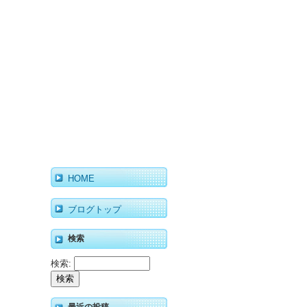
HOME
ブログトップ
検索
検索: