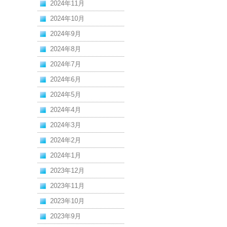
2024年11月
2024年10月
2024年9月
2024年8月
2024年7月
2024年6月
2024年5月
2024年4月
2024年3月
2024年2月
2024年1月
2023年12月
2023年11月
2023年10月
2023年9月