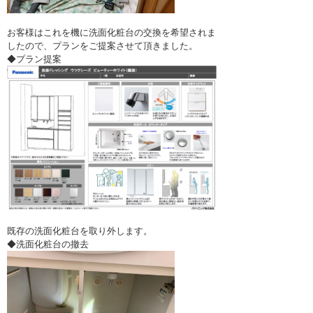
お客様はこれを機に洗面化粧台の交換を希望されま
したので、プランをご提案させて頂きました。
◆プラン提案
既存の洗面化粧台を取り外します。
◆洗面化粧台の撤去