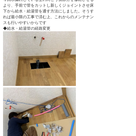
より、手前で管をカットし新しくジョイントさせ床
下から給水・給湯管を通す方法にしました。そうす
れば最小限の工事で済む上、これからのメンテナン
スも行いやすいからです
◆給水・給湯管の経路変更