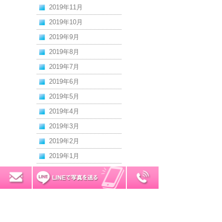
2019年11月
2019年10月
2019年9月
2019年8月
2019年7月
2019年6月
2019年5月
2019年4月
2019年3月
2019年2月
2019年1月
2018年12月
0120-7034-32
無料お見積り
2018年11月
2018年10月
2018年9月