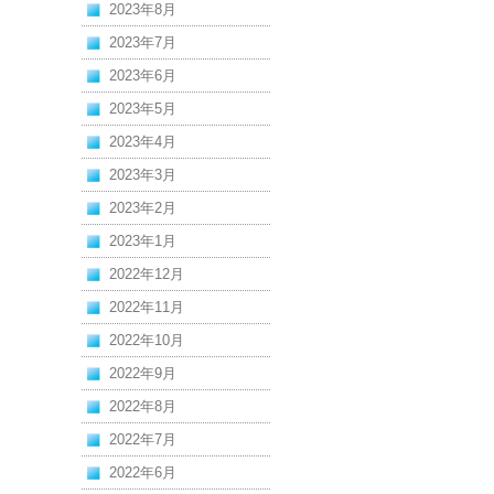
2023年8月
2023年7月
2023年6月
2023年5月
2023年4月
2023年3月
2023年2月
2023年1月
2022年12月
2022年11月
2022年10月
2022年9月
2022年8月
2022年7月
2022年6月