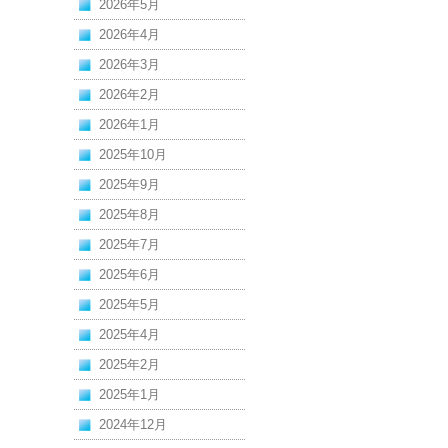
2026年5月
2026年4月
2026年3月
2026年2月
2026年1月
2025年10月
2025年9月
2025年8月
2025年7月
2025年6月
2025年5月
2025年4月
2025年2月
2025年1月
2024年12月