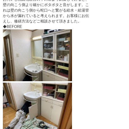
壁の向こう側より確かにポタポタと音がします。こ
れは壁の向こう側から蛇口へと繋がる給水・給湯管
から水が漏れていると考えられます。お客様にお伝
えし、修繕方法などご相談させて頂きました。
◆
BEFORE