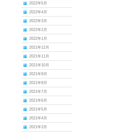
2022年5月
2022年4月
2022年3月
2022年2月
2022年1月
2021年12月
2021年11月
2021年10月
2021年9月
2021年8月
2021年7月
2021年6月
2021年5月
2021年4月
2021年3月