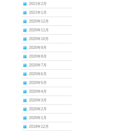
2021年2月
2021年1月
2020年12月
2020年11月
2020年10月
2020年9月
2020年8月
2020年7月
2020年6月
2020年5月
2020年4月
2020年3月
2020年2月
2020年1月
2019年12月