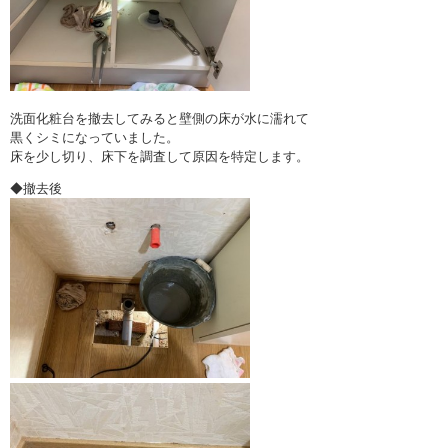
洗面化粧台を撤去してみると壁側の床が水に濡れて
黒くシミになっていました。
床を少し切り、床下を調査して原因を特定します。
◆撤去後