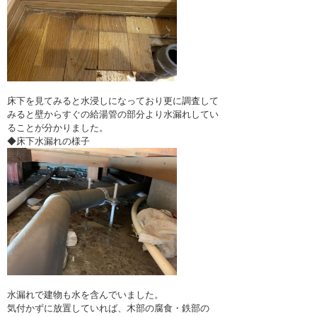
床下を見てみると水浸しになっており更に調査して
みると壁からすぐの給湯管の部分より水漏れしてい
ることが分かりました。
◆床下水漏れの様子
水漏れで建物も水を含んでいました。
気付かずに放置していれば、木部の腐食・鉄部の