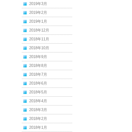
2019年3月
2019年2月
2019年1月
2018年12月
2018年11月
2018年10月
2018年9月
2018年8月
2018年7月
2018年6月
2018年5月
2018年4月
2018年3月
2018年2月
2018年1月