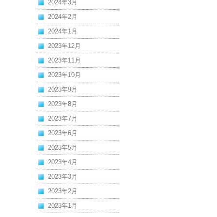
2024年3月
2024年2月
2024年1月
2023年12月
2023年11月
2023年10月
2023年9月
2023年8月
2023年7月
2023年6月
2023年5月
2023年4月
2023年3月
2023年2月
2023年1月