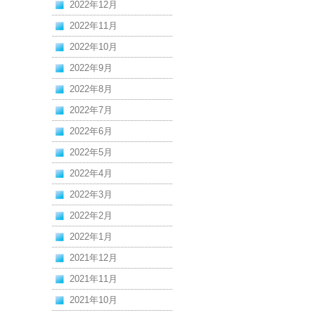
2022年12月
2022年11月
2022年10月
2022年9月
2022年8月
2022年7月
2022年6月
2022年5月
2022年4月
2022年3月
2022年2月
2022年1月
2021年12月
2021年11月
2021年10月