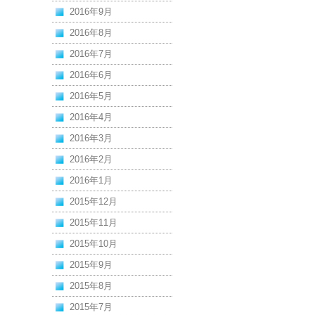
2016年9月
2016年8月
2016年7月
2016年6月
2016年5月
2016年4月
2016年3月
2016年2月
2016年1月
2015年12月
2015年11月
2015年10月
2015年9月
2015年8月
2015年7月