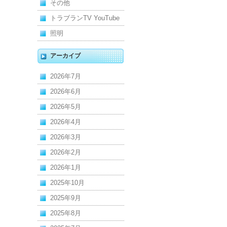
その他
トラブランTV YouTube
照明
アーカイブ
2026年7月
2026年6月
2026年5月
2026年4月
2026年3月
2026年2月
2026年1月
2025年10月
2025年9月
2025年8月