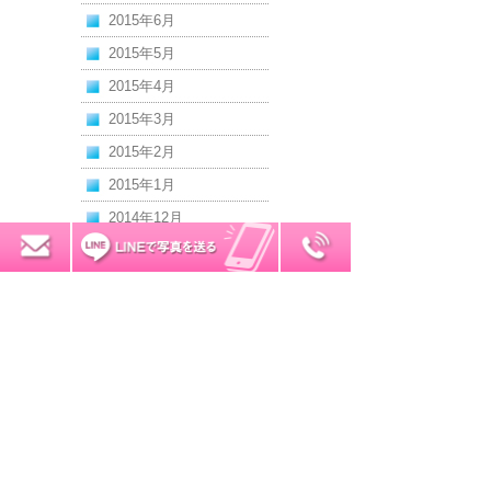
2015年6月
2015年5月
2015年4月
2015年3月
2015年2月
2015年1月
2014年12月
2014年11月
0120-7034-32
無料お見積り
2014年10月
2014年9月
2014年8月
2014年7月
2014年6月
2014年5月
2014年4月