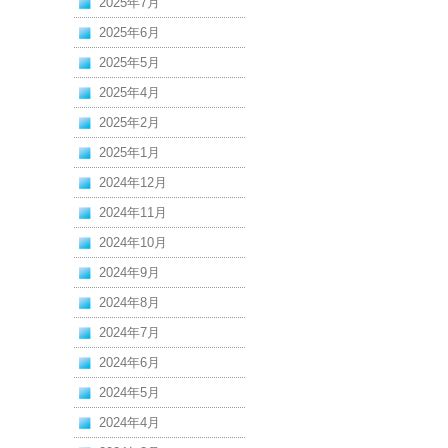
2025年7月
2025年6月
2025年5月
2025年4月
2025年2月
2025年1月
2024年12月
2024年11月
2024年10月
2024年9月
2024年8月
2024年7月
2024年6月
2024年5月
2024年4月