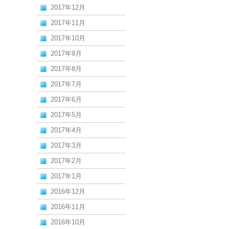
2017年12月
2017年11月
2017年10月
2017年9月
2017年8月
2017年7月
2017年6月
2017年5月
2017年4月
2017年3月
2017年2月
2017年1月
2016年12月
2016年11月
2016年10月