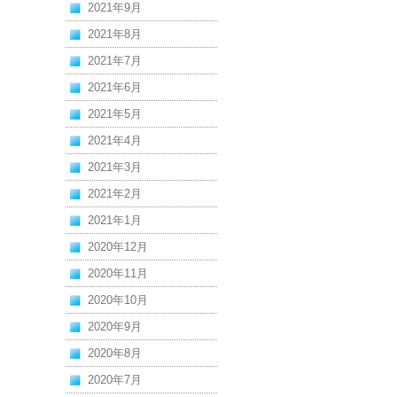
2021年9月
2021年8月
2021年7月
2021年6月
2021年5月
2021年4月
2021年3月
2021年2月
2021年1月
2020年12月
2020年11月
2020年10月
2020年9月
2020年8月
2020年7月