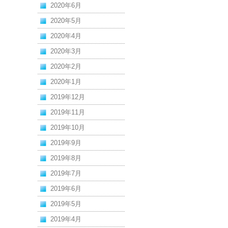
2020年6月
2020年5月
2020年4月
2020年3月
2020年2月
2020年1月
2019年12月
2019年11月
2019年10月
2019年9月
2019年8月
2019年7月
2019年6月
2019年5月
2019年4月