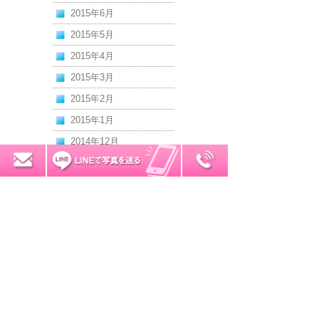
2015年6月
2015年5月
2015年4月
2015年3月
2015年2月
2015年1月
2014年12月
2014年11月
0120-7034-32
無料お見積り
2014年10月
2014年9月
2014年8月
2014年7月
2014年6月
2014年5月
2014年4月