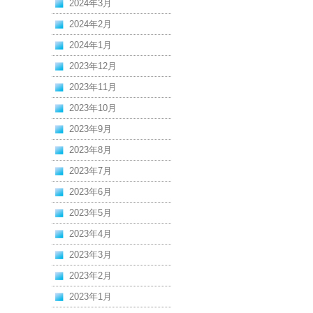
2024年3月
2024年2月
2024年1月
2023年12月
2023年11月
2023年10月
2023年9月
2023年8月
2023年7月
2023年6月
2023年5月
2023年4月
2023年3月
2023年2月
2023年1月