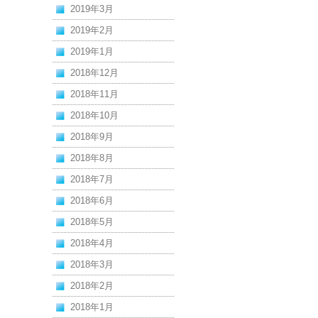
2019年3月
2019年2月
2019年1月
2018年12月
2018年11月
2018年10月
2018年9月
2018年8月
2018年7月
2018年6月
2018年5月
2018年4月
2018年3月
2018年2月
2018年1月