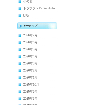
その他
トラブランTV YouTube
照明
アーカイブ
2026年7月
2026年6月
2026年5月
2026年4月
2026年3月
2026年2月
2026年1月
2025年10月
2025年9月
2025年8月