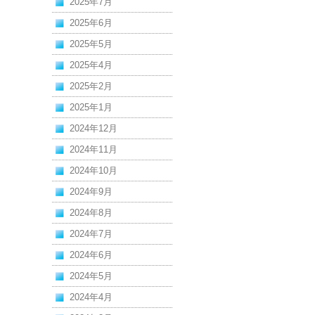
2025年7月
2025年6月
2025年5月
2025年4月
2025年2月
2025年1月
2024年12月
2024年11月
2024年10月
2024年9月
2024年8月
2024年7月
2024年6月
2024年5月
2024年4月