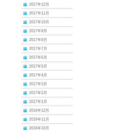
2017年12月
2017年11月
2017年10月
2017年9月
2017年8月
2017年7月
2017年6月
2017年5月
2017年4月
2017年3月
2017年2月
2017年1月
2016年12月
2016年11月
2016年10月