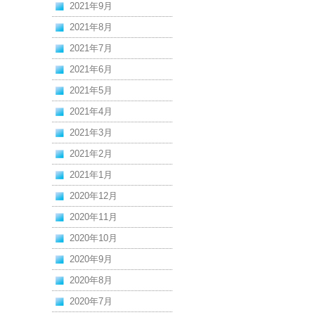
2021年9月
2021年8月
2021年7月
2021年6月
2021年5月
2021年4月
2021年3月
2021年2月
2021年1月
2020年12月
2020年11月
2020年10月
2020年9月
2020年8月
2020年7月