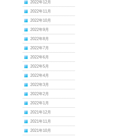
2022年12月
2022年11月
2022年10月
2022年9月
2022年8月
2022年7月
2022年6月
2022年5月
2022年4月
2022年3月
2022年2月
2022年1月
2021年12月
2021年11月
2021年10月