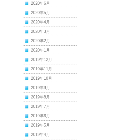
2020年6月
2020年5月
2020年4月
2020年3月
2020年2月
2020年1月
2019年12月
2019年11月
2019年10月
2019年9月
2019年8月
2019年7月
2019年6月
2019年5月
2019年4月