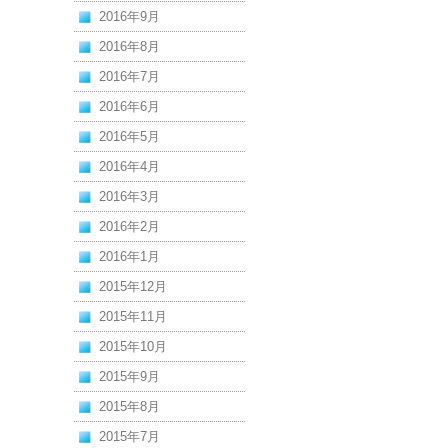
2016年9月
2016年8月
2016年7月
2016年6月
2016年5月
2016年4月
2016年3月
2016年2月
2016年1月
2015年12月
2015年11月
2015年10月
2015年9月
2015年8月
2015年7月