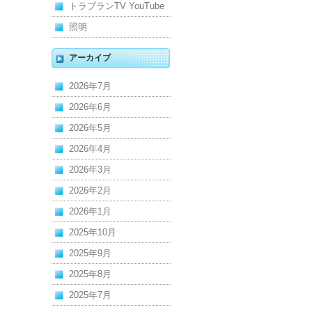
トラブランTV YouTube
照明
アーカイブ
2026年7月
2026年6月
2026年5月
2026年4月
2026年3月
2026年2月
2026年1月
2025年10月
2025年9月
2025年8月
2025年7月