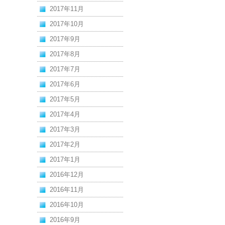
2017年11月
2017年10月
2017年9月
2017年8月
2017年7月
2017年6月
2017年5月
2017年4月
2017年3月
2017年2月
2017年1月
2016年12月
2016年11月
2016年10月
2016年9月