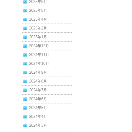
2025年6月
2025年5月
2025年4月
2025年2月
2025年1月
2024年12月
2024年11月
2024年10月
2024年9月
2024年8月
2024年7月
2024年6月
2024年5月
2024年4月
2024年3月