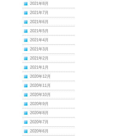
2021年8月
2021年7月
2021年6月
2021年5月
2021年4月
2021年3月
2021年2月
2021年1月
2020年12月
2020年11月
2020年10月
2020年9月
2020年8月
2020年7月
2020年6月