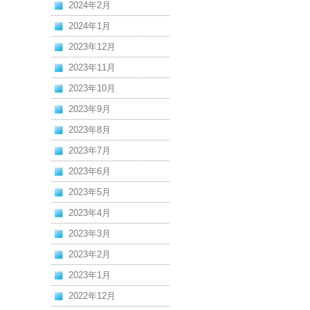
2024年2月
2024年1月
2023年12月
2023年11月
2023年10月
2023年9月
2023年8月
2023年7月
2023年6月
2023年5月
2023年4月
2023年3月
2023年2月
2023年1月
2022年12月