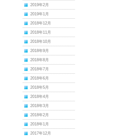
2019年2月
2019年1月
2018年12月
2018年11月
2018年10月
2018年9月
2018年8月
2018年7月
2018年6月
2018年5月
2018年4月
2018年3月
2018年2月
2018年1月
2017年12月