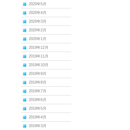
2020年5月
2020年4月
2020年3月
2020年2月
2020年1月
2019年12月
2019年11月
2019年10月
2019年9月
2019年8月
2019年7月
2019年6月
2019年5月
2019年4月
2019年3月