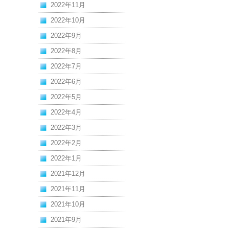
2022年11月
2022年10月
2022年9月
2022年8月
2022年7月
2022年6月
2022年5月
2022年4月
2022年3月
2022年2月
2022年1月
2021年12月
2021年11月
2021年10月
2021年9月