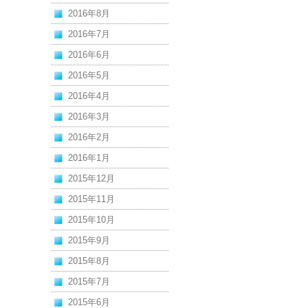
2016年8月
2016年7月
2016年6月
2016年5月
2016年4月
2016年3月
2016年2月
2016年1月
2015年12月
2015年11月
2015年10月
2015年9月
2015年8月
2015年7月
2015年6月