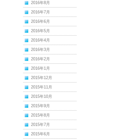
2016年8月
2016年7月
2016年6月
2016年5月
2016年4月
2016年3月
2016年2月
2016年1月
2015年12月
2015年11月
2015年10月
2015年9月
2015年8月
2015年7月
2015年6月