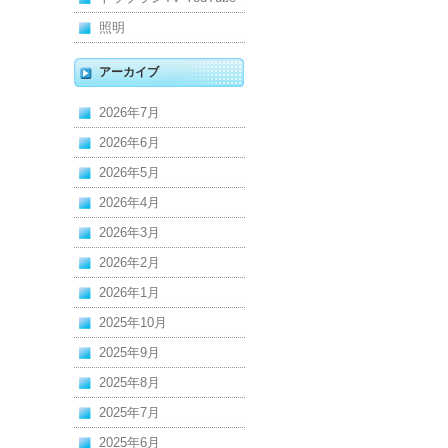
照明
アーカイブ
2026年7月
2026年6月
2026年5月
2026年4月
2026年3月
2026年2月
2026年1月
2025年10月
2025年9月
2025年8月
2025年7月
2025年6月