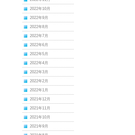
2022年10月
2022年9月
2022年8月
2022年7月
2022年6月
2022年5月
2022年4月
2022年3月
2022年2月
2022年1月
2021年12月
2021年11月
2021年10月
2021年9月