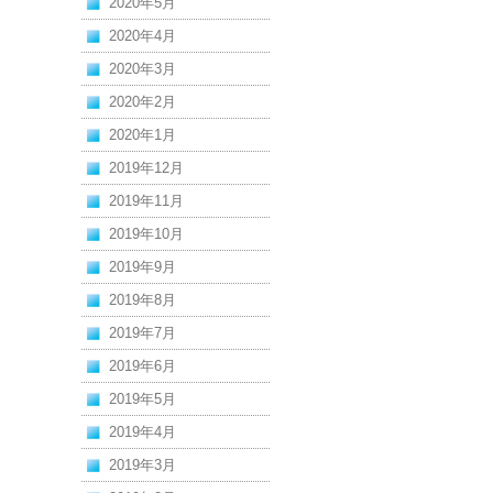
2020年5月
2020年4月
2020年3月
2020年2月
2020年1月
2019年12月
2019年11月
2019年10月
2019年9月
2019年8月
2019年7月
2019年6月
2019年5月
2019年4月
2019年3月