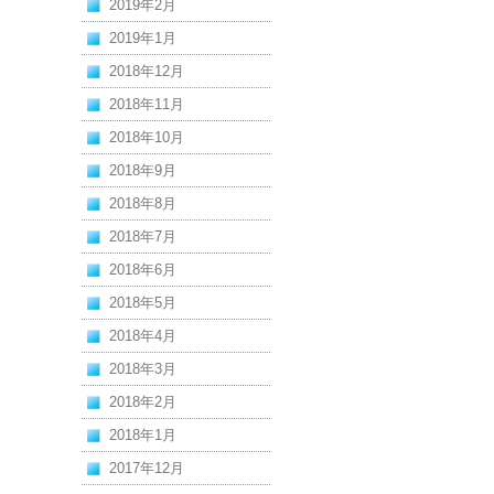
2019年2月
2019年1月
2018年12月
2018年11月
2018年10月
2018年9月
2018年8月
2018年7月
2018年6月
2018年5月
2018年4月
2018年3月
2018年2月
2018年1月
2017年12月