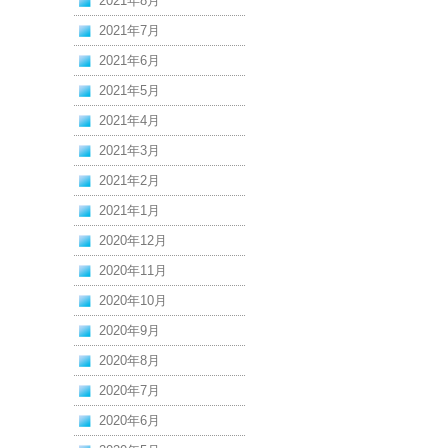
2021年8月
2021年7月
2021年6月
2021年5月
2021年4月
2021年3月
2021年2月
2021年1月
2020年12月
2020年11月
2020年10月
2020年9月
2020年8月
2020年7月
2020年6月