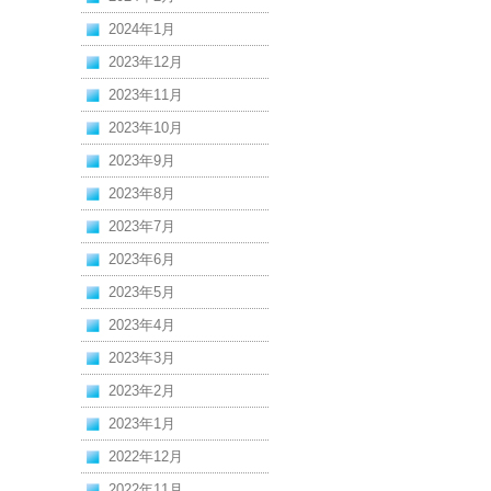
2024年1月
2023年12月
2023年11月
2023年10月
2023年9月
2023年8月
2023年7月
2023年6月
2023年5月
2023年4月
2023年3月
2023年2月
2023年1月
2022年12月
2022年11月