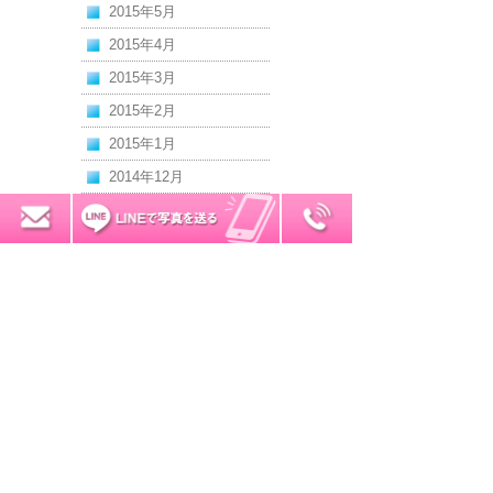
2015年5月
2015年4月
2015年3月
2015年2月
2015年1月
2014年12月
2014年11月
0120-7034-32
無料お見積り
2014年10月
2014年9月
2014年8月
2014年7月
2014年6月
2014年5月
2014年4月
2014年3月