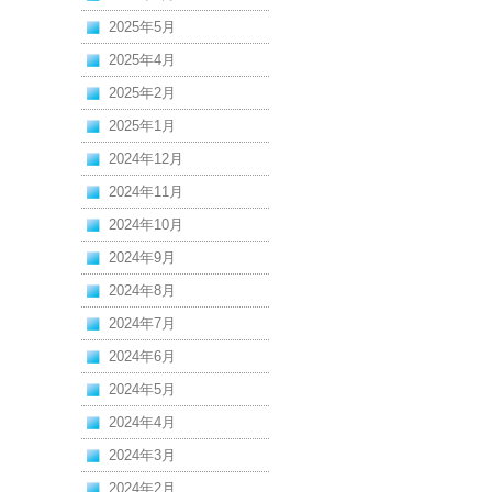
2025年5月
2025年4月
2025年2月
2025年1月
2024年12月
2024年11月
2024年10月
2024年9月
2024年8月
2024年7月
2024年6月
2024年5月
2024年4月
2024年3月
2024年2月