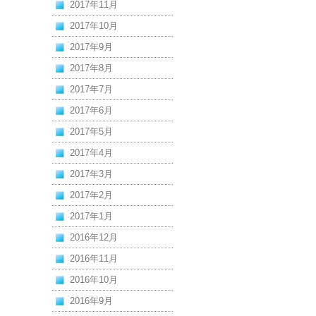
2017年11月
2017年10月
2017年9月
2017年8月
2017年7月
2017年6月
2017年5月
2017年4月
2017年3月
2017年2月
2017年1月
2016年12月
2016年11月
2016年10月
2016年9月