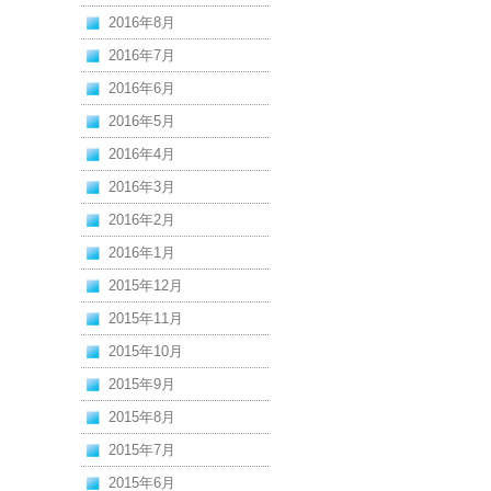
2016年8月
2016年7月
2016年6月
2016年5月
2016年4月
2016年3月
2016年2月
2016年1月
2015年12月
2015年11月
2015年10月
2015年9月
2015年8月
2015年7月
2015年6月