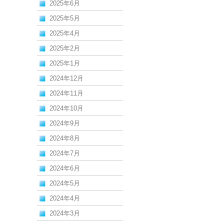
2025年6月
2025年5月
2025年4月
2025年2月
2025年1月
2024年12月
2024年11月
2024年10月
2024年9月
2024年8月
2024年7月
2024年6月
2024年5月
2024年4月
2024年3月