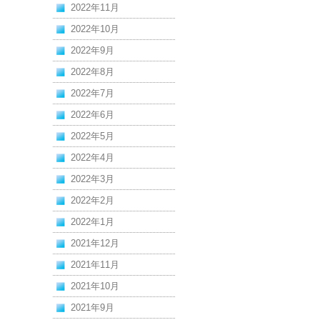
2022年11月
2022年10月
2022年9月
2022年8月
2022年7月
2022年6月
2022年5月
2022年4月
2022年3月
2022年2月
2022年1月
2021年12月
2021年11月
2021年10月
2021年9月