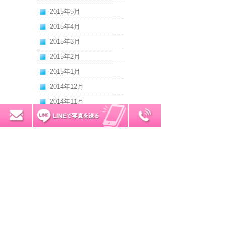
2015年5月
2015年4月
2015年3月
2015年2月
2015年1月
2014年12月
2014年11月
2014年10月
0120-7034-32
無料お見積り
2014年9月
2014年8月
2014年7月
2014年6月
2014年5月
2014年4月
2014年3月