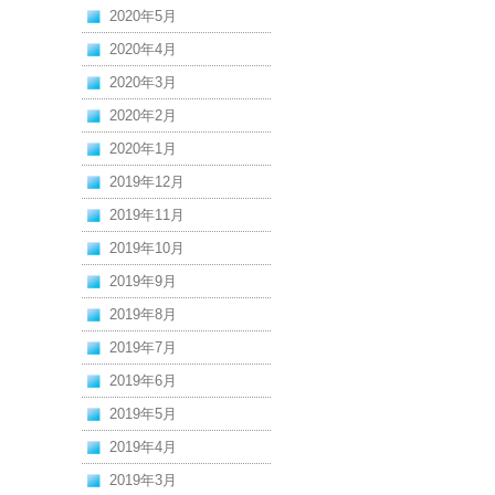
2020年5月
2020年4月
2020年3月
2020年2月
2020年1月
2019年12月
2019年11月
2019年10月
2019年9月
2019年8月
2019年7月
2019年6月
2019年5月
2019年4月
2019年3月