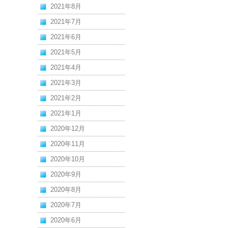
2021年8月
2021年7月
2021年6月
2021年5月
2021年4月
2021年3月
2021年2月
2021年1月
2020年12月
2020年11月
2020年10月
2020年9月
2020年8月
2020年7月
2020年6月