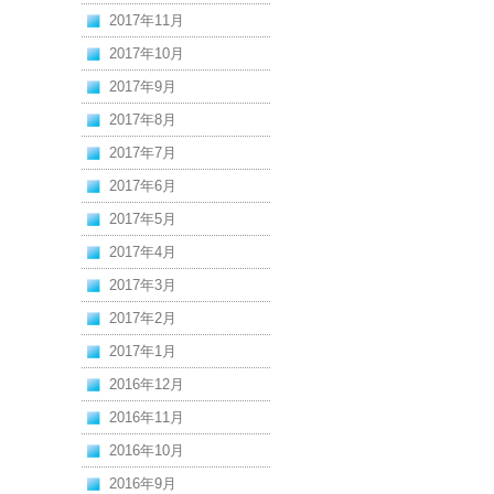
2017年11月
2017年10月
2017年9月
2017年8月
2017年7月
2017年6月
2017年5月
2017年4月
2017年3月
2017年2月
2017年1月
2016年12月
2016年11月
2016年10月
2016年9月