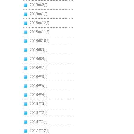
2019年2月
2019年1月
2018年12月
2018年11月
2018年10月
2018年9月
2018年8月
2018年7月
2018年6月
2018年5月
2018年4月
2018年3月
2018年2月
2018年1月
2017年12月