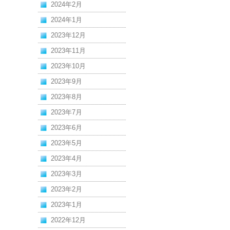
2024年2月
2024年1月
2023年12月
2023年11月
2023年10月
2023年9月
2023年8月
2023年7月
2023年6月
2023年5月
2023年4月
2023年3月
2023年2月
2023年1月
2022年12月