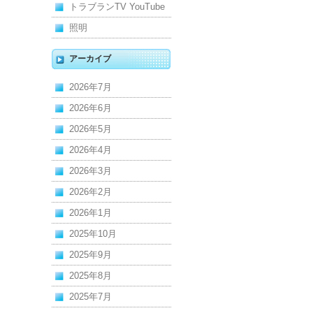
トラブランTV YouTube
照明
アーカイブ
2026年7月
2026年6月
2026年5月
2026年4月
2026年3月
2026年2月
2026年1月
2025年10月
2025年9月
2025年8月
2025年7月