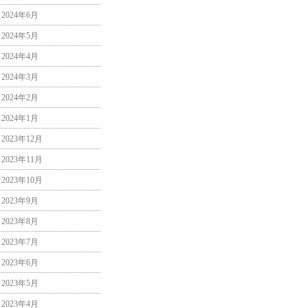
2024年6月
2024年5月
2024年4月
2024年3月
2024年2月
2024年1月
2023年12月
2023年11月
2023年10月
2023年9月
2023年8月
2023年7月
2023年6月
2023年5月
2023年4月