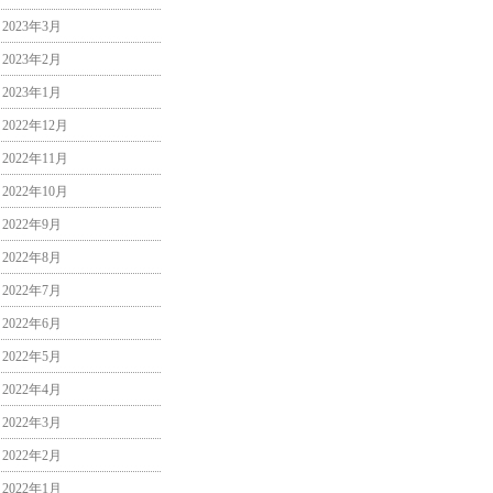
2023年3月
2023年2月
2023年1月
2022年12月
2022年11月
2022年10月
2022年9月
2022年8月
2022年7月
2022年6月
2022年5月
2022年4月
2022年3月
2022年2月
2022年1月