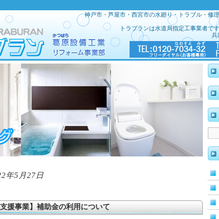
神戸市・芦屋市・西宮市の水廻り・トラブル・修
トラブランは水道局指定工事業者で
兵
22年5月27日
支援事業】補助金の利用について