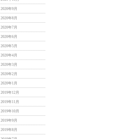
2020年9月
2020年8月
2020年7月
2020年6月
2020年5月
2020年4月
2020年3月
2020年2月
2020年1月
2019年12月
2019年11月
2019年10月
2019年9月
2019年8月