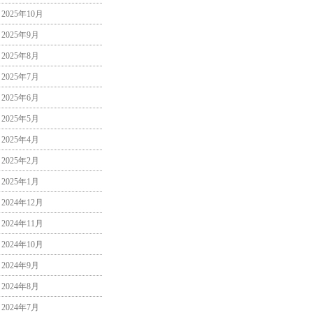
2025年10月
2025年9月
2025年8月
2025年7月
2025年6月
2025年5月
2025年4月
2025年2月
2025年1月
2024年12月
2024年11月
2024年10月
2024年9月
2024年8月
2024年7月