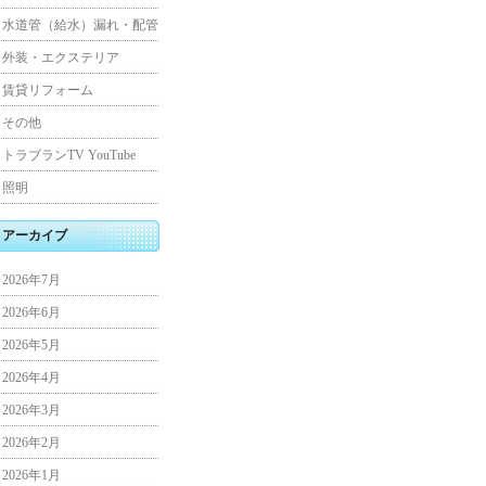
水道管（給水）漏れ・配管
外装・エクステリア
賃貸リフォーム
その他
トラブランTV YouTube
照明
アーカイブ
2026年7月
2026年6月
2026年5月
2026年4月
2026年3月
2026年2月
2026年1月