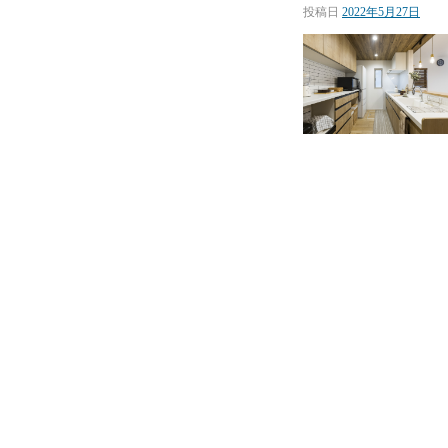
投稿日
2022年5月27日