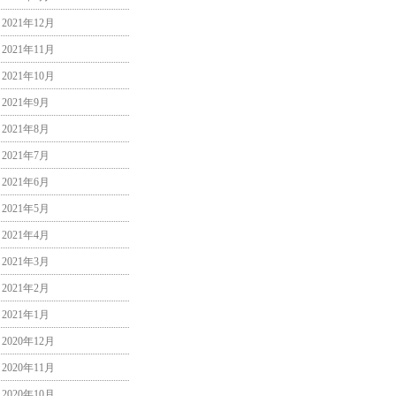
2021年12月
2021年11月
2021年10月
2021年9月
2021年8月
2021年7月
2021年6月
2021年5月
2021年4月
2021年3月
2021年2月
2021年1月
2020年12月
2020年11月
2020年10月