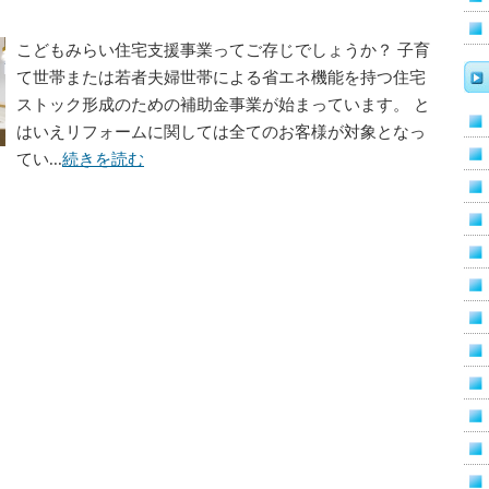
こどもみらい住宅支援事業ってご存じでしょうか？ 子育
て世帯または若者夫婦世帯による省エネ機能を持つ住宅
ストック形成のための補助金事業が始まっています。 と
はいえリフォームに関しては全てのお客様が対象となっ
てい...
続きを読む