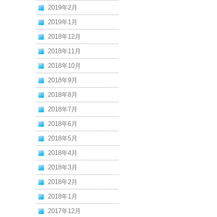
2019年2月
2019年1月
2018年12月
2018年11月
2018年10月
2018年9月
2018年8月
2018年7月
2018年6月
2018年5月
2018年4月
2018年3月
2018年2月
2018年1月
2017年12月