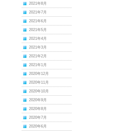
2021年8月
2021年7月
2021年6月
2021年5月
2021年4月
2021年3月
2021年2月
2021年1月
2020年12月
2020年11月
2020年10月
2020年9月
2020年8月
2020年7月
2020年6月