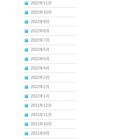
2022年11月
2022年10月
2022年9月
2022年8月
2022年7月
2022年6月
2022年5月
2022年4月
2022年3月
2022年2月
2022年1月
2021年12月
2021年11月
2021年10月
2021年9月