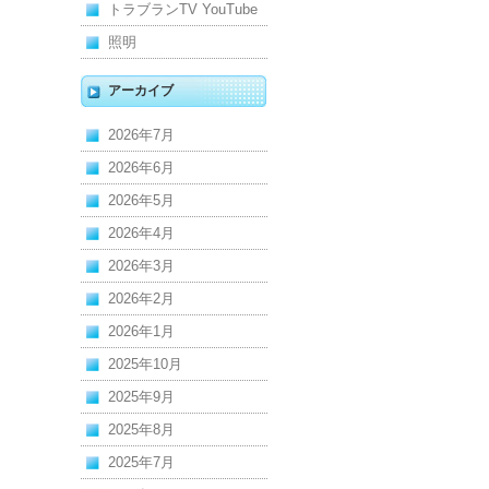
トラブランTV YouTube
照明
アーカイブ
2026年7月
2026年6月
2026年5月
2026年4月
2026年3月
2026年2月
2026年1月
2025年10月
2025年9月
2025年8月
2025年7月