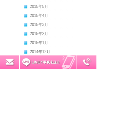
2015年5月
2015年4月
2015年3月
2015年2月
2015年1月
2014年12月
2014年11月
0120-7034-32
無料お見積り
2014年10月
2014年9月
2014年8月
2014年7月
2014年6月
2014年5月
2014年4月
2014年3月