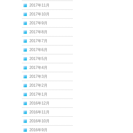
2017年11月
2017年10月
2017年9月
2017年8月
2017年7月
2017年6月
2017年5月
2017年4月
2017年3月
2017年2月
2017年1月
2016年12月
2016年11月
2016年10月
2016年9月