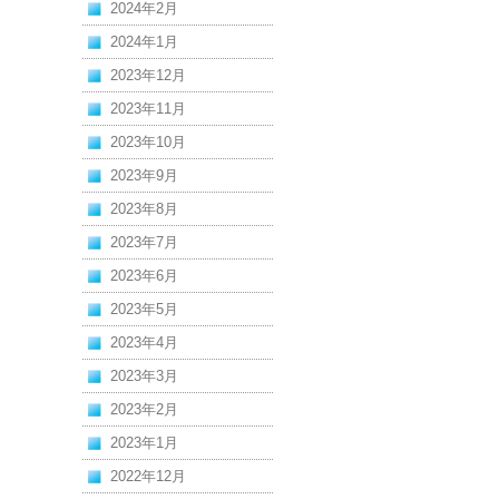
2024年2月
2024年1月
2023年12月
2023年11月
2023年10月
2023年9月
2023年8月
2023年7月
2023年6月
2023年5月
2023年4月
2023年3月
2023年2月
2023年1月
2022年12月