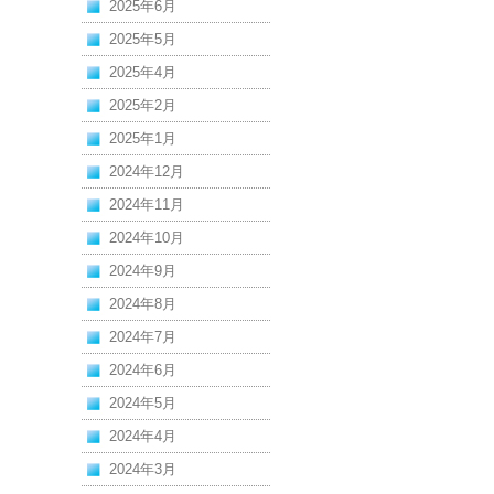
2025年6月
2025年5月
2025年4月
2025年2月
2025年1月
2024年12月
2024年11月
2024年10月
2024年9月
2024年8月
2024年7月
2024年6月
2024年5月
2024年4月
2024年3月