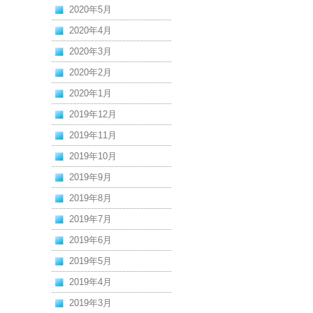
2020年5月
2020年4月
2020年3月
2020年2月
2020年1月
2019年12月
2019年11月
2019年10月
2019年9月
2019年8月
2019年7月
2019年6月
2019年5月
2019年4月
2019年3月