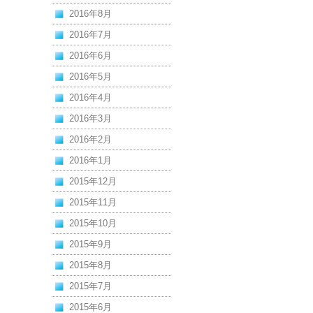
2016年8月
2016年7月
2016年6月
2016年5月
2016年4月
2016年3月
2016年2月
2016年1月
2015年12月
2015年11月
2015年10月
2015年9月
2015年8月
2015年7月
2015年6月